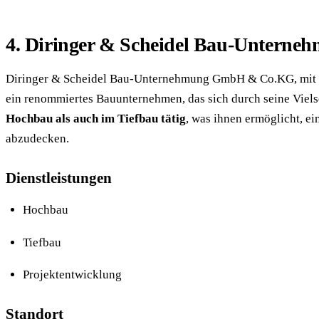
4. Diringer & Scheidel Bau-Unter
Diringer & Scheidel Bau-Unternehmung GmbH & Co.KG, mit Sit
ein renommiertes Bauunternehmen, das sich durch seine Vielse
Hochbau als auch im Tiefbau tätig
, was ihnen ermöglicht, ei
abzudecken.
Dienstleistungen
Hochbau
Tiefbau
Projektentwicklung
Standort