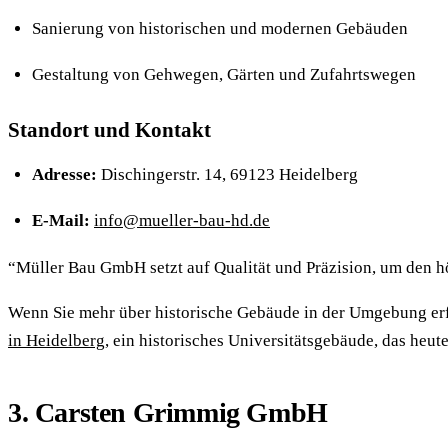
Sanierung von historischen und modernen Gebäuden
Gestaltung von Gehwegen, Gärten und Zufahrtswegen
Standort und Kontakt
Adresse:
Dischingerstr. 14, 69123 Heidelberg
E-Mail:
info@mueller-bau-hd.de
“Müller Bau GmbH setzt auf Qualität und Präzision, um den 
Wenn Sie mehr über historische Gebäude in der Umgebung er
in Heidelberg
, ein historisches Universitätsgebäude, das heut
3. Carsten Grimmig GmbH