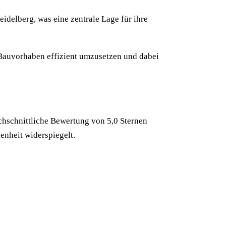
eidelberg, was eine zentrale Lage für ihre
 Bauvorhaben effizient umzusetzen und dabei
chschnittliche Bewertung von 5,0 Sternen
enheit widerspiegelt.