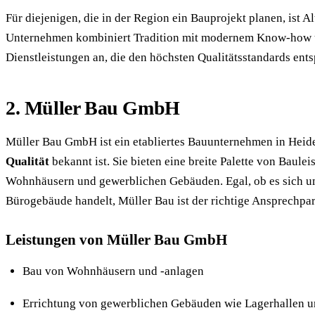
Für diejenigen, die in der Region ein Bauprojekt planen, ist 
Unternehmen kombiniert Tradition mit modernem Know-how und
Dienstleistungen an, die den höchsten Qualitätsstandards ent
2. Müller Bau GmbH
Müller Bau GmbH ist ein etabliertes Bauunternehmen in Heide
Qualität
bekannt ist. Sie bieten eine breite Palette von Baule
Wohnhäusern und gewerblichen Gebäuden. Egal, ob es sich u
Bürogebäude handelt, Müller Bau ist der richtige Ansprechpar
Leistungen von Müller Bau GmbH
Bau von Wohnhäusern und -anlagen
Errichtung von gewerblichen Gebäuden wie Lagerhallen 