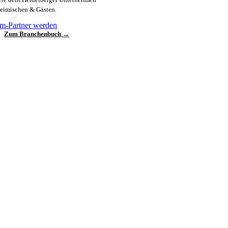
heimischen & Gästen.
m-Partner werden
Zum Branchenbuch →