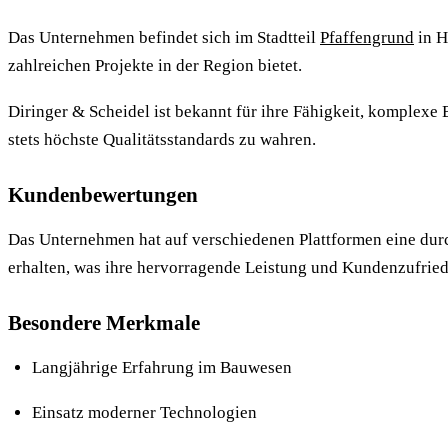
Das Unternehmen befindet sich im Stadtteil
Pfaffengrund
in H
zahlreichen Projekte in der Region bietet.
Diringer & Scheidel ist bekannt für ihre Fähigkeit, komplexe
stets höchste Qualitätsstandards zu wahren.
Kundenbewertungen
Das Unternehmen hat auf verschiedenen Plattformen eine dur
erhalten, was ihre hervorragende Leistung und Kundenzufried
Besondere Merkmale
Langjährige Erfahrung im Bauwesen
Einsatz moderner Technologien