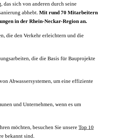
 das sich von anderen durch seine
sanierung abhebt.
Mit rund 70 Mitarbeitern
tungen in der Rhein-Neckar-Region an.
, die den Verkehr erleichtern und die
ngsarbeiten, die die Basis für Bauprojekte
 von Abwassersystemen, um eine effiziente
mmunen und Unternehmen, wenn es um
fahren möchten, besuchen Sie unsere
Top 10
re bekannt sind.