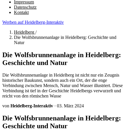
Impressum
Datenschutz
Kontakt
Werben auf Heidelberg-Interaktiv
Heidelberg
/
Die Wolfsbrunnenanlage in Heidelberg: Geschichte und
Natur
Die Wolfsbrunnenanlage in Heidelberg:
Geschichte und Natur
Die Wolfsbrunnenanlage in Heidelberg ist nicht nur ein Zeugnis
historischer Baukunst, sondern auch ein Ort, der die enge
Verbindung zwischen Mensch, Natur und Wasser illustriert. Diese
Verbindung ist tief in der Geschichte Heidelbergs verwurzelt und
reicht von den römischen Wasse
von
Heidelberg-Interaktiv
·
03. März 2024
Die Wolfsbrunnenanlage in Heidelberg:
Geschichte und Natur