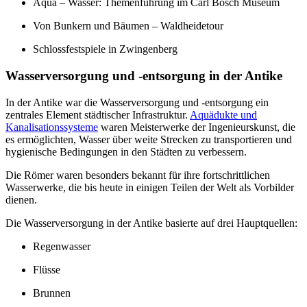
Aqua – Wasser: Themenführung im Carl Bosch Museum
Von Bunkern und Bäumen – Waldheidetour
Schlossfestspiele in Zwingenberg
Wasserversorgung und -entsorgung in der Antike
In der Antike war die Wasserversorgung und -entsorgung ein
zentrales Element städtischer Infrastruktur.
Aquädukte und
Kanalisationssysteme
waren Meisterwerke der Ingenieurskunst, die
es ermöglichten, Wasser über weite Strecken zu transportieren und
hygienische Bedingungen in den Städten zu verbessern.
Die Römer waren besonders bekannt für ihre fortschrittlichen
Wasserwerke, die bis heute in einigen Teilen der Welt als Vorbilder
dienen.
Die Wasserversorgung in der Antike basierte auf drei Hauptquellen:
Regenwasser
Flüsse
Brunnen