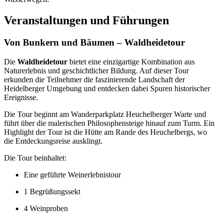
Veranstaltungen und Führungen
Von Bunkern und Bäumen – Waldheidetour
Die
Waldheidetour
bietet eine einzigartige Kombination aus
Naturerlebnis und geschichtlicher Bildung. Auf dieser Tour
erkunden die Teilnehmer die faszinierende Landschaft der
Heidelberger Umgebung und entdecken dabei Spuren historischer
Ereignisse.
Die Tour beginnt am Wanderparkplatz Heuchelberger Warte und
führt über die malerischen Philosophensteige hinauf zum Turm. Ein
Highlight der Tour ist die Hütte am Rande des Heuchelbergs, wo
die Entdeckungsreise ausklingt.
Die Tour beinhaltet:
Eine geführte Weinerlebnistour
1 Begrüßungssekt
4 Weinproben