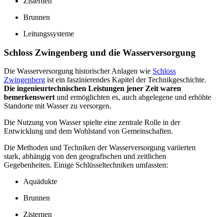
Zisternen
Brunnen
Leitungssysteme
Schloss Zwingenberg und die Wasserversorgung
Die Wasserversorgung historischer Anlagen wie
Schloss
Zwingenberg
ist ein faszinierendes Kapitel der Technikgeschichte.
Die ingenieurtechnischen Leistungen jener Zeit waren
bemerkenswert
und ermöglichten es, auch abgelegene und erhöhte
Standorte mit Wasser zu versorgen.
Die Nutzung von Wasser spielte eine zentrale Rolle in der
Entwicklung und dem Wohlstand von Gemeinschaften.
Die Methoden und Techniken der Wasserversorgung variierten
stark, abhängig von den geografischen und zeitlichen
Gegebenheiten. Einige Schlüsseltechniken umfassten:
Aquädukte
Brunnen
Zisternen