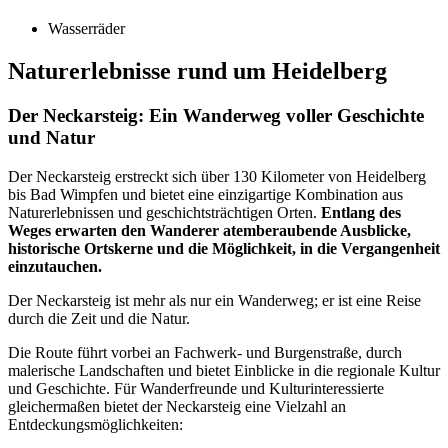
Wasserräder
Naturerlebnisse rund um Heidelberg
Der Neckarsteig: Ein Wanderweg voller Geschichte
und Natur
Der Neckarsteig erstreckt sich über 130 Kilometer von Heidelberg
bis Bad Wimpfen und bietet eine einzigartige Kombination aus
Naturerlebnissen und geschichtsträchtigen Orten.
Entlang des
Weges erwarten den Wanderer atemberaubende Ausblicke,
historische Ortskerne und die Möglichkeit, in die Vergangenheit
einzutauchen.
Der Neckarsteig ist mehr als nur ein Wanderweg; er ist eine Reise
durch die Zeit und die Natur.
Die Route führt vorbei an Fachwerk- und Burgenstraße, durch
malerische Landschaften und bietet Einblicke in die regionale Kultur
und Geschichte. Für Wanderfreunde und Kulturinteressierte
gleichermaßen bietet der Neckarsteig eine Vielzahl an
Entdeckungsmöglichkeiten: