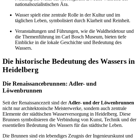
nationalsozialistischen Ära.
Wasser spielt eine zentrale Rolle in der Kultur und im
täglichen Leben, symbolisiert durch Klarheit und Reinheit.
Veranstaltungen und Führungen, wie die Waldheidetour und
die Themenführung im Carl Bosch Museum, bieten tiefe
Einblicke in die lokale Geschichte und Bedeutung des
Wassers.
Die historische Bedeutung des Wassers in
Heidelberg
Die Renaissancebrunnen: Adler- und
Löwenbrunnen
Seit der Renaissancezeit sind der
Adler- und der Löwenbrunnen
nicht nur architektonische Meisterwerke, sondern auch zentrale
Elemente der städtischen Wasserversorgung in Heidelberg. Diese
Brunnen symbolisieren die Verbindung von Kunst, Technik und der
essentiellen Bedeutung des Wassers für das städtische Leben.
Die Brunnen sind ein lebendiges Zeugnis der Ingenieurskunst und