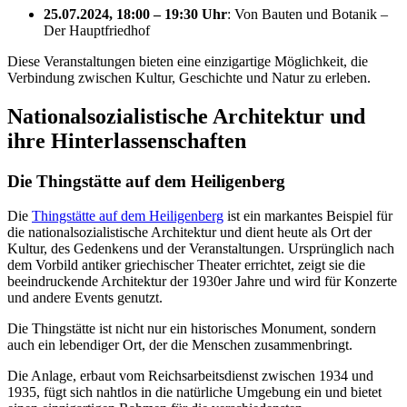
25.07.2024, 18:00 – 19:30 Uhr
: Von Bauten und Botanik –
Der Hauptfriedhof
Diese Veranstaltungen bieten eine einzigartige Möglichkeit, die
Verbindung zwischen Kultur, Geschichte und Natur zu erleben.
Nationalsozialistische Architektur und
ihre Hinterlassenschaften
Die Thingstätte auf dem Heiligenberg
Die
Thingstätte auf dem Heiligenberg
ist ein markantes Beispiel für
die nationalsozialistische Architektur und dient heute als Ort der
Kultur, des Gedenkens und der Veranstaltungen. Ursprünglich nach
dem Vorbild antiker griechischer Theater errichtet, zeigt sie die
beeindruckende Architektur der 1930er Jahre und wird für Konzerte
und andere Events genutzt.
Die Thingstätte ist nicht nur ein historisches Monument, sondern
auch ein lebendiger Ort, der die Menschen zusammenbringt.
Die Anlage, erbaut vom Reichsarbeitsdienst zwischen 1934 und
1935, fügt sich nahtlos in die natürliche Umgebung ein und bietet