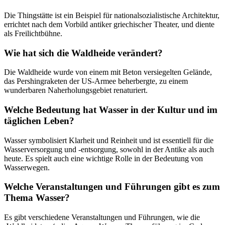
Die Thingstätte ist ein Beispiel für nationalsozialistische Architektur,
errichtet nach dem Vorbild antiker griechischer Theater, und diente
als Freilichtbühne.
Wie hat sich die Waldheide verändert?
Die Waldheide wurde von einem mit Beton versiegelten Gelände,
das Pershingraketen der US-Armee beherbergte, zu einem
wunderbaren Naherholungsgebiet renaturiert.
Welche Bedeutung hat Wasser in der Kultur und im
täglichen Leben?
Wasser symbolisiert Klarheit und Reinheit und ist essentiell für die
Wasserversorgung und -entsorgung, sowohl in der Antike als auch
heute. Es spielt auch eine wichtige Rolle in der Bedeutung von
Wasserwegen.
Welche Veranstaltungen und Führungen gibt es zum
Thema Wasser?
Es gibt verschiedene Veranstaltungen und Führungen, wie die