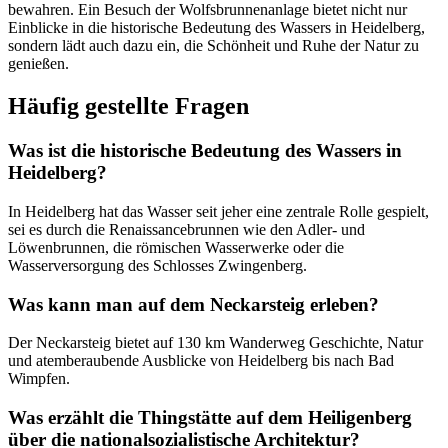
bewahren. Ein Besuch der Wolfsbrunnenanlage bietet nicht nur
Einblicke in die historische Bedeutung des Wassers in Heidelberg,
sondern lädt auch dazu ein, die Schönheit und Ruhe der Natur zu
genießen.
Häufig gestellte Fragen
Was ist die historische Bedeutung des Wassers in
Heidelberg?
In Heidelberg hat das Wasser seit jeher eine zentrale Rolle gespielt,
sei es durch die Renaissancebrunnen wie den Adler- und
Löwenbrunnen, die römischen Wasserwerke oder die
Wasserversorgung des Schlosses Zwingenberg.
Was kann man auf dem Neckarsteig erleben?
Der Neckarsteig bietet auf 130 km Wanderweg Geschichte, Natur
und atemberaubende Ausblicke von Heidelberg bis nach Bad
Wimpfen.
Was erzählt die Thingstätte auf dem Heiligenberg
über die nationalsozialistische Architektur?