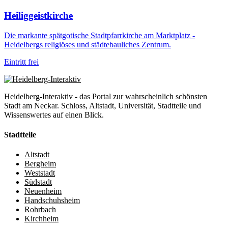
Heiliggeistkirche
Die markante spätgotische Stadtpfarrkirche am Marktplatz -
Heidelbergs religiöses und städtebauliches Zentrum.
Eintritt frei
Heidelberg-Interaktiv - das Portal zur wahrscheinlich schönsten
Stadt am Neckar. Schloss, Altstadt, Universität, Stadtteile und
Wissenswertes auf einen Blick.
Stadtteile
Altstadt
Bergheim
Weststadt
Südstadt
Neuenheim
Handschuhsheim
Rohrbach
Kirchheim