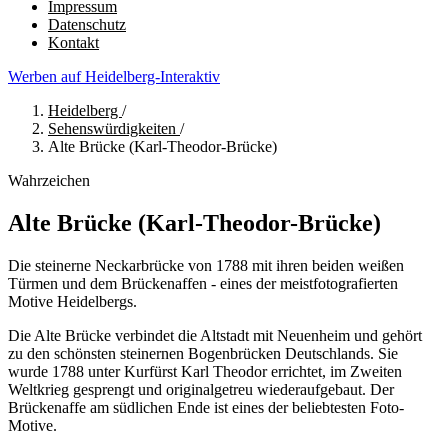
Impressum
Datenschutz
Kontakt
Werben auf Heidelberg-Interaktiv
Heidelberg
/
Sehenswürdigkeiten
/
Alte Brücke (Karl-Theodor-Brücke)
Wahrzeichen
Alte Brücke (Karl-Theodor-Brücke)
Die steinerne Neckarbrücke von 1788 mit ihren beiden weißen
Türmen und dem Brückenaffen - eines der meistfotografierten
Motive Heidelbergs.
Die Alte Brücke verbindet die Altstadt mit Neuenheim und gehört
zu den schönsten steinernen Bogenbrücken Deutschlands. Sie
wurde 1788 unter Kurfürst Karl Theodor errichtet, im Zweiten
Weltkrieg gesprengt und originalgetreu wiederaufgebaut. Der
Brückenaffe am südlichen Ende ist eines der beliebtesten Foto-
Motive.