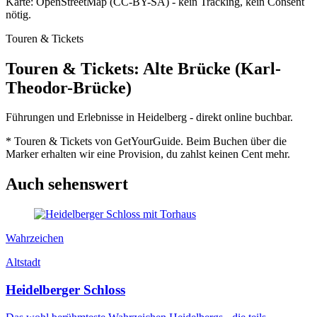
Karte: OpenStreetMap (CC-BY-SA) - kein Tracking, kein Consent
nötig.
Touren & Tickets
Touren & Tickets: Alte Brücke (Karl-
Theodor-Brücke)
Führungen und Erlebnisse in Heidelberg - direkt online buchbar.
* Touren & Tickets von GetYourGuide. Beim Buchen über die
Marker erhalten wir eine Provision, du zahlst keinen Cent mehr.
Auch sehenswert
Wahrzeichen
Altstadt
Heidelberger Schloss