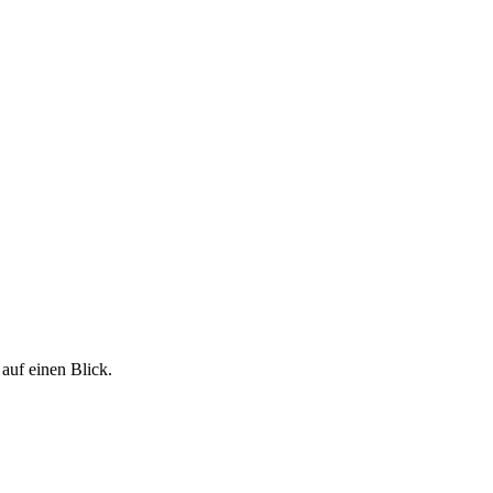
 auf einen Blick.