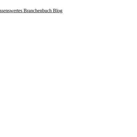
ssenswertes
Branchenbuch
Blog