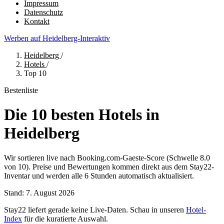
Impressum
Datenschutz
Kontakt
Werben auf Heidelberg-Interaktiv
Heidelberg
/
Hotels
/
Top 10
Bestenliste
Die 10 besten Hotels in
Heidelberg
Wir sortieren live nach Booking.com-Gaeste-Score (Schwelle 8.0
von 10). Preise und Bewertungen kommen direkt aus dem Stay22-
Inventar und werden alle 6 Stunden automatisch aktualisiert.
Stand: 7. August 2026
Stay22 liefert gerade keine Live-Daten. Schau in unseren
Hotel-
Index
für die kuratierte Auswahl.