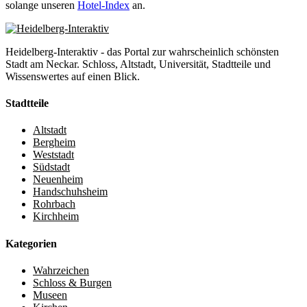
solange unseren
Hotel-Index
an.
Heidelberg-Interaktiv - das Portal zur wahrscheinlich schönsten
Stadt am Neckar. Schloss, Altstadt, Universität, Stadtteile und
Wissenswertes auf einen Blick.
Stadtteile
Altstadt
Bergheim
Weststadt
Südstadt
Neuenheim
Handschuhsheim
Rohrbach
Kirchheim
Kategorien
Wahrzeichen
Schloss & Burgen
Museen