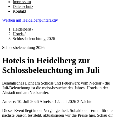
Impressum
Datenschutz
Kontakt
Werben auf Heidelberg-Interaktiv
Heidelberg
/
Hotels
/
Schlossbeleuchtung 2026
Schlossbeleuchtung 2026
Hotels in Heidelberg zur
Schlossbeleuchtung im Juli
Bengalisches Licht am Schloss und Feuerwerk vom Neckar - die
Juli-Beleuchtung ist die meist-besuchte des Jahres. Hotels in der
Altstadt und am Neckarufer.
Anreise: 10. Juli 2026
Abreise: 12. Juli 2026
2 Nächte
Dieses Event liegt in der Vergangenheit. Sobald der Termin für die
nächste Saison feststeht, aktualisieren wir die Preise hier. Schau dir