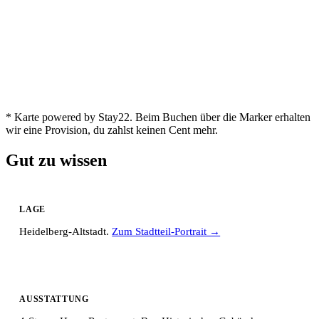
* Karte powered by Stay22. Beim Buchen über die Marker erhalten
wir eine Provision, du zahlst keinen Cent mehr.
Gut zu wissen
LAGE
Heidelberg-Altstadt.
Zum Stadtteil-Portrait →
AUSSTATTUNG