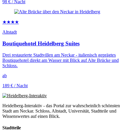
98 €
/ Nacht
★★★★
Altstadt
Boutiquehotel Heidelberg Suites
Drei restaurierte Stadtvillen am Neckar - italienisch geprägtes
Boutiquehotel direkt am Wasser mit Blick auf Alte Brücke und
Schloss.
ab
189 €
/ Nacht
Heidelberg-Interaktiv - das Portal zur wahrscheinlich schönsten
Stadt am Neckar. Schloss, Altstadt, Universität, Stadtteile und
Wissenswertes auf einen Blick.
Stadtteile