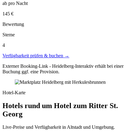
ab pro Nacht
145 €
Bewertung
Sterne
4
Verfügbarkeit prüfen & buchen →
Externer Booking-Link - Heidelberg-Interaktiv erhält bei einer
Buchung ggf. eine Provision.
Hotel-Karte
Hotels rund um Hotel zum Ritter St.
Georg
Live-Preise und Verfügbarkeit in Altstadt und Umgebung.