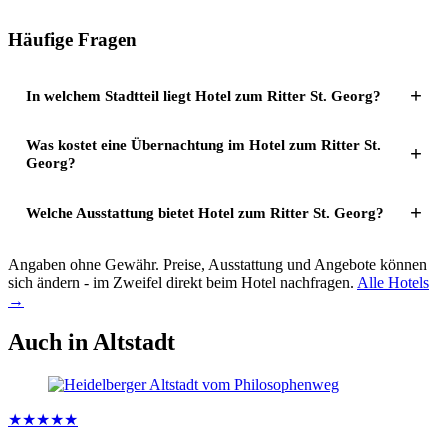
Häufige Fragen
In welchem Stadtteil liegt Hotel zum Ritter St. Georg?
Was kostet eine Übernachtung im Hotel zum Ritter St.
Georg?
Welche Ausstattung bietet Hotel zum Ritter St. Georg?
Angaben ohne Gewähr. Preise, Ausstattung und Angebote können
sich ändern - im Zweifel direkt beim Hotel nachfragen.
Alle Hotels
→
Auch in Altstadt
★★★★★