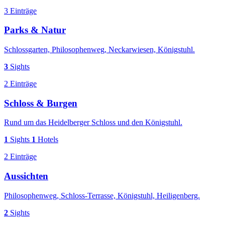
3 Einträge
Parks & Natur
Schlossgarten, Philosophenweg, Neckarwiesen, Königstuhl.
3
Sights
2 Einträge
Schloss & Burgen
Rund um das Heidelberger Schloss und den Königstuhl.
1
Sights
1
Hotels
2 Einträge
Aussichten
Philosophenweg, Schloss-Terrasse, Königstuhl, Heiligenberg.
2
Sights