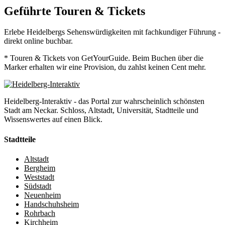
Geführte Touren & Tickets
Erlebe Heidelbergs Sehenswürdigkeiten mit fachkundiger Führung -
direkt online buchbar.
* Touren & Tickets von GetYourGuide. Beim Buchen über die
Marker erhalten wir eine Provision, du zahlst keinen Cent mehr.
Heidelberg-Interaktiv - das Portal zur wahrscheinlich schönsten
Stadt am Neckar. Schloss, Altstadt, Universität, Stadtteile und
Wissenswertes auf einen Blick.
Stadtteile
Altstadt
Bergheim
Weststadt
Südstadt
Neuenheim
Handschuhsheim
Rohrbach
Kirchheim