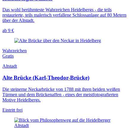
Das wohl berühmteste Wahrzeichen Heidelbergs - die teils
restaurierte, teils malerisch verfallene Schlossanlage auf 80 Metern
über der Altstadt.
ab 9 €
Wahrzeichen
Gratis
Altstadt
Alte Brücke (Karl-Theodor-Brücke)
Die steinerne Neckarbrücke von 1788 mit ihren beiden weißen
Türmen und dem Brückenaffen - eines der meistfotografierten
Motive Heidelbergs.
Eintritt frei