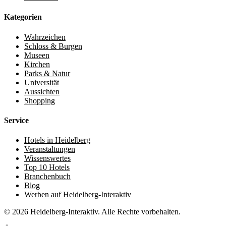
Kategorien
Wahrzeichen
Schloss & Burgen
Museen
Kirchen
Parks & Natur
Universität
Aussichten
Shopping
Service
Hotels in Heidelberg
Veranstaltungen
Wissenswertes
Top 10 Hotels
Branchenbuch
Blog
Werben auf Heidelberg-Interaktiv
© 2026 Heidelberg-Interaktiv. Alle Rechte vorbehalten.