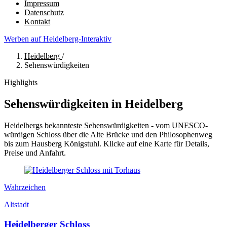
Impressum
Datenschutz
Kontakt
Werben auf Heidelberg-Interaktiv
Heidelberg
/
Sehenswürdigkeiten
Highlights
Sehenswürdigkeiten in Heidelberg
Heidelbergs bekannteste Sehenswürdigkeiten - vom UNESCO-
würdigen Schloss über die Alte Brücke und den Philosophenweg
bis zum Hausberg Königstuhl. Klicke auf eine Karte für Details,
Preise und Anfahrt.
Wahrzeichen
Altstadt
Heidelberger Schloss