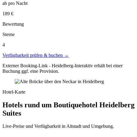
ab pro Nacht
189 €
Bewertung
Sterne
4
Verfügbarkeit prüfen & buchen →
Externer Booking-Link - Heidelberg-Interaktiv erhält bei einer
Buchung ggf. eine Provision.
Hotel-Karte
Hotels rund um Boutiquehotel Heidelberg
Suites
Live-Preise und Verfügbarkeit in Altstadt und Umgebung.