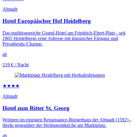
Altstadt
Hotel Europäischer Hof Heidelberg
Das traditionsreiche Grand-Hotel am Friedrich-Ebert-Platz - seit
1865 Heidelbergs erste Adresse mit klassischer Eleganz und
Privatbesitz-Charme.
ab
219 €
/ Nacht
★★★★
Altstadt
Hotel zum Ritter St. Georg
Wohnen im einzigen Renaissance-Bürgerhaus der Altstadt (1592) -
direkt gegenüber der Heiliggeistkirche am Marktplatz.
ab