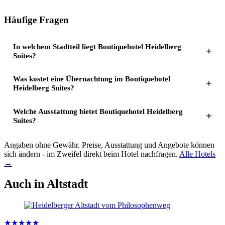
Häufige Fragen
In welchem Stadtteil liegt Boutiquehotel Heidelberg
Suites?
Was kostet eine Übernachtung im Boutiquehotel
Heidelberg Suites?
Welche Ausstattung bietet Boutiquehotel Heidelberg
Suites?
Angaben ohne Gewähr. Preise, Ausstattung und Angebote können
sich ändern - im Zweifel direkt beim Hotel nachfragen.
Alle Hotels
→
Auch in Altstadt
★★★★★