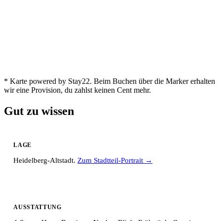
* Karte powered by Stay22. Beim Buchen über die Marker erhalten
wir eine Provision, du zahlst keinen Cent mehr.
Gut zu wissen
LAGE
Heidelberg-Altstadt.
Zum Stadtteil-Portrait →
AUSSTATTUNG