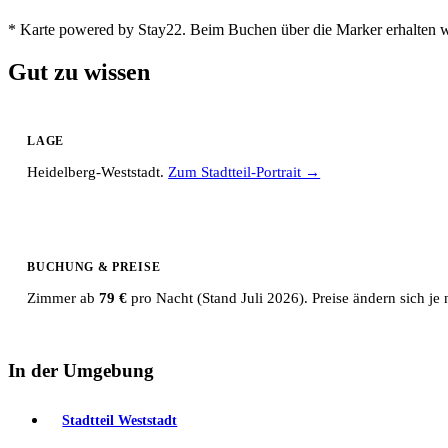
* Karte powered by Stay22. Beim Buchen über die Marker erhalten wi
Gut zu wissen
LAGE
Heidelberg-Weststadt.
Zum Stadtteil-Portrait →
BUCHUNG & PREISE
Zimmer ab
79 €
pro Nacht (Stand Juli 2026). Preise ändern sich j
In der Umgebung
Stadtteil Weststadt