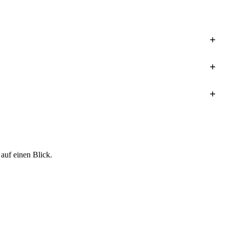
 auf einen Blick.