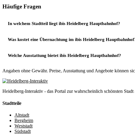
Häufige Fragen
In welchem Stadtteil liegt ibis Heidelberg Hauptbahnhof?
Was kostet eine Übernachtung im ibis Heidelberg Hauptbahnhof
Welche Ausstattung bietet ibis Heidelberg Hauptbahnhof?
Angaben ohne Gewähr. Preise, Ausstattung und Angebote können sich
Heidelberg-Interaktiv - das Portal zur wahrscheinlich schönsten Stadt 
Stadtteile
Altstadt
Bergheim
Weststadt
Südstadt