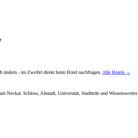
?
 ändern - im Zweifel direkt beim Hotel nachfragen.
Alle Hotels →
am Neckar. Schloss, Altstadt, Universität, Stadtteile und Wissenswertes