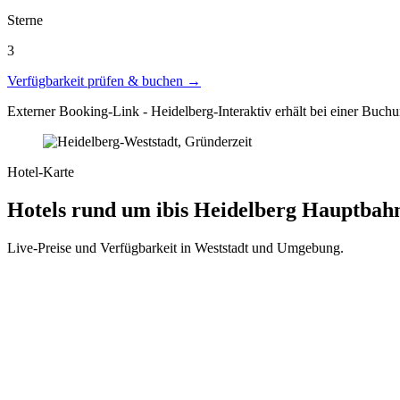
Sterne
3
Verfügbarkeit prüfen & buchen →
Externer Booking-Link - Heidelberg-Interaktiv erhält bei einer Buchu
Hotel-Karte
Hotels rund um ibis Heidelberg Hauptbah
Live-Preise und Verfügbarkeit in Weststadt und Umgebung.