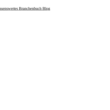
ssenswertes
Branchenbuch
Blog