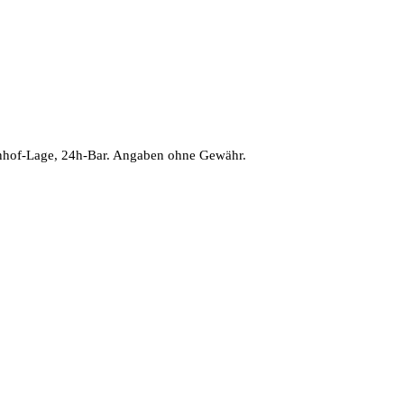
hnhof-Lage, 24h-Bar. Angaben ohne Gewähr.