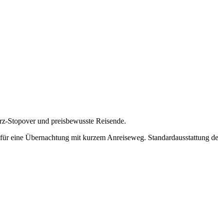
rz-Stopover und preisbewusste Reisende.
 für eine Übernachtung mit kurzem Anreiseweg. Standardausstattung de