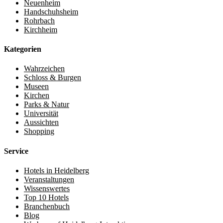
Neuenheim
Handschuhsheim
Rohrbach
Kirchheim
Kategorien
Wahrzeichen
Schloss & Burgen
Museen
Kirchen
Parks & Natur
Universität
Aussichten
Shopping
Service
Hotels in Heidelberg
Veranstaltungen
Wissenswertes
Top 10 Hotels
Branchenbuch
Blog