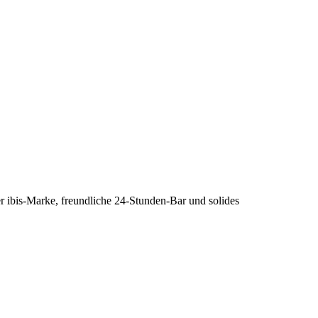
r ibis-Marke, freundliche 24-Stunden-Bar und solides