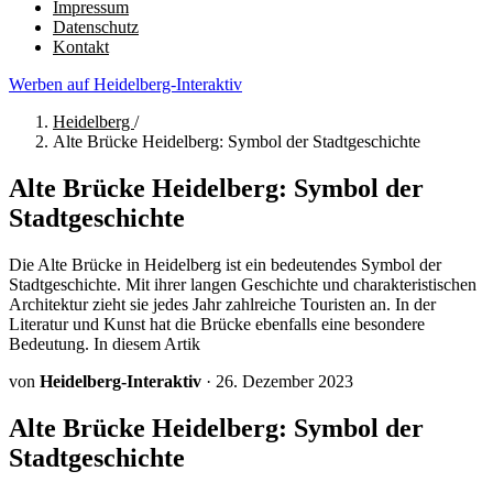
Impressum
Datenschutz
Kontakt
Werben auf Heidelberg-Interaktiv
Heidelberg
/
Alte Brücke Heidelberg: Symbol der Stadtgeschichte
Alte Brücke Heidelberg: Symbol der
Stadtgeschichte
Die Alte Brücke in Heidelberg ist ein bedeutendes Symbol der
Stadtgeschichte. Mit ihrer langen Geschichte und charakteristischen
Architektur zieht sie jedes Jahr zahlreiche Touristen an. In der
Literatur und Kunst hat die Brücke ebenfalls eine besondere
Bedeutung. In diesem Artik
von
Heidelberg-Interaktiv
·
26. Dezember 2023
Alte Brücke Heidelberg: Symbol der
Stadtgeschichte