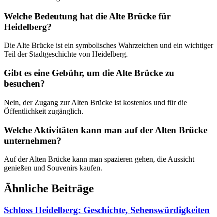
Welche Bedeutung hat die Alte Brücke für
Heidelberg?
Die Alte Brücke ist ein symbolisches Wahrzeichen und ein wichtiger
Teil der Stadtgeschichte von Heidelberg.
Gibt es eine Gebühr, um die Alte Brücke zu
besuchen?
Nein, der Zugang zur Alten Brücke ist kostenlos und für die
Öffentlichkeit zugänglich.
Welche Aktivitäten kann man auf der Alten Brücke
unternehmen?
Auf der Alten Brücke kann man spazieren gehen, die Aussicht
genießen und Souvenirs kaufen.
Ähnliche Beiträge
Schloss Heidelberg: Geschichte, Sehenswürdigkeiten