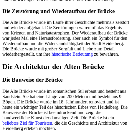
Die Zerstörung und Wiederaufbau der Brücke
Die Alte Brücke wurde im Laufe ihrer Geschichte mehrmals zerstört
und wieder aufgebaut. Die Zerstörungen waren oft das Ergebnis
von Kriegen und Naturkatastrophen. Der Wiederaufbau der Brücke
war jedes Mal eine Herausforderung, aber auch ein Symbol für den
Wiederaufbau und die Widerstandsfähigkeit der Stadt Heidelberg.
Die Brücke wurde mit großer Sorgfalt und Liebe zum Detail
wiederhergestellt, um ihre
historische Bedeutung
zu bewahren.
Die Architektur der Alten Brücke
Die Bauweise der Brücke
Die Alte Brücke wurde im romanischen Stil erbaut und besteht aus
Sandstein. Sie hat eine Länge von 200 Metern und besteht aus 9
Bögen. Die Brücke wurde im 18. Jahrhundert renoviert und ist
heute ein wichtiger Teil des historischen Erbes von Heidelberg. Die
Bauweise der Brücke ist beeindruckend und zeigt die
handwerkliche Kunst der damaligen Zeit. Die Brücke ist ein
beliebtes Ziel für Touristen
, die die Geschichte und Architektur von
Heidelberg erleben möchten.