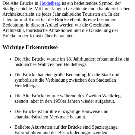
Die Alte Brücke in
Heidelberg
ist ein bedeutendes Symbol der
Stadtgeschichte. Mit ihrer langen Geschichte und charakteristischen
Architektur zieht sie jedes Jahr zahlreiche Touristen an. In der
Literatur und Kunst hat die Brücke ebenfalls eine besondere
Bedeutung. In diesem Artikel werden wir die Geschichte,
Architektur, touristische Attraktionen und die Darstellung der
Brücke in der Kunst näher betrachten.
Wichtige Erkenntnisse
Die Alte Brücke wurde im 18. Jahrhundert erbaut und ist ein
historisches Wahrzeichen Heidelbergs.
Die Brücke hat eine große Bedeutung für die Stadt und
symbolisiert die Verbindung zwischen den Stadtteilen
Heidelbergs.
Die Alte Brücke wurde während des Zweiten Weltkriegs
zerstört, aber in den 1950er Jahren wieder aufgebaut.
Die Brücke ist für ihre einzigartige Bauweise und
charakteristischen Merkmale bekannt.
Beliebte Aktivitäten auf der Brücke sind Spaziergänge,
Fahrradfahren und der Besuch der angrenzenden