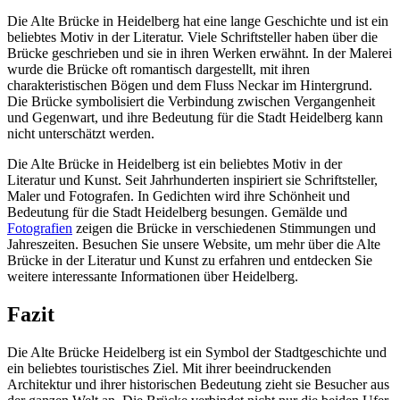
Die Alte Brücke in Heidelberg hat eine lange Geschichte und ist ein
beliebtes Motiv in der Literatur. Viele Schriftsteller haben über die
Brücke geschrieben und sie in ihren Werken erwähnt. In der Malerei
wurde die Brücke oft romantisch dargestellt, mit ihren
charakteristischen Bögen und dem Fluss Neckar im Hintergrund.
Die Brücke symbolisiert die Verbindung zwischen Vergangenheit
und Gegenwart, und ihre Bedeutung für die Stadt Heidelberg kann
nicht unterschätzt werden.
Die Alte Brücke in Heidelberg ist ein beliebtes Motiv in der
Literatur und Kunst. Seit Jahrhunderten inspiriert sie Schriftsteller,
Maler und Fotografen. In Gedichten wird ihre Schönheit und
Bedeutung für die Stadt Heidelberg besungen. Gemälde und
Fotografien
zeigen die Brücke in verschiedenen Stimmungen und
Jahreszeiten. Besuchen Sie unsere Website, um mehr über die Alte
Brücke in der Literatur und Kunst zu erfahren und entdecken Sie
weitere interessante Informationen über Heidelberg.
Fazit
Die Alte Brücke Heidelberg ist ein Symbol der Stadtgeschichte und
ein beliebtes touristisches Ziel. Mit ihrer beeindruckenden
Architektur und ihrer historischen Bedeutung zieht sie Besucher aus