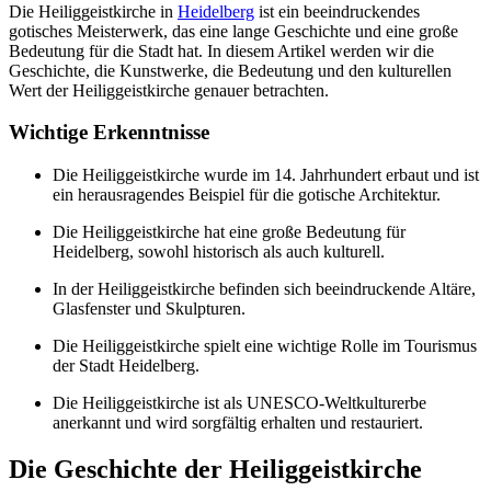
Die Heiliggeistkirche in
Heidelberg
ist ein beeindruckendes
gotisches Meisterwerk, das eine lange Geschichte und eine große
Bedeutung für die Stadt hat. In diesem Artikel werden wir die
Geschichte, die Kunstwerke, die Bedeutung und den kulturellen
Wert der Heiliggeistkirche genauer betrachten.
Wichtige Erkenntnisse
Die Heiliggeistkirche wurde im 14. Jahrhundert erbaut und ist
ein herausragendes Beispiel für die gotische Architektur.
Die Heiliggeistkirche hat eine große Bedeutung für
Heidelberg, sowohl historisch als auch kulturell.
In der Heiliggeistkirche befinden sich beeindruckende Altäre,
Glasfenster und Skulpturen.
Die Heiliggeistkirche spielt eine wichtige Rolle im Tourismus
der Stadt Heidelberg.
Die Heiliggeistkirche ist als UNESCO-Weltkulturerbe
anerkannt und wird sorgfältig erhalten und restauriert.
Die Geschichte der Heiliggeistkirche