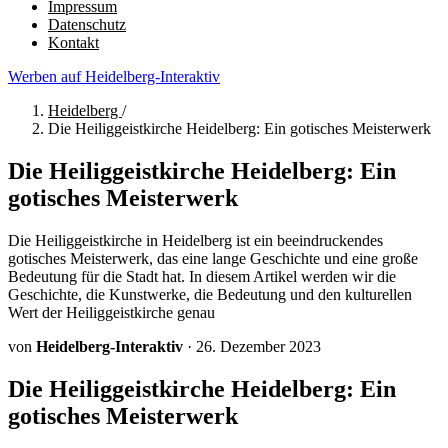
Impressum
Datenschutz
Kontakt
Werben auf Heidelberg-Interaktiv
Heidelberg
/
Die Heiliggeistkirche Heidelberg: Ein gotisches Meisterwerk
Die Heiliggeistkirche Heidelberg: Ein
gotisches Meisterwerk
Die Heiliggeistkirche in Heidelberg ist ein beeindruckendes
gotisches Meisterwerk, das eine lange Geschichte und eine große
Bedeutung für die Stadt hat. In diesem Artikel werden wir die
Geschichte, die Kunstwerke, die Bedeutung und den kulturellen
Wert der Heiliggeistkirche genau
von
Heidelberg-Interaktiv
·
26. Dezember 2023
Die Heiliggeistkirche Heidelberg: Ein
gotisches Meisterwerk