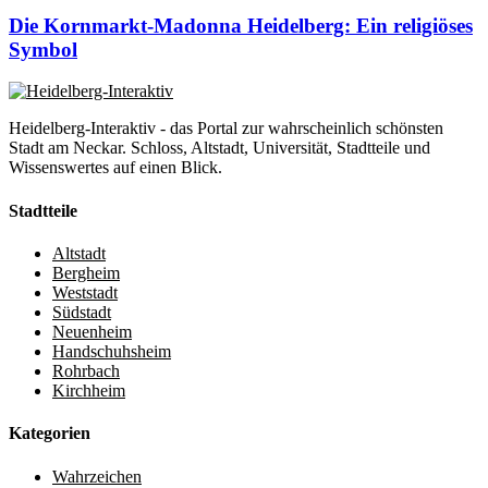
Die Kornmarkt-Madonna Heidelberg: Ein religiöses
Symbol
Heidelberg-Interaktiv - das Portal zur wahrscheinlich schönsten
Stadt am Neckar. Schloss, Altstadt, Universität, Stadtteile und
Wissenswertes auf einen Blick.
Stadtteile
Altstadt
Bergheim
Weststadt
Südstadt
Neuenheim
Handschuhsheim
Rohrbach
Kirchheim
Kategorien
Wahrzeichen