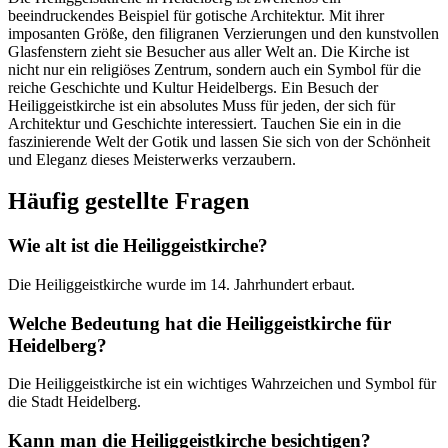
beeindruckendes Beispiel für gotische Architektur. Mit ihrer
imposanten Größe, den filigranen Verzierungen und den kunstvollen
Glasfenstern zieht sie Besucher aus aller Welt an. Die Kirche ist
nicht nur ein religiöses Zentrum, sondern auch ein Symbol für die
reiche Geschichte und Kultur Heidelbergs. Ein Besuch der
Heiliggeistkirche ist ein absolutes Muss für jeden, der sich für
Architektur und Geschichte interessiert. Tauchen Sie ein in die
faszinierende Welt der Gotik und lassen Sie sich von der Schönheit
und Eleganz dieses Meisterwerks verzaubern.
Häufig gestellte Fragen
Wie alt ist die Heiliggeistkirche?
Die Heiliggeistkirche wurde im 14. Jahrhundert erbaut.
Welche Bedeutung hat die Heiliggeistkirche für
Heidelberg?
Die Heiliggeistkirche ist ein wichtiges Wahrzeichen und Symbol für
die Stadt Heidelberg.
Kann man die Heiliggeistkirche besichtigen?