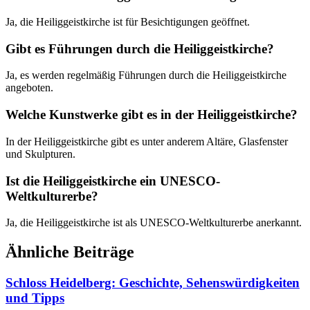
Ja, die Heiliggeistkirche ist für Besichtigungen geöffnet.
Gibt es Führungen durch die Heiliggeistkirche?
Ja, es werden regelmäßig Führungen durch die Heiliggeistkirche
angeboten.
Welche Kunstwerke gibt es in der Heiliggeistkirche?
In der Heiliggeistkirche gibt es unter anderem Altäre, Glasfenster
und Skulpturen.
Ist die Heiliggeistkirche ein UNESCO-
Weltkulturerbe?
Ja, die Heiliggeistkirche ist als UNESCO-Weltkulturerbe anerkannt.
Ähnliche Beiträge
Schloss Heidelberg: Geschichte, Sehenswürdigkeiten
und Tipps