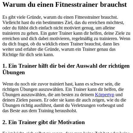
Warum du einen Fitnesstrainer brauchst
Es gibt viele Gründe, warum du einen Fitnesstrainer brauchst.
Vielleicht hast du ein bestimmtes Ziel, das du erreichen möchtest,
oder du fühlst dich einfach nicht motiviert genug, um alleine
trainieren zu gehen. Ein guter Trainer kann dir helfen, deine Ziele zu
erreichen und dich dabei motivieren, regelmäßig zu trainieren. Wenn
du dich fragst, ob du wirklich einen Trainer brauchst, dann lies
weiter und erfahre die Gründe, warum ein Trainer genau das
Richtige für dich sein kann.
1. Ein Trainer hilft dir bei der Auswahl der richtigen
Übungen
Wenn du noch nie zuvor trainiert hast, kann es schwer sein, die
richtigen Übungen auszuwählen. Ein Trainer kann dir helfen, die
Übungen auszuwählen, die am besten zu deinem
Körpertyp
und
deinen Zielen passen. Er oder sie kann dir auch zeigen, wie du die
Übungen richtig ausführst, damit du Verletzungen vorbeugst und
das Beste aus dem Training herausholst.
2. Ein Trainer gibt dir Motivation