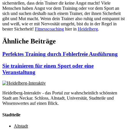
sicherstellen, dass dein Trainer dir keine Angst macht! Viele
Menschen haben Angst vor dem Training oder vor dem Sport an
sich und suchen deshalb nach einem Trainer, der ihnen Sicherheit
gibt und Mut macht. Wenn dein Trainer also ruhig und entspannt ist
und weiß, wie er mit Nervosität umgeht, bist du in der Regel in
bester Sicherheit!
Fitnesscoaching
hier in
Heidelberg
.
Ähnliche Beiträge
Perfektes Training durch Fehlerfreie Ausführung
Sie trainieren für einen Sport oder eine
Veranstaltung
Heidelberg-Interaktiv - das Portal zur wahrscheinlich schönsten
Stadt am Neckar. Schloss, Altstadt, Universität, Stadtteile und
Wissenswertes auf einen Blick.
Stadtteile
Altstadt