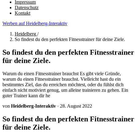
Impressum
Datenschutz
Kontakt
Werben auf Heidelberg-Interaktiv
Heidelberg
/
So findest du den perfekten Fitnesstrainer für deine Ziele.
So findest du den perfekten Fitnesstrainer
für deine Ziele.
Warum du einen Fitnesstrainer brauchst Es gibt viele Gründe,
warum du einen Fitnesstrainer brauchst. Vielleicht hast du ein
bestimmtes Ziel, das du erreichen möchtest, oder du fühlst dich
einfach nicht motiviert genug, um alleine trainieren zu gehen. Ein
guter Trainer kann dir he
von
Heidelberg-Interaktiv
·
28. August 2022
So findest du den perfekten Fitnesstrainer
für deine Ziele.