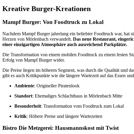
Kreative Burger-Kreationen
Mampf Burger: Von Foodtruck zu Lokal
Nachdem Mampf Burger jahrelang ein beliebter Foodtruck war, hat si
Herzen von Mörlenbach verwandelt.
Das neue Restaurant, eingerich
einer einzigartigen Atmosphäre auch ausreichend Parkplätze.
Die Transformation von einem mobilen Foodtruck zu einem festen Sta
Erfolg von Mampf Burger wider.
Die Preise liegen im höheren Segment, was durch die Qualität und da
gibt es auch Kritikpunkte wie die längere Wartezeit auf das Essen u
Ambiente
: Origineller Piratenlook
Standort
: Ehemaliges Schlachthaus in Mörlenbach Mitte
Besonderheit
: Transformation vom Foodtruck zum Lokal
Kritik
: Höhere Preise und längere Wartezeiten
Bistro Die Metzgerei: Hausmannskost mit Twist