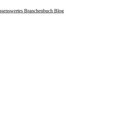
ssenswertes
Branchenbuch
Blog