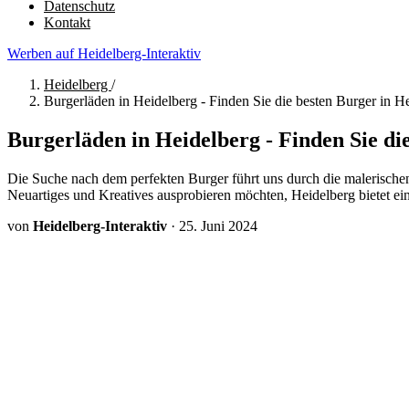
Datenschutz
Kontakt
Werben auf Heidelberg-Interaktiv
Heidelberg
/
Burgerläden in Heidelberg - Finden Sie die besten Burger in Hei
Burgerläden in Heidelberg - Finden Sie die
Die Suche nach dem perfekten Burger führt uns durch die malerischen
Neuartiges und Kreatives ausprobieren möchten, Heidelberg bietet ei
von
Heidelberg-Interaktiv
·
25. Juni 2024