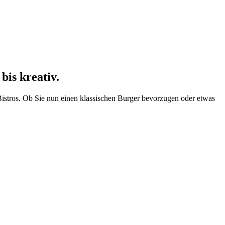
bis kreativ.
 Bistros. Ob Sie nun einen klassischen Burger bevorzugen oder etwas