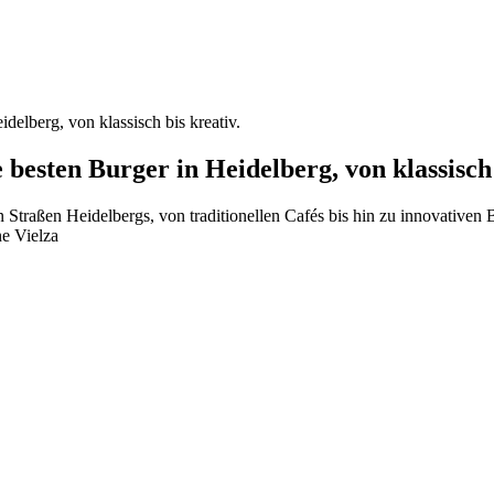
delberg, von klassisch bis kreativ.
 besten Burger in Heidelberg, von klassisch 
 Straßen Heidelbergs, von traditionellen Cafés bis hin zu innovativen
ne Vielza