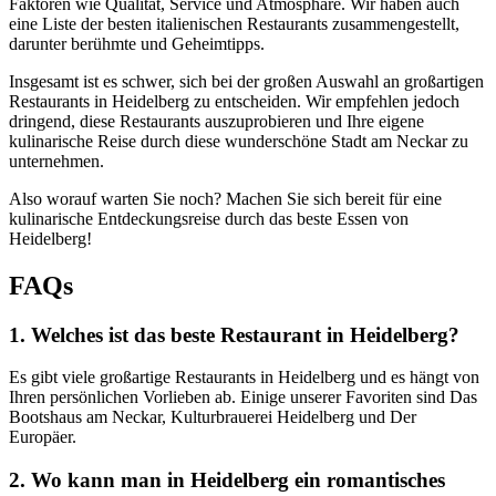
Faktoren wie Qualität, Service und Atmosphäre. Wir haben auch
eine Liste der besten italienischen Restaurants zusammengestellt,
darunter berühmte und Geheimtipps.
Insgesamt ist es schwer, sich bei der großen Auswahl an großartigen
Restaurants in Heidelberg zu entscheiden. Wir empfehlen jedoch
dringend, diese Restaurants auszuprobieren und Ihre eigene
kulinarische Reise durch diese wunderschöne Stadt am Neckar zu
unternehmen.
Also worauf warten Sie noch? Machen Sie sich bereit für eine
kulinarische Entdeckungsreise durch das beste Essen von
Heidelberg!
FAQs
1. Welches ist das beste Restaurant in Heidelberg?
Es gibt viele großartige Restaurants in Heidelberg und es hängt von
Ihren persönlichen Vorlieben ab. Einige unserer Favoriten sind Das
Bootshaus am Neckar, Kulturbrauerei Heidelberg und Der
Europäer.
2. Wo kann man in Heidelberg ein romantisches