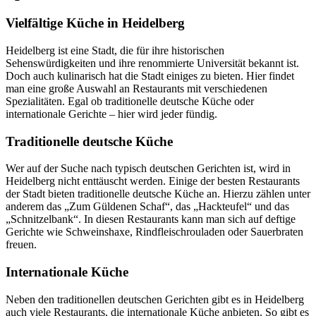
Vielfältige Küche in Heidelberg
Heidelberg ist eine Stadt, die für ihre historischen
Sehenswürdigkeiten und ihre renommierte Universität bekannt ist.
Doch auch kulinarisch hat die Stadt einiges zu bieten. Hier findet
man eine große Auswahl an Restaurants mit verschiedenen
Spezialitäten. Egal ob traditionelle deutsche Küche oder
internationale Gerichte – hier wird jeder fündig.
Traditionelle deutsche Küche
Wer auf der Suche nach typisch deutschen Gerichten ist, wird in
Heidelberg nicht enttäuscht werden. Einige der besten Restaurants
der Stadt bieten traditionelle deutsche Küche an. Hierzu zählen unter
anderem das „Zum Güldenen Schaf“, das „Hackteufel“ und das
„Schnitzelbank“. In diesen Restaurants kann man sich auf deftige
Gerichte wie Schweinshaxe, Rindfleischrouladen oder Sauerbraten
freuen.
Internationale Küche
Neben den traditionellen deutschen Gerichten gibt es in Heidelberg
auch viele Restaurants, die internationale Küche anbieten. So gibt es