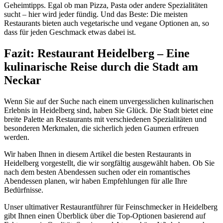
Geheimtipps. Egal ob man Pizza, Pasta oder andere Spezialitäten
sucht – hier wird jeder fündig. Und das Beste: Die meisten
Restaurants bieten auch vegetarische und vegane Optionen an, so
dass für jeden Geschmack etwas dabei ist.
Fazit: Restaurant Heidelberg – Eine
kulinarische Reise durch die Stadt am
Neckar
Wenn Sie auf der Suche nach einem unvergesslichen kulinarischen
Erlebnis in Heidelberg sind, haben Sie Glück. Die Stadt bietet eine
breite Palette an Restaurants mit verschiedenen Spezialitäten und
besonderen Merkmalen, die sicherlich jeden Gaumen erfreuen
werden.
Wir haben Ihnen in diesem Artikel die besten Restaurants in
Heidelberg vorgestellt, die wir sorgfältig ausgewählt haben. Ob Sie
nach dem besten Abendessen suchen oder ein romantisches
Abendessen planen, wir haben Empfehlungen für alle Ihre
Bedürfnisse.
Unser ultimativer Restaurantführer für Feinschmecker in Heidelberg
gibt Ihnen einen Überblick über die Top-Optionen basierend auf