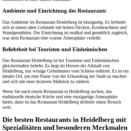
Ambiente und Einrichtung des Restaurants
Das Ambiente im Restaurant Heidelberg ist einzigartig. Es befindet
sich in einem alten Gebäude mit hohen Decken, Kronleuchtern und
Wandgemälden. Die Einrichtung ist rustikal und gemütlich zugleich,
was dem Restaurant eine warme Atmosphäre verleiht.
Beliebtheit bei Touristen und Einheimischen
Das Restaurant Heidelberg ist bei Touristen und Einheimischen
gleichermaßen beliebt. Es liegt im Herzen der Altstadt von
Heidelberg, nur wenige Gehminuten vom Schloss entfernt. Es ist ein
idealer Ort, um eine Pause von der Erkundung der Stadt zu machen
und sich mit einer leckeren Mahlzeit zu stärken.
Wenn Sie nach einem Restaurant in Heidelberg suchen, das
traditionelle deutsche Küche und eine einzigartige Atmosphäre
bietet, dann ist das Restaurant Heidelberg definitiv einen Besuch
wert.
Die besten Restaurants in Heidelberg mit
Spezialitäten und besonderen Merkmalen