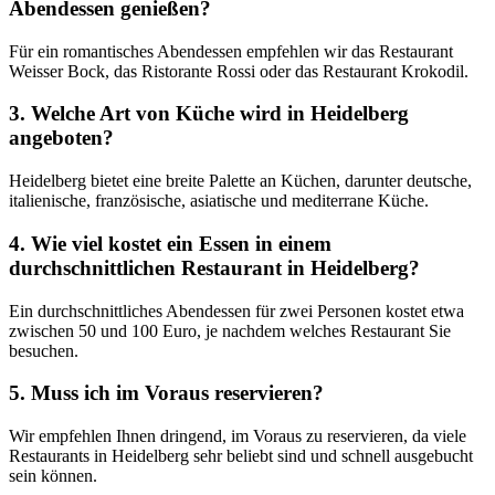
Abendessen genießen?
Für ein romantisches Abendessen empfehlen wir das Restaurant
Weisser Bock, das Ristorante Rossi oder das Restaurant Krokodil.
3. Welche Art von Küche wird in Heidelberg
angeboten?
Heidelberg bietet eine breite Palette an Küchen, darunter deutsche,
italienische, französische, asiatische und mediterrane Küche.
4. Wie viel kostet ein Essen in einem
durchschnittlichen Restaurant in Heidelberg?
Ein durchschnittliches Abendessen für zwei Personen kostet etwa
zwischen 50 und 100 Euro, je nachdem welches Restaurant Sie
besuchen.
5. Muss ich im Voraus reservieren?
Wir empfehlen Ihnen dringend, im Voraus zu reservieren, da viele
Restaurants in Heidelberg sehr beliebt sind und schnell ausgebucht
sein können.