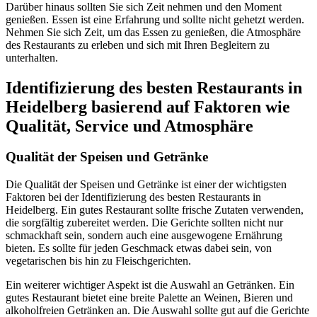
Darüber hinaus sollten Sie sich Zeit nehmen und den Moment
genießen. Essen ist eine Erfahrung und sollte nicht gehetzt werden.
Nehmen Sie sich Zeit, um das Essen zu genießen, die Atmosphäre
des Restaurants zu erleben und sich mit Ihren Begleitern zu
unterhalten.
Identifizierung des besten Restaurants in
Heidelberg basierend auf Faktoren wie
Qualität, Service und Atmosphäre
Qualität der Speisen und Getränke
Die Qualität der Speisen und Getränke ist einer der wichtigsten
Faktoren bei der Identifizierung des besten Restaurants in
Heidelberg. Ein gutes Restaurant sollte frische Zutaten verwenden,
die sorgfältig zubereitet werden. Die Gerichte sollten nicht nur
schmackhaft sein, sondern auch eine ausgewogene Ernährung
bieten. Es sollte für jeden Geschmack etwas dabei sein, von
vegetarischen bis hin zu Fleischgerichten.
Ein weiterer wichtiger Aspekt ist die Auswahl an Getränken. Ein
gutes Restaurant bietet eine breite Palette an Weinen, Bieren und
alkoholfreien Getränken an. Die Auswahl sollte gut auf die Gerichte