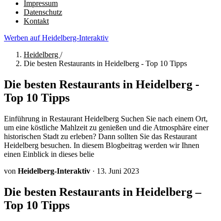
Impressum
Datenschutz
Kontakt
Werben auf Heidelberg-Interaktiv
Heidelberg
/
Die besten Restaurants in Heidelberg - Top 10 Tipps
Die besten Restaurants in Heidelberg -
Top 10 Tipps
Einführung in Restaurant Heidelberg Suchen Sie nach einem Ort,
um eine köstliche Mahlzeit zu genießen und die Atmosphäre einer
historischen Stadt zu erleben? Dann sollten Sie das Restaurant
Heidelberg besuchen. In diesem Blogbeitrag werden wir Ihnen
einen Einblick in dieses belie
von
Heidelberg-Interaktiv
·
13. Juni 2023
Die besten Restaurants in Heidelberg –
Top 10 Tipps