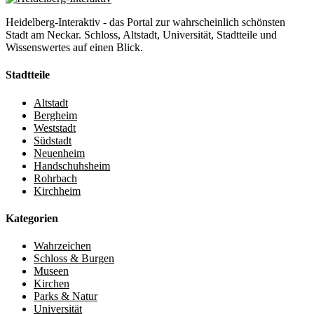
Heidelberg-Interaktiv - das Portal zur wahrscheinlich schönsten
Stadt am Neckar. Schloss, Altstadt, Universität, Stadtteile und
Wissenswertes auf einen Blick.
Stadtteile
Altstadt
Bergheim
Weststadt
Südstadt
Neuenheim
Handschuhsheim
Rohrbach
Kirchheim
Kategorien
Wahrzeichen
Schloss & Burgen
Museen
Kirchen
Parks & Natur
Universität