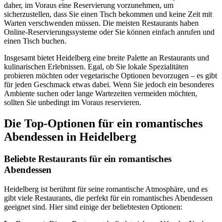
daher, im Voraus eine Reservierung vorzunehmen, um
sicherzustellen, dass Sie einen Tisch bekommen und keine Zeit mit
Warten verschwenden müssen. Die meisten Restaurants haben
Online-Reservierungssysteme oder Sie können einfach anrufen und
einen Tisch buchen.
Insgesamt bietet Heidelberg eine breite Palette an Restaurants und
kulinarischen Erlebnissen. Egal, ob Sie lokale Spezialitäten
probieren möchten oder vegetarische Optionen bevorzugen – es gibt
für jeden Geschmack etwas dabei. Wenn Sie jedoch ein besonderes
Ambiente suchen oder lange Wartezeiten vermeiden möchten,
sollten Sie unbedingt im Voraus reservieren.
Die Top-Optionen für ein romantisches
Abendessen in Heidelberg
Beliebte Restaurants für ein romantisches
Abendessen
Heidelberg ist berühmt für seine romantische Atmosphäre, und es
gibt viele Restaurants, die perfekt für ein romantisches Abendessen
geeignet sind. Hier sind einige der beliebtesten Optionen: