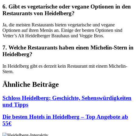
6. Gibt es vegetarische oder vegane Optionen in den
Restaurants von Heidelberg?
Ja, die meisten Restaurants bieten vegetarische und vegane
Optionen auf ihren Menüs an. Einige der besten Optionen sind
Vetter’s Alt Heidelberger Brauhaus und Veggie Bros.
7. Welche Restaurants haben einen Michelin-Stern in
Heidelberg?
In Heidelberg gibt es derzeit kein Restaurant mit einem Michelin-
Stern.
Ähnliche Beiträge
Schloss Heidelberg: Geschichte, Sehenswürdigkeiten
und Tipps
Die besten Hotels in Heidelberg – Top Angebote ab
55€