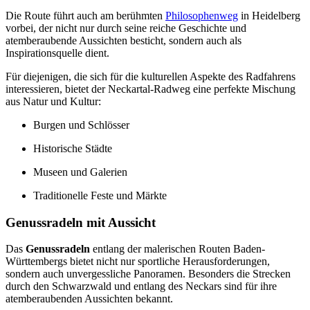
Die Route führt auch am berühmten
Philosophenweg
in Heidelberg
vorbei, der nicht nur durch seine reiche Geschichte und
atemberaubende Aussichten besticht, sondern auch als
Inspirationsquelle dient.
Für diejenigen, die sich für die kulturellen Aspekte des Radfahrens
interessieren, bietet der Neckartal-Radweg eine perfekte Mischung
aus Natur und Kultur:
Burgen und Schlösser
Historische Städte
Museen und Galerien
Traditionelle Feste und Märkte
Genussradeln mit Aussicht
Das
Genussradeln
entlang der malerischen Routen Baden-
Württembergs bietet nicht nur sportliche Herausforderungen,
sondern auch unvergessliche Panoramen. Besonders die Strecken
durch den Schwarzwald und entlang des Neckars sind für ihre
atemberaubenden Aussichten bekannt.