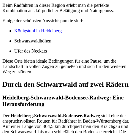
Beim Radfahren in dieser Region erlebt man die perfekte
Kombination aus körperlicher Betätigung und Naturgenuss.
Einige der schönsten Aussichtspunkte sind:
Königstuhl in Heidelberg
Schwarzwaldhöhen
Ufer des Neckars
Diese Orte bieten ideale Bedingungen für eine Pause, um die
Landschaft in vollen Zügen zu genießen und sich für den weiteren
Weg zu stärken.
Durch den Schwarzwald auf zwei Rädern
Heidelberg-Schwarzwald-Bodensee-Radweg: Eine
Herausforderung
Der
Heidelberg-Schwarzwald-Bodensee-Radweg
stellt eine der
anspruchsvollsten Routen für Radfahrer in Baden-Württemberg dar.
Auf einer Länge von 304,5 km durchquert man den Kraichgau und
den Schwarzwald, bis man schließlich den Bodensee erreicht. Die