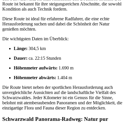
Route ist bekannt für ihre steigungsreichen Abschnitte, die sowohl
Kondition als auch Technik fordern.
Diese Route ist ideal für erfahrene Radfahrer, die eine echte
Herausforderung suchen und dabei die Schönheit der Natur
genießen möchten.
Die wichtigsten Daten im Überblick:
Länge:
304,5 km
Dauer:
ca. 22:15 Stunden
Höhenmeter aufwärts:
1.690 m
Höhenmeter abwärts:
1.404 m
Die Route bietet neben der sportlichen Herausforderung auch
unvergleichliche Aussichten auf die landschaftliche Vielfalt des
Schwarzwaldes. Jeder Kilometer ist ein Genuss für die Sinne,
belohnt mit atemberaubenden Panoramen und der Möglichkeit, die
einzigartige Flora und Fauna dieser Region zu entdecken.
Schwarzwald Panorama-Radweg: Natur pur