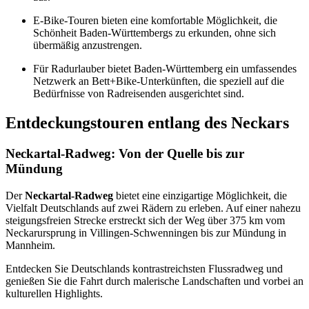
E-Bike-Touren bieten eine komfortable Möglichkeit, die
Schönheit Baden-Württembergs zu erkunden, ohne sich
übermäßig anzustrengen.
Für Radurlauber bietet Baden-Württemberg ein umfassendes
Netzwerk an Bett+Bike-Unterkünften, die speziell auf die
Bedürfnisse von Radreisenden ausgerichtet sind.
Entdeckungstouren entlang des Neckars
Neckartal-Radweg: Von der Quelle bis zur
Mündung
Der
Neckartal-Radweg
bietet eine einzigartige Möglichkeit, die
Vielfalt Deutschlands auf zwei Rädern zu erleben. Auf einer nahezu
steigungsfreien Strecke erstreckt sich der Weg über 375 km vom
Neckarursprung in Villingen-Schwenningen bis zur Mündung in
Mannheim.
Entdecken Sie Deutschlands kontrastreichsten Flussradweg und
genießen Sie die Fahrt durch malerische Landschaften und vorbei an
kulturellen Highlights.