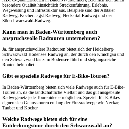
besondere Qualität hinsichtlich Streckenführung, Erlebnis,
Wegweisung und Infrastruktur aus. Beispiele sind der Albtäler-
Radweg, Kocher-Jagst-Radweg, Neckartal-Radweg und der
Südschwarzwald-Radweg.
Kann man in Baden-Württemberg auch
anspruchsvolle Radtouren unternehmen?
Ja, für anspruchsvollere Radtouren bietet sich der Heidelberg-
Schwarzwald-Bodensee-Radweg an, der durch den Kraichgau und
den Schwarzwald bis zum Bodensee führt und steigungsreiche
Routen beinhaltet.
Gibt es spezielle Radwege für E-Bike-Touren?
In Baden-Württemberg bieten sich viele Radwege auch für E-Bike-
Touren an, da die landschaftliche Vielfalt und das gut ausgebaute
Radwegenetz jede Tourenidee ermöglichen. Speziell für E-Bikes
eignen sich Genusstouren entlang der Flussradwege wie Neckar,
Tauber und Kocher.
Welche Radwege bieten sich für eine
Entdeckungstour durch den Schwarzwald an?