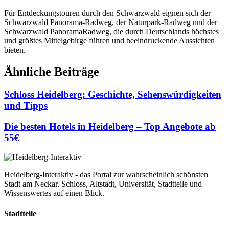
Für Entdeckungstouren durch den Schwarzwald eignen sich der
Schwarzwald Panorama-Radweg, der Naturpark-Radweg und der
Schwarzwald PanoramaRadweg, die durch Deutschlands höchstes
und größtes Mittelgebirge führen und beeindruckende Aussichten
bieten.
Ähnliche Beiträge
Schloss Heidelberg: Geschichte, Sehenswürdigkeiten
und Tipps
Die besten Hotels in Heidelberg – Top Angebote ab
55€
Heidelberg-Interaktiv - das Portal zur wahrscheinlich schönsten
Stadt am Neckar. Schloss, Altstadt, Universität, Stadtteile und
Wissenswertes auf einen Blick.
Stadtteile