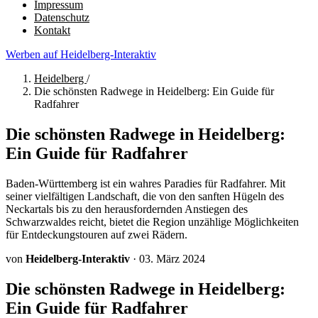
Impressum
Datenschutz
Kontakt
Werben auf Heidelberg-Interaktiv
Heidelberg
/
Die schönsten Radwege in Heidelberg: Ein Guide für
Radfahrer
Die schönsten Radwege in Heidelberg:
Ein Guide für Radfahrer
Baden-Württemberg ist ein wahres Paradies für Radfahrer. Mit
seiner vielfältigen Landschaft, die von den sanften Hügeln des
Neckartals bis zu den herausfordernden Anstiegen des
Schwarzwaldes reicht, bietet die Region unzählige Möglichkeiten
für Entdeckungstouren auf zwei Rädern.
von
Heidelberg-Interaktiv
·
03. März 2024
Die schönsten Radwege in Heidelberg:
Ein Guide für Radfahrer