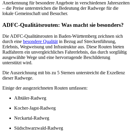
Anerkennung für besondere Angebote in verschiedenen Jahreszeiten
– die Preise unterstreichen die Bedeutung der Radwege für die
lokale Gemeinschaft und Besucher.
ADFC-Qualitätsrouten: Was macht sie besonders?
Die ADFC-Qualitätsrouten in Baden-Württemberg zeichnen sich
durch eine
besondere Qualität
in Bezug auf Streckenführung,
Erlebnis, Wegweisung und Infrastruktur aus. Diese Routen bieten
Radfahrern ein unvergleichliches Fahrerlebnis, das durch sorgfältig
ausgewählte Wege und eine hervorragende Beschilderung
unterstützt wird.
Die Auszeichnung mit bis zu 5 Sternen unterstreicht die Exzellenz
dieser Radwege.
Einige der ausgezeichneten Routen umfassen:
Albtäler-Radweg
Kocher-Jagst-Radweg
Neckartal-Radweg
Südschwarzwald-Radweg