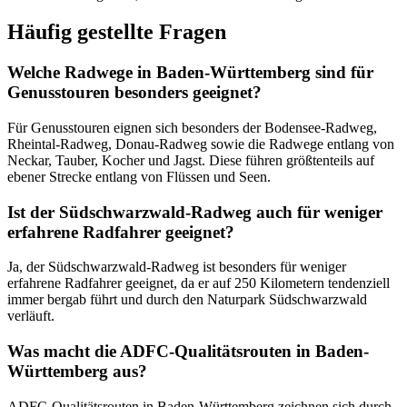
Häufig gestellte Fragen
Welche Radwege in Baden-Württemberg sind für
Genusstouren besonders geeignet?
Für Genusstouren eignen sich besonders der Bodensee-Radweg,
Rheintal-Radweg, Donau-Radweg sowie die Radwege entlang von
Neckar, Tauber, Kocher und Jagst. Diese führen größtenteils auf
ebener Strecke entlang von Flüssen und Seen.
Ist der Südschwarzwald-Radweg auch für weniger
erfahrene Radfahrer geeignet?
Ja, der Südschwarzwald-Radweg ist besonders für weniger
erfahrene Radfahrer geeignet, da er auf 250 Kilometern tendenziell
immer bergab führt und durch den Naturpark Südschwarzwald
verläuft.
Was macht die ADFC-Qualitätsrouten in Baden-
Württemberg aus?
ADFC-Qualitätsrouten in Baden-Württemberg zeichnen sich durch