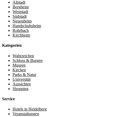
Altstadt
Bergheim
Weststadt
Südstadt
Neuenheim
Handschuhsheim
Rohrbach
Kirchheim
Kategorien
Wahrzeichen
Schloss & Burgen
Museen
Kirchen
Parks & Natur
Universität
Aussichten
Shopping
Service
Hotels in Heidelberg
Veranstaltungen