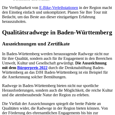
Die Verfügbarkeit von
E-Bike-Verleihstationen
in der Region macht
den Einstieg einfach und unkompliziert. Planen Sie Ihre Tour mit
Bedacht, um das Beste aus dieser einzigartigen Erfahrung
herauszuholen.
Qualitätsradwege in Baden-Württemberg
Auszeichnungen und Zertifikate
In Baden-Württemberg werden herausragende Radwege nicht nur
für ihre Qualität, sondern auch für ihr Engagement in den Bereichen
Umwelt, Kultur und Gesellschaft gewürdigt.
Die Auszeichnung
mit dem
Bürgerpreis 2022
durch die Denkmalstiftung Baden-
Württemberg an das DJH Baden-Württemberg ist ein Beispiel für
die Anerkennung solcher Bemühungen.
Radwege in Baden-Württemberg bieten nicht nur sportliche
Herausforderungen, sondern auch die Möglichkeit, die reiche Kultur
und die atemberaubende Natur der Region zu erleben.
Die Vielfalt der Auszeichnungen spiegelt die breite Palette an
Qualitäten wider, die Radwege in der Region bieten können. Von
der Förderung des ehrenamtlichen Engagements bis hin zur