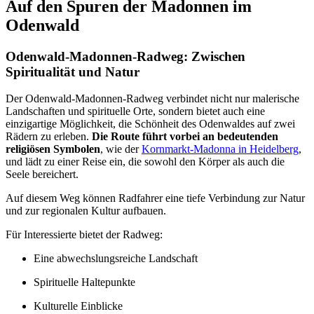
Auf den Spuren der Madonnen im
Odenwald
Odenwald-Madonnen-Radweg: Zwischen
Spiritualität und Natur
Der Odenwald-Madonnen-Radweg verbindet nicht nur malerische
Landschaften und spirituelle Orte, sondern bietet auch eine
einzigartige Möglichkeit, die Schönheit des Odenwaldes auf zwei
Rädern zu erleben.
Die Route führt vorbei an bedeutenden
religiösen Symbolen
, wie der
Kornmarkt-Madonna in Heidelberg
,
und lädt zu einer Reise ein, die sowohl den Körper als auch die
Seele bereichert.
Auf diesem Weg können Radfahrer eine tiefe Verbindung zur Natur
und zur regionalen Kultur aufbauen.
Für Interessierte bietet der Radweg:
Eine abwechslungsreiche Landschaft
Spirituelle Haltepunkte
Kulturelle Einblicke