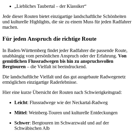
„Liebliches Taubertal – der Klassiker“
Jede dieser Routen bietet einzigartige landschaftliche Schönheiten
und kulturelle Highlights, die sie zu einem Muss für jeden Radfahrer
machen.
Für jeden Anspruch die richtige Route
In Baden-Württemberg findet jeder Radfahrer die passende Route,
unabhängig vom persönlichen Anspruch oder der Erfahrung.
Von
gemütlichen Flussradwegen bis hin zu anspruchsvollen
Bergtouren
– die Vielfalt ist beeindruckend.
Die landschaftliche Vielfalt und das gut ausgebaute Radwegenetz
ermöglichen einzigartige Raderlebnisse.
Hier eine kurze Übersicht der Routen nach Schwierigkeitsgrad:
Leicht
: Flussradwege wie der Neckartal-Radweg
Mittel
: Weinberg-Touren und kulturelle Entdeckungen
Schwer
: Bergtouren im Schwarzwald und auf der
Schwäbischen Alb