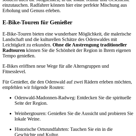
einzutauchen. Radfahrer können hier eine perfekte Mischung aus
Erholung und Genuss erleben.
E-Bike-Touren für Genießer
E-Bike-Touren bieten eine wunderbare Möglichkeit, die malerische
Landschaft und die kulturellen Schätze des Odenwaldes mit
Leichtigkeit zu erkunden.
Ohne die Anstrengung traditioneller
Radtouren
können Sie die Schönheit der Region in Ihrem eigenen
Tempo genießen.
E-Bikes eröffnen neue Wege für alle Altersgruppen und
Fitnesslevel.
Für Genießer, die den Odenwald auf zwei Rädern erleben möchten,
empfehlen wir folgende Routen:
Odenwald-Madonnen-Radweg: Entdecken Sie die spirituelle
Seite der Region.
Weinbergtouren: Genießen Sie die Aussicht und probieren Sie
lokale Weine.
Historische Ortsrundfahrten: Tauchen Sie ein in die
Geschichte und Kultur.