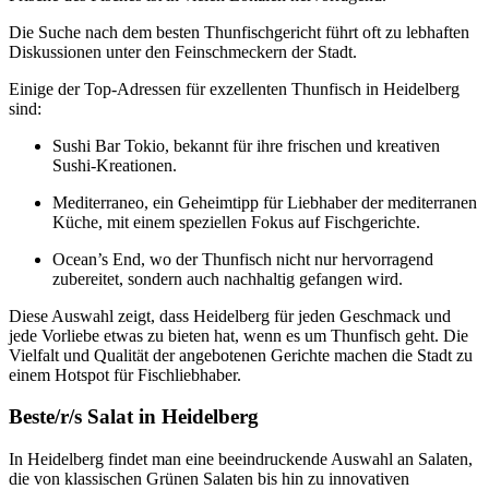
Die Suche nach dem besten Thunfischgericht führt oft zu lebhaften
Diskussionen unter den Feinschmeckern der Stadt.
Einige der Top-Adressen für exzellenten Thunfisch in Heidelberg
sind:
Sushi Bar Tokio, bekannt für ihre frischen und kreativen
Sushi-Kreationen.
Mediterraneo, ein Geheimtipp für Liebhaber der mediterranen
Küche, mit einem speziellen Fokus auf Fischgerichte.
Ocean’s End, wo der Thunfisch nicht nur hervorragend
zubereitet, sondern auch nachhaltig gefangen wird.
Diese Auswahl zeigt, dass Heidelberg für jeden Geschmack und
jede Vorliebe etwas zu bieten hat, wenn es um Thunfisch geht. Die
Vielfalt und Qualität der angebotenen Gerichte machen die Stadt zu
einem Hotspot für Fischliebhaber.
Beste/r/s Salat in Heidelberg
In Heidelberg findet man eine beeindruckende Auswahl an Salaten,
die von klassischen Grünen Salaten bis hin zu innovativen