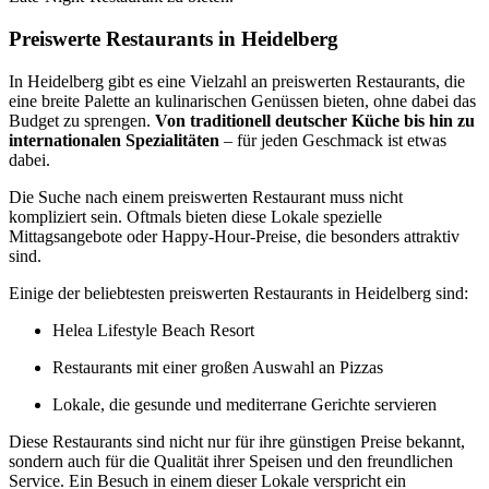
Preiswerte Restaurants in Heidelberg
In Heidelberg gibt es eine Vielzahl an preiswerten Restaurants, die
eine breite Palette an kulinarischen Genüssen bieten, ohne dabei das
Budget zu sprengen.
Von traditionell deutscher Küche bis hin zu
internationalen Spezialitäten
– für jeden Geschmack ist etwas
dabei.
Die Suche nach einem preiswerten Restaurant muss nicht
kompliziert sein. Oftmals bieten diese Lokale spezielle
Mittagsangebote oder Happy-Hour-Preise, die besonders attraktiv
sind.
Einige der beliebtesten preiswerten Restaurants in Heidelberg sind:
Helea Lifestyle Beach Resort
Restaurants mit einer großen Auswahl an Pizzas
Lokale, die gesunde und mediterrane Gerichte servieren
Diese Restaurants sind nicht nur für ihre günstigen Preise bekannt,
sondern auch für die Qualität ihrer Speisen und den freundlichen
Service. Ein Besuch in einem dieser Lokale verspricht ein