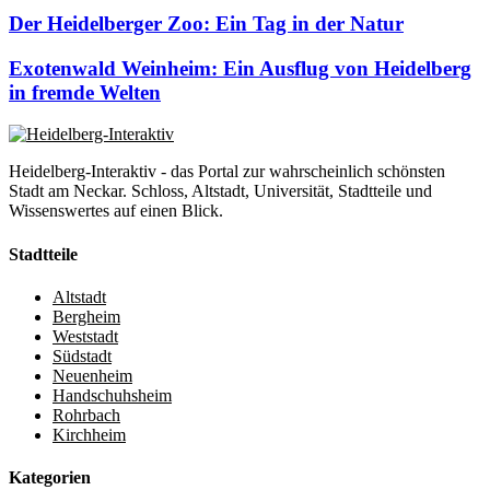
Der Heidelberger Zoo: Ein Tag in der Natur
Exotenwald Weinheim: Ein Ausflug von Heidelberg
in fremde Welten
Heidelberg-Interaktiv - das Portal zur wahrscheinlich schönsten
Stadt am Neckar. Schloss, Altstadt, Universität, Stadtteile und
Wissenswertes auf einen Blick.
Stadtteile
Altstadt
Bergheim
Weststadt
Südstadt
Neuenheim
Handschuhsheim
Rohrbach
Kirchheim
Kategorien