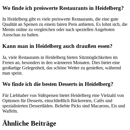
Wo finde ich preiswerte Restaurants in Heidelberg?
In Heidelberg gibt es viele preiswerte Restaurants, die eine gute
Qualität an Speisen zu einem fairen Preis anbieten. Es lohnt sich, die
Menüs online zu vergleichen oder nach speziellen Angeboten
Ausschau zu halten.
Kann man in Heidelberg auch draußen essen?
Ja, viele Restaurants in Heidelberg bieten Sitzmöglichkeiten im
Freien an, besonders in den wärmeren Monaten. Dies bietet eine
großartige Gelegenheit, das schöne Wetter zu genießen, während
man speist.
Wo finde ich die besten Desserts in Heidelberg?
Für Liebhaber von Süßspeisen bietet Heidelberg eine Vielzahl von
Optionen für Desserts, einschließlich Bäckereien, Cafés und
spezialisierten Dessertläden. Beliebte Picks sind Macarons, Eis und
Waffeln.
Ähnliche Beiträge