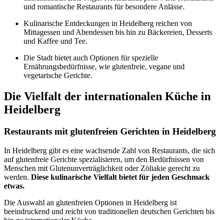
und romantische Restaurants für besondere Anlässe.
Kulinarische Entdeckungen in Heidelberg reichen von
Mittagessen und Abendessen bis hin zu Bäckereien, Desserts
und Kaffee und Tee.
Die Stadt bietet auch Optionen für spezielle
Ernährungsbedürfnisse, wie glutenfreie, vegane und
vegetarische Gerichte.
Die Vielfalt der internationalen Küche in
Heidelberg
Restaurants mit glutenfreien Gerichten in Heidelberg
In Heidelberg gibt es eine wachsende Zahl von Restaurants, die sich
auf glutenfreie Gerichte spezialisieren, um den Bedürfnissen von
Menschen mit Glutenunverträglichkeit oder Zöliakie gerecht zu
werden.
Diese kulinarische Vielfalt bietet für jeden Geschmack
etwas.
Die Auswahl an glutenfreien Optionen in Heidelberg ist
beeindruckend und reicht von traditionellen deutschen Gerichten bis