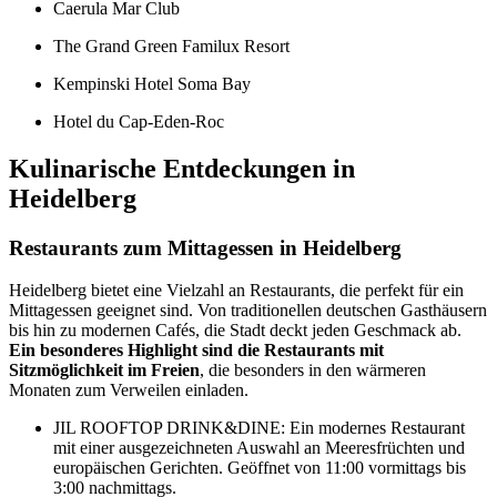
Caerula Mar Club
The Grand Green Familux Resort
Kempinski Hotel Soma Bay
Hotel du Cap-Eden-Roc
Kulinarische Entdeckungen in
Heidelberg
Restaurants zum Mittagessen in Heidelberg
Heidelberg bietet eine Vielzahl an Restaurants, die perfekt für ein
Mittagessen geeignet sind. Von traditionellen deutschen Gasthäusern
bis hin zu modernen Cafés, die Stadt deckt jeden Geschmack ab.
Ein besonderes Highlight sind die Restaurants mit
Sitzmöglichkeit im Freien
, die besonders in den wärmeren
Monaten zum Verweilen einladen.
JIL ROOFTOP DRINK&DINE: Ein modernes Restaurant
mit einer ausgezeichneten Auswahl an Meeresfrüchten und
europäischen Gerichten. Geöffnet von 11:00 vormittags bis
3:00 nachmittags.