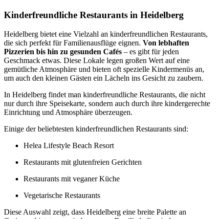
Kinderfreundliche Restaurants in Heidelberg
Heidelberg bietet eine Vielzahl an kinderfreundlichen Restaurants,
die sich perfekt für Familienausflüge eignen.
Von lebhaften
Pizzerien bis hin zu gesunden Cafés
– es gibt für jeden
Geschmack etwas. Diese Lokale legen großen Wert auf eine
gemütliche Atmosphäre und bieten oft spezielle Kindermenüs an,
um auch den kleinen Gästen ein Lächeln ins Gesicht zu zaubern.
In Heidelberg findet man kinderfreundliche Restaurants, die nicht
nur durch ihre Speisekarte, sondern auch durch ihre kindergerechte
Einrichtung und Atmosphäre überzeugen.
Einige der beliebtesten kinderfreundlichen Restaurants sind:
Helea Lifestyle Beach Resort
Restaurants mit glutenfreien Gerichten
Restaurants mit veganer Küche
Vegetarische Restaurants
Diese Auswahl zeigt, dass Heidelberg eine breite Palette an