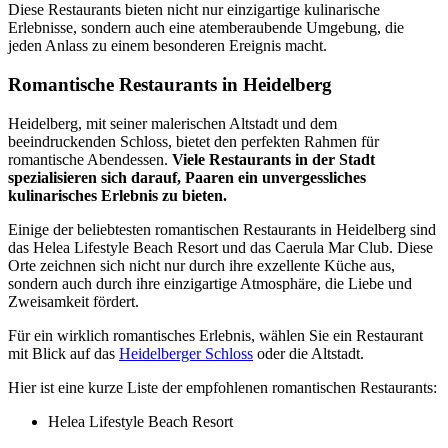
Diese Restaurants bieten nicht nur einzigartige kulinarische
Erlebnisse, sondern auch eine atemberaubende Umgebung, die
jeden Anlass zu einem besonderen Ereignis macht.
Romantische Restaurants in Heidelberg
Heidelberg, mit seiner malerischen Altstadt und dem
beeindruckenden Schloss, bietet den perfekten Rahmen für
romantische Abendessen.
Viele Restaurants in der Stadt
spezialisieren sich darauf, Paaren ein unvergessliches
kulinarisches Erlebnis zu bieten.
Einige der beliebtesten romantischen Restaurants in Heidelberg sind
das Helea Lifestyle Beach Resort und das Caerula Mar Club. Diese
Orte zeichnen sich nicht nur durch ihre exzellente Küche aus,
sondern auch durch ihre einzigartige Atmosphäre, die Liebe und
Zweisamkeit fördert.
Für ein wirklich romantisches Erlebnis, wählen Sie ein Restaurant
mit Blick auf das
Heidelberger Schloss
oder die Altstadt.
Hier ist eine kurze Liste der empfohlenen romantischen Restaurants:
Helea Lifestyle Beach Resort