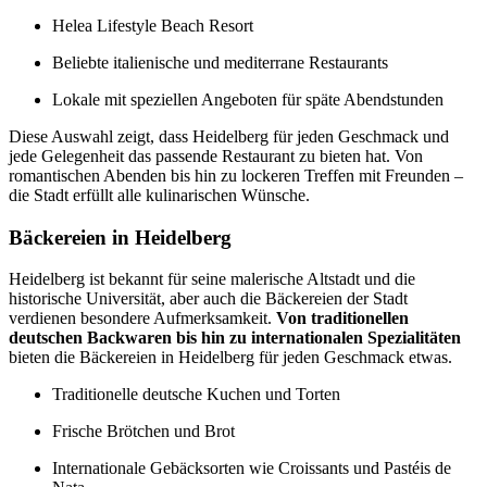
Helea Lifestyle Beach Resort
Beliebte italienische und mediterrane Restaurants
Lokale mit speziellen Angeboten für späte Abendstunden
Diese Auswahl zeigt, dass Heidelberg für jeden Geschmack und
jede Gelegenheit das passende Restaurant zu bieten hat. Von
romantischen Abenden bis hin zu lockeren Treffen mit Freunden –
die Stadt erfüllt alle kulinarischen Wünsche.
Bäckereien in Heidelberg
Heidelberg ist bekannt für seine malerische Altstadt und die
historische Universität, aber auch die Bäckereien der Stadt
verdienen besondere Aufmerksamkeit.
Von traditionellen
deutschen Backwaren bis hin zu internationalen Spezialitäten
bieten die Bäckereien in Heidelberg für jeden Geschmack etwas.
Traditionelle deutsche Kuchen und Torten
Frische Brötchen und Brot
Internationale Gebäcksorten wie Croissants und Pastéis de