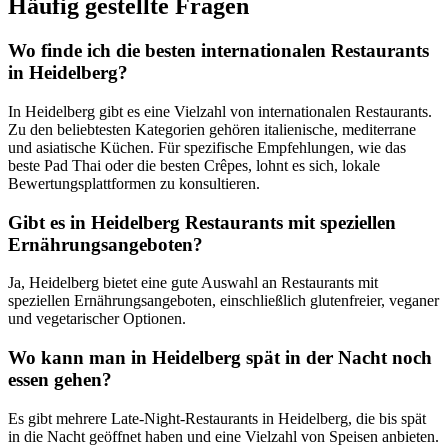
Häufig gestellte Fragen
Wo finde ich die besten internationalen Restaurants
in Heidelberg?
In Heidelberg gibt es eine Vielzahl von internationalen Restaurants.
Zu den beliebtesten Kategorien gehören italienische, mediterrane
und asiatische Küchen. Für spezifische Empfehlungen, wie das
beste Pad Thai oder die besten Crêpes, lohnt es sich, lokale
Bewertungsplattformen zu konsultieren.
Gibt es in Heidelberg Restaurants mit speziellen
Ernährungsangeboten?
Ja, Heidelberg bietet eine gute Auswahl an Restaurants mit
speziellen Ernährungsangeboten, einschließlich glutenfreier, veganer
und vegetarischer Optionen.
Wo kann man in Heidelberg spät in der Nacht noch
essen gehen?
Es gibt mehrere Late-Night-Restaurants in Heidelberg, die bis spät
in die Nacht geöffnet haben und eine Vielzahl von Speisen anbieten.