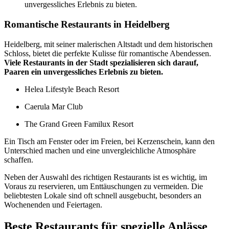
unvergessliches Erlebnis zu bieten.
Romantische Restaurants in Heidelberg
Heidelberg, mit seiner malerischen Altstadt und dem historischen
Schloss, bietet die perfekte Kulisse für romantische Abendessen.
Viele Restaurants in der Stadt spezialisieren sich darauf,
Paaren ein unvergessliches Erlebnis zu bieten.
Helea Lifestyle Beach Resort
Caerula Mar Club
The Grand Green Familux Resort
Ein Tisch am Fenster oder im Freien, bei Kerzenschein, kann den
Unterschied machen und eine unvergleichliche Atmosphäre
schaffen.
Neben der Auswahl des richtigen Restaurants ist es wichtig, im
Voraus zu reservieren, um Enttäuschungen zu vermeiden. Die
beliebtesten Lokale sind oft schnell ausgebucht, besonders an
Wochenenden und Feiertagen.
Beste Restaurants für spezielle Anlässe