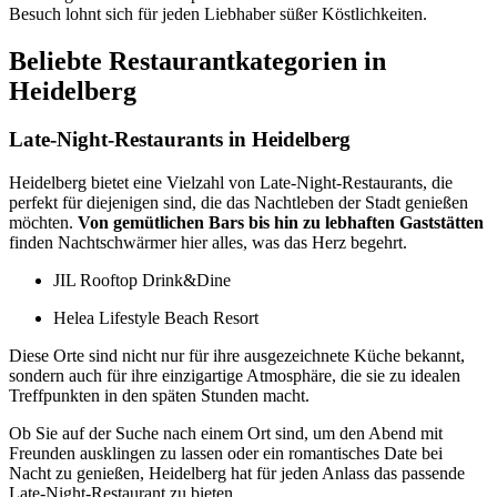
Besuch lohnt sich für jeden Liebhaber süßer Köstlichkeiten.
Beliebte Restaurantkategorien in
Heidelberg
Late-Night-Restaurants in Heidelberg
Heidelberg bietet eine Vielzahl von Late-Night-Restaurants, die
perfekt für diejenigen sind, die das Nachtleben der Stadt genießen
möchten.
Von gemütlichen Bars bis hin zu lebhaften Gaststätten
finden Nachtschwärmer hier alles, was das Herz begehrt.
JIL Rooftop Drink&Dine
Helea Lifestyle Beach Resort
Diese Orte sind nicht nur für ihre ausgezeichnete Küche bekannt,
sondern auch für ihre einzigartige Atmosphäre, die sie zu idealen
Treffpunkten in den späten Stunden macht.
Ob Sie auf der Suche nach einem Ort sind, um den Abend mit
Freunden ausklingen zu lassen oder ein romantisches Date bei
Nacht zu genießen, Heidelberg hat für jeden Anlass das passende
Late-Night-Restaurant zu bieten.