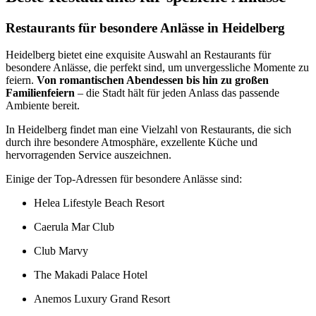
Restaurants für besondere Anlässe in Heidelberg
Heidelberg bietet eine exquisite Auswahl an Restaurants für
besondere Anlässe, die perfekt sind, um unvergessliche Momente zu
feiern.
Von romantischen Abendessen bis hin zu großen
Familienfeiern
– die Stadt hält für jeden Anlass das passende
Ambiente bereit.
In Heidelberg findet man eine Vielzahl von Restaurants, die sich
durch ihre besondere Atmosphäre, exzellente Küche und
hervorragenden Service auszeichnen.
Einige der Top-Adressen für besondere Anlässe sind:
Helea Lifestyle Beach Resort
Caerula Mar Club
Club Marvy
The Makadi Palace Hotel
Anemos Luxury Grand Resort