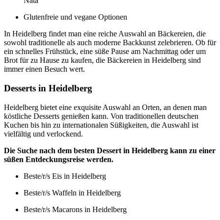
Nata
Glutenfreie und vegane Optionen
In Heidelberg findet man eine reiche Auswahl an Bäckereien, die
sowohl traditionelle als auch moderne Backkunst zelebrieren. Ob für
ein schnelles Frühstück, eine süße Pause am Nachmittag oder um
Brot für zu Hause zu kaufen, die Bäckereien in Heidelberg sind
immer einen Besuch wert.
Desserts in Heidelberg
Heidelberg bietet eine exquisite Auswahl an Orten, an denen man
köstliche Desserts genießen kann. Von traditionellen deutschen
Kuchen bis hin zu internationalen Süßigkeiten, die Auswahl ist
vielfältig und verlockend.
Die Suche nach dem besten Dessert in Heidelberg kann zu einer
süßen Entdeckungsreise werden.
Beste/r/s Eis in Heidelberg
Beste/r/s Waffeln in Heidelberg
Beste/r/s Macarons in Heidelberg