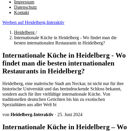
Impressum
Datenschutz
Kontakt
Werben auf Heidelberg-Interaktiv
Heidelberg
/
Internationale Küche in Heidelberg - Wo findet man die
besten internationalen Restaurants in Heidelberg?
Internationale Küche in Heidelberg - Wo
findet man die besten internationalen
Restaurants in Heidelberg?
Heidelberg, eine malerische Stadt am Neckar, ist nicht nur für ihre
historische Universität und das beeindruckende Schloss bekannt,
sondern auch für ihre vielfältige internationale Küche. Von
traditionellen deutschen Gerichten bis hin zu exotischen
Spezialitäten aus aller Welt bi
von
Heidelberg-Interaktiv
·
25. Juni 2024
Internationale Küche in Heidelberg – Wo