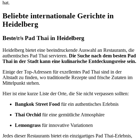
hat.
Beliebte internationale Gerichte in
Heidelberg
Beste/r/s Pad Thai in Heidelberg
Heidelberg bietet eine beeindruckende Auswahl an Restaurants, die
authentisches Pad Thai servieren.
Die Suche nach dem besten Pad
Thai in der Stadt kann eine kulinarische Entdeckungsreise sein.
Einige der Top-Adressen für exzellentes Pad Thai sind in der
Altstadt zu finden, wo traditionelle Rezepte und frische Zutaten im
Mittelpunkt stehen.
Hier ist eine kurze Liste der Orte, die Sie nicht verpassen sollten:
Bangkok Street Food
für ein authentisches Erlebnis
Thai Orchid
für eine gemütliche Atmosphäre
Lemongrass
für innovative Variationen
Jedes dieser Restaurants bietet ein einzigartiges Pad Thai-Erlebnis,