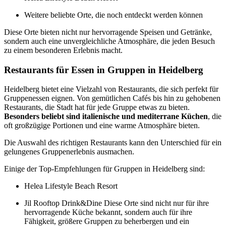
Weitere beliebte Orte, die noch entdeckt werden können
Diese Orte bieten nicht nur hervorragende Speisen und Getränke,
sondern auch eine unvergleichliche Atmosphäre, die jeden Besuch
zu einem besonderen Erlebnis macht.
Restaurants für Essen in Gruppen in Heidelberg
Heidelberg bietet eine Vielzahl von Restaurants, die sich perfekt für
Gruppenessen eignen. Von gemütlichen Cafés bis hin zu gehobenen
Restaurants, die Stadt hat für jede Gruppe etwas zu bieten.
Besonders beliebt sind italienische und mediterrane Küchen
, die
oft großzügige Portionen und eine warme Atmosphäre bieten.
Die Auswahl des richtigen Restaurants kann den Unterschied für ein
gelungenes Gruppenerlebnis ausmachen.
Einige der Top-Empfehlungen für Gruppen in Heidelberg sind:
Helea Lifestyle Beach Resort
Jil Rooftop Drink&Dine Diese Orte sind nicht nur für ihre
hervorragende Küche bekannt, sondern auch für ihre
Fähigkeit, größere Gruppen zu beherbergen und ein