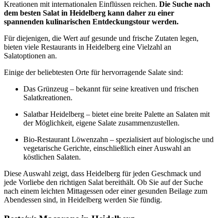
Kreationen mit internationalen Einflüssen reichen.
Die Suche nach
dem besten Salat in Heidelberg kann daher zu einer
spannenden kulinarischen Entdeckungstour werden.
Für diejenigen, die Wert auf gesunde und frische Zutaten legen,
bieten viele Restaurants in Heidelberg eine Vielzahl an
Salatoptionen an.
Einige der beliebtesten Orte für hervorragende Salate sind:
Das Grünzeug – bekannt für seine kreativen und frischen
Salatkreationen.
Salatbar Heidelberg – bietet eine breite Palette an Salaten mit
der Möglichkeit, eigene Salate zusammenzustellen.
Bio-Restaurant Löwenzahn – spezialisiert auf biologische und
vegetarische Gerichte, einschließlich einer Auswahl an
köstlichen Salaten.
Diese Auswahl zeigt, dass Heidelberg für jeden Geschmack und
jede Vorliebe den richtigen Salat bereithält. Ob Sie auf der Suche
nach einem leichten Mittagessen oder einer gesunden Beilage zum
Abendessen sind, in Heidelberg werden Sie fündig.