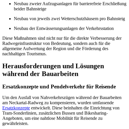
Neubau zweier Aufzugsanlagen für barrierefreie Erschließung
beider Bahnsteige
Neubau von jeweils zwei Wetterschutzhäusern pro Bahnsteig
Neubau der Entwässerungsanlagen der Verkehrsstation
Diese Maßnahmen sind nicht nur für die direkte Verbesserung der
Radwegeinfrastruktur von Bedeutung, sondern auch für die
allgemeine Aufwertung der Region und die Förderung des
nachhaltigen Tourismus.
Herausforderungen und Lösungen
während der Bauarbeiten
Ersatzkonzepte und Pendelverkehr für Reisende
Um den Ausfall von Nahverkehrszügen während der Bauarbeiten
am Neckartal-Radweg zu kompensieren, wurden umfassende
Ersatzkonzepte
entwickelt. Diese beinhalten die Einrichtung von
Tram-Sonderlinien, zusätzlichen Bussen und Bikesharing-
Angeboten, um eine nahtlose Mobilität für Reisende zu
gewährleisten.