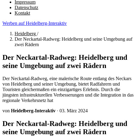
Impressum
Datenschutz
Kontakt
Werben auf Heidelberg-Interaktiv
Heidelberg
/
Der Neckartal-Radweg: Heidelberg und seine Umgebung auf
zwei Rädern
Der Neckartal-Radweg: Heidelberg und
seine Umgebung auf zwei Rädern
Der Neckartal-Radweg, eine malerische Route entlang des Neckars
von Heidelberg und seiner Umgebung, bietet Radfahrern und
Touristen gleichermaßen ein einzigartiges Erlebnis. Durch die
jüngsten infrastrukturellen Verbesserungen und die Integration in das
regionale Verkehrsnetz hat
von
Heidelberg-Interaktiv
·
03. März 2024
Der Neckartal-Radweg: Heidelberg und
seine Umgebung auf zwei Rädern