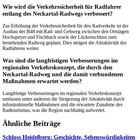
Wie wird die Verkehrssicherheit für Radfahrer
entlang des Neckartal-Radwegs verbessert?
Zur Erhöhung der Verkehrssicherheit für den Radverkehr ist der
Ausbau der B48 mit Rad- und Gehweg zwischen den Ortslagen
Hochspeyer und Fischbach sowie der Lückenschluss zum
bestehenden Radweg geplant. Dies steigert die Attraktivität des
Radfahrens weiter.
Was sind die langfristigen Verbesserungen im
regionalen Verkehrskonzept, die durch den
Neckartal-Radweg und die damit verbundenen
Maßnahmen erwartet werden?
Langfristige Verbesserungen im regionalen Verkehrskonzept
umfassen unter anderem die Steigerung der Attraktivität durch
infrastrukturelle Maßnahmen und die erwartete Zunahme des
Radtourismus, was die Region nachhaltig aufwertet.
Ähnliche Beiträge
Schloss Heidelberg: Geschichte, Sehenswürdigkeiten