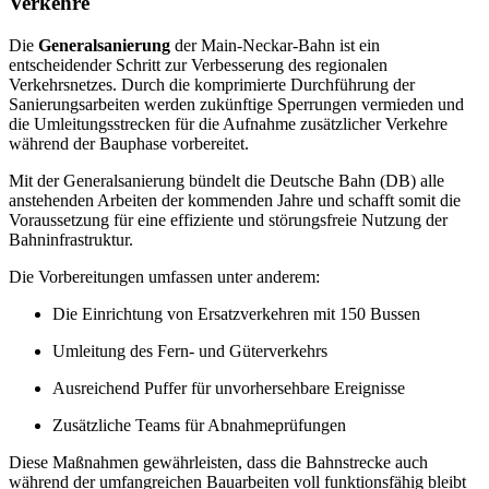
Verkehre
Die
Generalsanierung
der Main-Neckar-Bahn ist ein
entscheidender Schritt zur Verbesserung des regionalen
Verkehrsnetzes. Durch die komprimierte Durchführung der
Sanierungsarbeiten werden zukünftige Sperrungen vermieden und
die Umleitungsstrecken für die Aufnahme zusätzlicher Verkehre
während der Bauphase vorbereitet.
Mit der Generalsanierung bündelt die Deutsche Bahn (DB) alle
anstehenden Arbeiten der kommenden Jahre und schafft somit die
Voraussetzung für eine effiziente und störungsfreie Nutzung der
Bahninfrastruktur.
Die Vorbereitungen umfassen unter anderem:
Die Einrichtung von Ersatzverkehren mit 150 Bussen
Umleitung des Fern- und Güterverkehrs
Ausreichend Puffer für unvorhersehbare Ereignisse
Zusätzliche Teams für Abnahmeprüfungen
Diese Maßnahmen gewährleisten, dass die Bahnstrecke auch
während der umfangreichen Bauarbeiten voll funktionsfähig bleibt