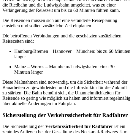
die Riedbahn und die Ludwigsbahn umgeleitet, was zu einer
Verlängerung der Reisezeit um bis zu 60 Minuten führen kann.
Die Reisenden müssen sich auf eine veränderte Reiseplanung
einstellen und sollten zusätzliche Zeit einplanen.
Die betroffenen Verbindungen und die geschätzten zusätzlichen
Reisezeiten sind:
Hamburg/Bremen – Hannover – München: bis zu 60 Minuten
länger
Mainz – Worms – Mannheim/Ludwigshafen: circa 30
Minuten länger
Diese Maßnahmen sind notwendig, um die Sicherheit während der
Bauarbeiten zu gewährleisten und die Infrastruktur für die Zukunft
zu stärken. Die Bahn bemüht sich, die Unannehmlichkeiten für
Reisende so gering wie möglich zu halten und informiert regelmäßig
über aktuelle Änderungen im Fahrplan.
Sicherstellung der Verkehrssicherheit für Radfahrer
Die Sicherstellung der
Verkehrssicherheit für Radfahrer
ist ein
zentrales Anliegen bei der Gestaltung des Neckartal-Radwegs. Um