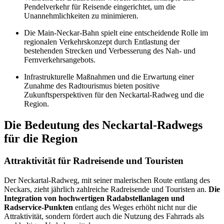
Pendelverkehr für Reisende eingerichtet, um die
Unannehmlichkeiten zu minimieren.
Die Main-Neckar-Bahn spielt eine entscheidende Rolle im
regionalen Verkehrskonzept durch Entlastung der
bestehenden Strecken und Verbesserung des Nah- und
Fernverkehrsangebots.
Infrastrukturelle Maßnahmen und die Erwartung einer
Zunahme des Radtourismus bieten positive
Zukunftsperspektiven für den Neckartal-Radweg und die
Region.
Die Bedeutung des Neckartal-Radwegs
für die Region
Attraktivität für Radreisende und Touristen
Der Neckartal-Radweg, mit seiner malerischen Route entlang des
Neckars, zieht jährlich zahlreiche Radreisende und Touristen an.
Die
Integration von hochwertigen Radabstellanlagen und
Radservice-Punkten
entlang des Weges erhöht nicht nur die
Attraktivität, sondern fördert auch die Nutzung des Fahrrads als