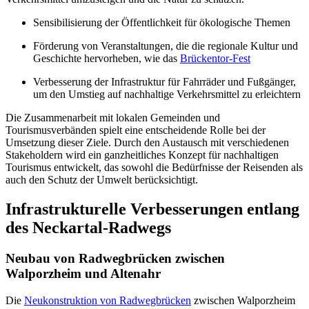
Sensibilisierung der Öffentlichkeit für ökologische Themen
Förderung von Veranstaltungen, die die regionale Kultur und
Geschichte hervorheben, wie das
Brückentor-Fest
Verbesserung der Infrastruktur für Fahrräder und Fußgänger,
um den Umstieg auf nachhaltige Verkehrsmittel zu erleichtern
Die Zusammenarbeit mit lokalen Gemeinden und
Tourismusverbänden spielt eine entscheidende Rolle bei der
Umsetzung dieser Ziele. Durch den Austausch mit verschiedenen
Stakeholdern wird ein ganzheitliches Konzept für nachhaltigen
Tourismus entwickelt, das sowohl die Bedürfnisse der Reisenden als
auch den Schutz der Umwelt berücksichtigt.
Infrastrukturelle Verbesserungen entlang
des Neckartal-Radwegs
Neubau von Radwegbrücken zwischen
Walporzheim und Altenahr
Die
Neukonstruktion von Radwegbrücken
zwischen Walporzheim