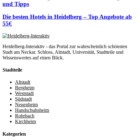
und Tipps
Die besten Hotels in Heidelberg – Top Angebote ab
55€
Heidelberg-Interaktiv - das Portal zur wahrscheinlich schönsten
Stadt am Neckar. Schloss, Altstadt, Universität, Stadtteile und
Wissenswertes auf einen Blick.
Stadtteile
Altstadt
Bergheim
Weststadt
Südstadt
Neuenheim
Handschuhsheim
Rohrbach
Kirchheim
Kategorien