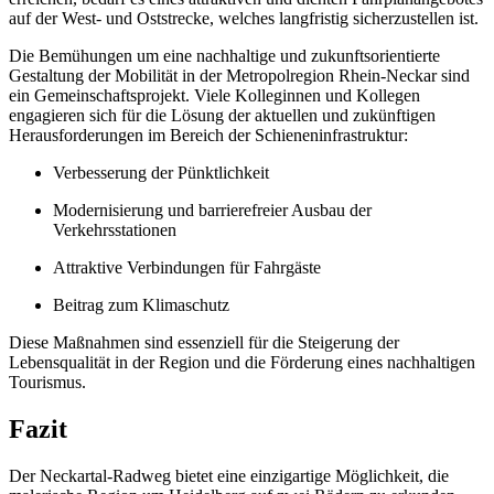
auf der West- und Oststrecke, welches langfristig sicherzustellen ist.
Die Bemühungen um eine nachhaltige und zukunftsorientierte
Gestaltung der Mobilität in der Metropolregion Rhein-Neckar sind
ein Gemeinschaftsprojekt. Viele Kolleginnen und Kollegen
engagieren sich für die Lösung der aktuellen und zukünftigen
Herausforderungen im Bereich der Schieneninfrastruktur:
Verbesserung der Pünktlichkeit
Modernisierung und barrierefreier Ausbau der
Verkehrsstationen
Attraktive Verbindungen für Fahrgäste
Beitrag zum Klimaschutz
Diese Maßnahmen sind essenziell für die Steigerung der
Lebensqualität in der Region und die Förderung eines nachhaltigen
Tourismus.
Fazit
Der Neckartal-Radweg bietet eine einzigartige Möglichkeit, die