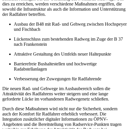
dies zu erreichen, werden verschiedene Maßnahmen ergriffen, die
sowohl die Infrastruktur als auch die Information und Unterstützung
der Radfahrer betreffen.
Ausbau der B48 mit Rad- und Gehweg zwischen Hochspeyer
und Fischbach
Lückenschluss zum bestehenden Radweg im Zuge der B 37
nach Frankenstein
Attraktive Gestaltung des Umfelds neuer Haltepunkte
Barrierefreie Bushaltestellen und hochwertige
Radabstellanlagen
Verbesserung der Zuwegungen für Radfahrende
Die neuen Rad- und Gehwege im Ausbaubereich sollen die
Attraktivität des Radfahrens weiter steigern und eine lange
geforderte Lücke im vorhandenen Radwegenetz schließen.
Durch diese Maßnahmen wird nicht nur die Sicherheit, sondern
auch der Komfort für Radfahrer erheblich verbessert. Die
Integration zusätzlicher digitaler Informationen zu ÖPNV-
Angeboten und die Bereitstellung von Radservice-Punkten tragen