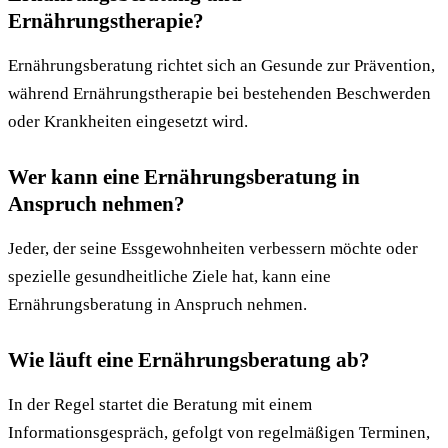
Ernährungstherapie?
Ernährungsberatung richtet sich an Gesunde zur Prävention,
während Ernährungstherapie bei bestehenden Beschwerden
oder Krankheiten eingesetzt wird.
Wer kann eine Ernährungsberatung in
Anspruch nehmen?
Jeder, der seine Essgewohnheiten verbessern möchte oder
spezielle gesundheitliche Ziele hat, kann eine
Ernährungsberatung in Anspruch nehmen.
Wie läuft eine Ernährungsberatung ab?
In der Regel startet die Beratung mit einem
Informationsgespräch, gefolgt von regelmäßigen Terminen,