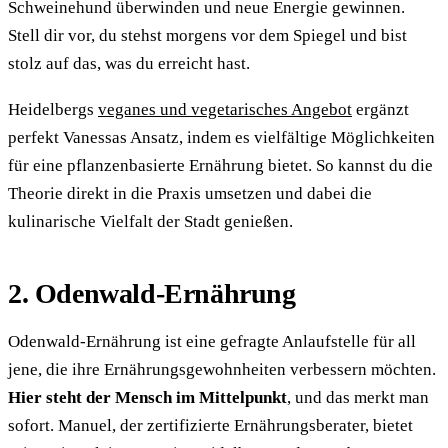
Schweinehund überwinden und neue Energie gewinnen.
Stell dir vor, du stehst morgens vor dem Spiegel und bist
stolz auf das, was du erreicht hast.
Heidelbergs
veganes und vegetarisches Angebot
ergänzt
perfekt Vanessas Ansatz, indem es vielfältige Möglichkeiten
für eine pflanzenbasierte Ernährung bietet. So kannst du die
Theorie direkt in die Praxis umsetzen und dabei die
kulinarische Vielfalt der Stadt genießen.
2. Odenwald-Ernährung
Odenwald-Ernährung ist eine gefragte Anlaufstelle für all
jene, die ihre Ernährungsgewohnheiten verbessern möchten.
Hier steht der Mensch im Mittelpunkt
, und das merkt man
sofort. Manuel, der zertifizierte Ernährungsberater, bietet