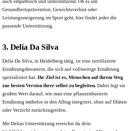
auch empathisch und unterstützend. Ob es um
Gesundheitsprävention, Gewichtsverlust oder
Leistungssteigerung im Sport geht, hier findet jeder die
passende Unterstützung.
3. Delia Da Silva
Delia Da Silva, in Heidelberg tätig, ist eine zertifizierte
Ernährungsberaterin, die sich auf vollwertige Ernährung
spezialisiert hat.
Ihr Ziel ist es, Menschen auf ihrem Weg
zur besten Version ihrer selbst zu begleiten.
Dabei legt sie
großen Wert darauf, wie man eine pflanzenbasierte
Ernährung mühelos in den Alltag integriert, ohne auf Diäten
oder Verzicht zurückzugreifen.
Mit Delias Unterstützung erreichst du dein