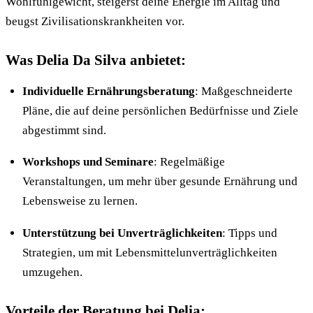
Wohlfühlgewicht, steigerst deine Energie im Alltag und
beugst Zivilisationskrankheiten vor.
Was Delia Da Silva anbietet:
Individuelle Ernährungsberatung
: Maßgeschneiderte
Pläne, die auf deine persönlichen Bedürfnisse und Ziele
abgestimmt sind.
Workshops und Seminare
: Regelmäßige
Veranstaltungen, um mehr über gesunde Ernährung und
Lebensweise zu lernen.
Unterstützung bei Unverträglichkeiten
: Tipps und
Strategien, um mit Lebensmittelunverträglichkeiten
umzugehen.
Vorteile der Beratung bei Delia: