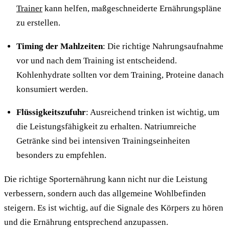
Trainer
kann helfen, maßgeschneiderte Ernährungspläne
zu erstellen.
Timing der Mahlzeiten
: Die richtige Nahrungsaufnahme
vor und nach dem Training ist entscheidend.
Kohlenhydrate sollten vor dem Training, Proteine danach
konsumiert werden.
Flüssigkeitszufuhr
: Ausreichend trinken ist wichtig, um
die Leistungsfähigkeit zu erhalten. Natriumreiche
Getränke sind bei intensiven Trainingseinheiten
besonders zu empfehlen.
Die richtige Sporternährung kann nicht nur die Leistung
verbessern, sondern auch das allgemeine Wohlbefinden
steigern. Es ist wichtig, auf die Signale des Körpers zu hören
und die Ernährung entsprechend anzupassen.