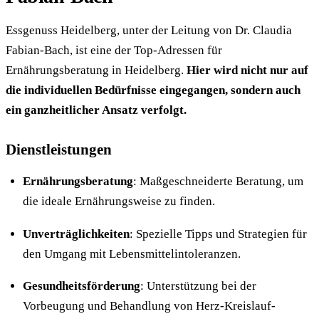
Essgenuss Heidelberg, unter der Leitung von Dr. Claudia
Fabian-Bach, ist eine der Top-Adressen für
Ernährungsberatung in Heidelberg.
Hier wird nicht nur auf
die individuellen Bedürfnisse eingegangen, sondern auch
ein ganzheitlicher Ansatz verfolgt.
Dienstleistungen
Ernährungsberatung
: Maßgeschneiderte Beratung, um
die ideale Ernährungsweise zu finden.
Unverträglichkeiten
: Spezielle Tipps und Strategien für
den Umgang mit Lebensmittelintoleranzen.
Gesundheitsförderung
: Unterstützung bei der
Vorbeugung und Behandlung von Herz-Kreislauf-