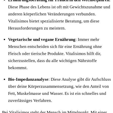
Diese Phase des Lebens ist oft mit Gewichtszunahme und
anderen körperlichen Veränderungen verbunden.
Vitalisimos bietet spezialisierte Beratung, um diese
Herausforderungen zu meistern.
Vegetarische und vegane Ernährung
: Immer mehr
Menschen entscheiden sich für eine Ernährung ohne
Fleisch oder tierische Produkte. Vitalisimos hilft dir,
sicherzustellen, dass du alle wichtigen Nährstoffe
bekommst.
Bio-Impedanzanalyse
: Diese Analyse gibt dir Aufschluss
über deine Körperzusammensetzung, wie den Anteil von
Fett, Muskelmasse und Wasser. Es ist ein schnelles und
zuverlässiges Verfahren.
Bei Vitalisimos steht der Mensch im Mittelpunkt. Mit einer