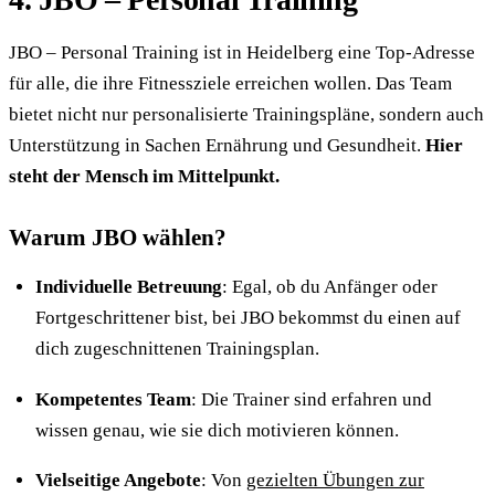
JBO – Personal Training ist in Heidelberg eine Top-Adresse
für alle, die ihre Fitnessziele erreichen wollen. Das Team
bietet nicht nur personalisierte Trainingspläne, sondern auch
Unterstützung in Sachen Ernährung und Gesundheit.
Hier
steht der Mensch im Mittelpunkt.
Warum JBO wählen?
Individuelle Betreuung
: Egal, ob du Anfänger oder
Fortgeschrittener bist, bei JBO bekommst du einen auf
dich zugeschnittenen Trainingsplan.
Kompetentes Team
: Die Trainer sind erfahren und
wissen genau, wie sie dich motivieren können.
Vielseitige Angebote
: Von
gezielten Übungen zur