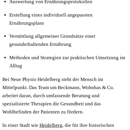
Auswertung von Ernährungsprotokollen
Erstellung eines individuell angepassten
Ernährungsplans
Vermittlung allgemeiner Grundsätze einer
gesunderhaltenden Ernährung
Methoden und Strategien zur praktischen Umsetzung im
Alltag
Bei Neue Physio Heidelberg steht der Mensch im
Mittelpunkt. Das Team um Beckmann, Wohnhas & Co.
arbeitet daran, durch umfassende Beratung und
spezialisierte Therapien die Gesundheit und das
Wohlbefinden der Patienten zu fördern.
In einer Stadt wie
Heidelberg
, die für ihre historischen