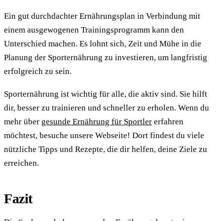
Ein gut durchdachter Ernährungsplan in Verbindung mit
einem ausgewogenen Trainingsprogramm kann den
Unterschied machen. Es lohnt sich, Zeit und Mühe in die
Planung der Sporternährung zu investieren, um langfristig
erfolgreich zu sein.
Sporternährung ist wichtig für alle, die aktiv sind. Sie hilft
dir, besser zu trainieren und schneller zu erholen. Wenn du
mehr über
gesunde Ernährung für Sportler
erfahren
möchtest, besuche unsere Webseite! Dort findest du viele
nützliche Tipps und Rezepte, die dir helfen, deine Ziele zu
erreichen.
Fazit