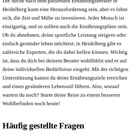
Die Suche nach dem passenden Ernährungsberater in
Heidelberg kann eine Herausforderung sein, aber es lohnt
sich, die Zeit und Mühe zu investieren. Jeder Mensch ist
einzigartig, und so sollten auch die Ernährungspläne sein.
Ob du abnehmen, deine sportliche Leistung steigern oder
einfach gesünder leben möchtest, in Heidelberg gibt es
zahlreiche Experten, die dir dabei helfen können. Wichtig
ist, dass du dich bei deinem Berater wohlfühlst und er auf
deine individuellen Bedürfnisse eingeht. Mit der richtigen
Unterstützung kannst du deine Ernährungsziele erreichen
und einen gesünderen Lebensstil führen. Also, worauf
wartest du noch? Starte deine Reise zu einem besseren
Wohlbefinden noch heute!
Häufig gestellte Fragen