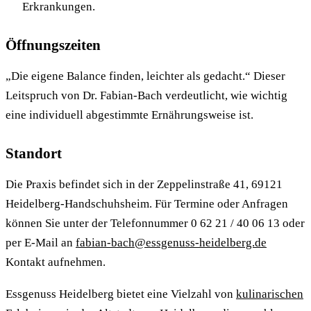
Erkrankungen.
Öffnungszeiten
„Die eigene Balance finden, leichter als gedacht.“ Dieser
Leitspruch von Dr. Fabian-Bach verdeutlicht, wie wichtig
eine individuell abgestimmte Ernährungsweise ist.
Standort
Die Praxis befindet sich in der Zeppelinstraße 41, 69121
Heidelberg-Handschuhsheim. Für Termine oder Anfragen
können Sie unter der Telefonnummer 0 62 21 / 40 06 13 oder
per E-Mail an
fabian-bach@essgenuss-heidelberg.de
Kontakt aufnehmen.
Essgenuss Heidelberg bietet eine Vielzahl von
kulinarischen