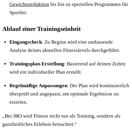
Gewichtsreduktion
bis hin zu speziellen Programmen für
Sportler.
Ablauf einer Trainingseinheit
Eingangscheck
: Zu Beginn wird eine umfassende
Analyse deines aktuellen Fitnesslevels durchgeführt.
Trainingsplan-Erstellung
: Basierend auf deinen Zielen
wird ein individueller Plan erstellt.
Regelmäßige Anpassungen
: Der Plan wird kontinuierlich
überprüft und angepasst, um optimale Ergebnisse zu
erzielen.
„Bei JBO wird Fitness nicht nur als Training, sondern als
ganzheitliches Erlebnis betrachtet.“