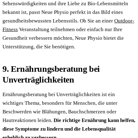
Sehenswürdigkeiten und ihre Liebe zu Bio-Lebensmitteln
bekannt ist, passt Neue Physio perfekt in das Bild eines
gesundheitsbewussten Lebensstils. Ob Sie an einer
Outdoor-
Fitness
Veranstaltung teilnehmen oder einfach nur Ihre
Gesundheit verbessern möchten, Neue Physio bietet die
Unterstützung, die Sie benötigen.
9. Ernährungsberatung bei
Unverträglichkeiten
Ernährungsberatung bei Unverträglichkeiten ist ein
wichtiges Thema, besonders für Menschen, die unter
Beschwerden wie Blähungen, Bauchschmerzen oder
Hautreaktionen leiden.
Die richtige Ernährung kann helfen,
diese Symptome zu lindern und die Lebensqualität
erheblich zu verbessern.