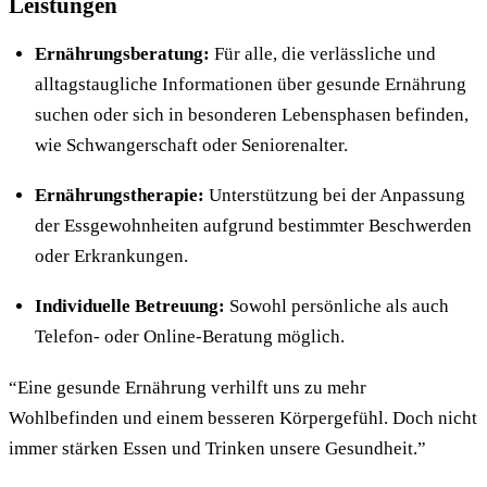
Leistungen
Ernährungsberatung:
Für alle, die verlässliche und
alltagstaugliche Informationen über gesunde Ernährung
suchen oder sich in besonderen Lebensphasen befinden,
wie Schwangerschaft oder Seniorenalter.
Ernährungstherapie:
Unterstützung bei der Anpassung
der Essgewohnheiten aufgrund bestimmter Beschwerden
oder Erkrankungen.
Individuelle Betreuung:
Sowohl persönliche als auch
Telefon- oder Online-Beratung möglich.
“Eine gesunde Ernährung verhilft uns zu mehr
Wohlbefinden und einem besseren Körpergefühl. Doch nicht
immer stärken Essen und Trinken unsere Gesundheit.”