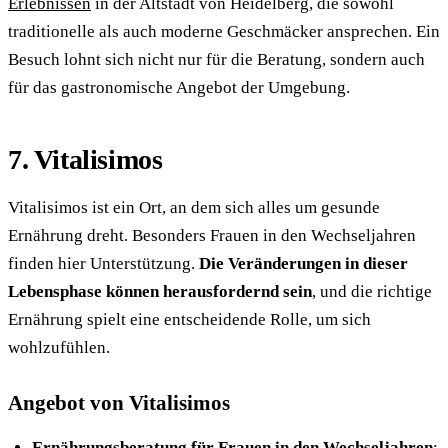
Erlebnissen
in der Altstadt von Heidelberg, die sowohl
traditionelle als auch moderne Geschmäcker ansprechen. Ein
Besuch lohnt sich nicht nur für die Beratung, sondern auch
für das gastronomische Angebot der Umgebung.
7. Vitalisimos
Vitalisimos ist ein Ort, an dem sich alles um gesunde
Ernährung dreht. Besonders Frauen in den Wechseljahren
finden hier Unterstützung.
Die Veränderungen in dieser
Lebensphase können herausfordernd sein
, und die richtige
Ernährung spielt eine entscheidende Rolle, um sich
wohlzufühlen.
Angebot von Vitalisimos
Ernährungsberatung für Frauen in den Wechseljahren
: