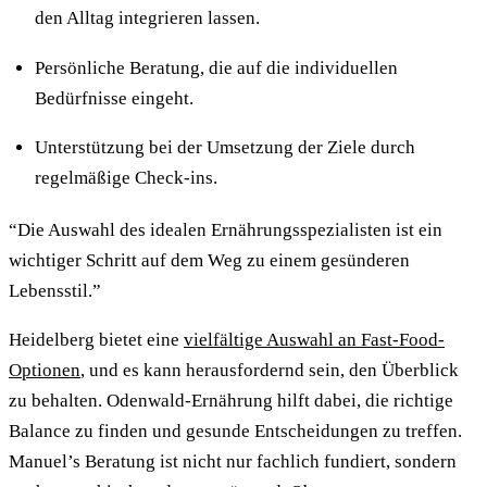
den Alltag integrieren lassen.
Persönliche Beratung, die auf die individuellen
Bedürfnisse eingeht.
Unterstützung bei der Umsetzung der Ziele durch
regelmäßige Check-ins.
“Die Auswahl des idealen Ernährungsspezialisten ist ein
wichtiger Schritt auf dem Weg zu einem gesünderen
Lebensstil.”
Heidelberg bietet eine
vielfältige Auswahl an Fast-Food-
Optionen
, und es kann herausfordernd sein, den Überblick
zu behalten. Odenwald-Ernährung hilft dabei, die richtige
Balance zu finden und gesunde Entscheidungen zu treffen.
Manuel’s Beratung ist nicht nur fachlich fundiert, sondern