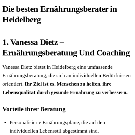
Die besten Ernährungsberater in
Heidelberg
1. Vanessa Dietz –
Ernährungsberatung Und Coaching
Vanessa Dietz bietet in
Heidelberg
eine umfassende
Ernährungsberatung, die sich an individuellen Bedürfnissen
orientiert.
Ihr Ziel ist es, Menschen zu helfen, ihre
Lebensqualität durch gesunde Ernährung zu verbessern.
Vorteile ihrer Beratung
Personalisierte Ernährungspläne, die auf den
individuellen Lebensstil abgestimmt sind.