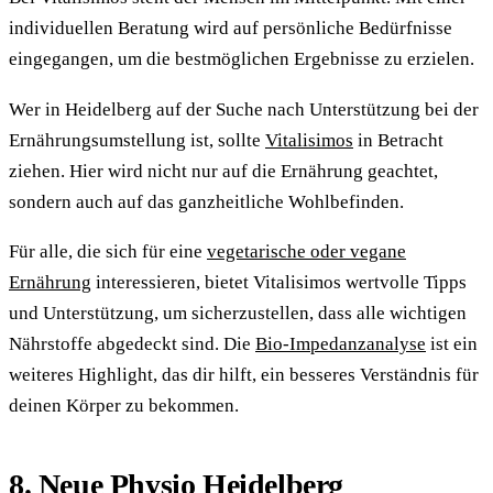
individuellen Beratung wird auf persönliche Bedürfnisse
eingegangen, um die bestmöglichen Ergebnisse zu erzielen.
Wer in Heidelberg auf der Suche nach Unterstützung bei der
Ernährungsumstellung ist, sollte
Vitalisimos
in Betracht
ziehen. Hier wird nicht nur auf die Ernährung geachtet,
sondern auch auf das ganzheitliche Wohlbefinden.
Für alle, die sich für eine
vegetarische oder vegane
Ernährung
interessieren, bietet Vitalisimos wertvolle Tipps
und Unterstützung, um sicherzustellen, dass alle wichtigen
Nährstoffe abgedeckt sind. Die
Bio-Impedanzanalyse
ist ein
weiteres Highlight, das dir hilft, ein besseres Verständnis für
deinen Körper zu bekommen.
8. Neue Physio Heidelberg