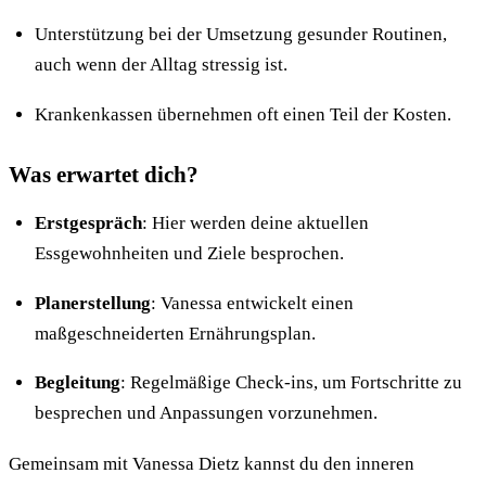
Unterstützung bei der Umsetzung gesunder Routinen,
auch wenn der Alltag stressig ist.
Krankenkassen übernehmen oft einen Teil der Kosten.
Was erwartet dich?
Erstgespräch
: Hier werden deine aktuellen
Essgewohnheiten und Ziele besprochen.
Planerstellung
: Vanessa entwickelt einen
maßgeschneiderten Ernährungsplan.
Begleitung
: Regelmäßige Check-ins, um Fortschritte zu
besprechen und Anpassungen vorzunehmen.
Gemeinsam mit Vanessa Dietz kannst du den inneren