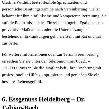
Cristina Witthöft bietet flexible Sprechzeiten und
persönliche Beratungstermine nach Vereinbarung. Sie ist
bekannt für ihre einfühlsame und kompetente Betreuung, die
auf die Bedürfnisse jedes Einzelnen eingeht. Egal ob es um
präventive Maßnahmen oder die Unterstützung bei
bestehenden Erkrankungen geht, sie steht mit Rat und Tat
zur Seite.
Für weitere Informationen oder zur Terminvereinbarung
erreichen Sie sie unter der Telefonnummer 06221 –
1368993. Nutzen Sie die Möglichkeit, Ihre Ernährung mit
professioneller Hilfe zu optimieren und genießen Sie ein
besseres Lebensgefühl.
6. Essgenuss Heidelberg – Dr.
Fabian-Bach