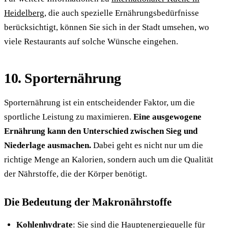
Heidelberg
, die auch spezielle Ernährungsbedürfnisse
berücksichtigt, können Sie sich in der Stadt umsehen, wo
viele Restaurants auf solche Wünsche eingehen.
10. Sporternährung
Sporternährung ist ein entscheidender Faktor, um die
sportliche Leistung zu maximieren.
Eine ausgewogene
Ernährung kann den Unterschied zwischen Sieg und
Niederlage ausmachen.
Dabei geht es nicht nur um die
richtige Menge an Kalorien, sondern auch um die Qualität
der Nährstoffe, die der Körper benötigt.
Die Bedeutung der Makronährstoffe
Kohlenhydrate
: Sie sind die Hauptenergiequelle für