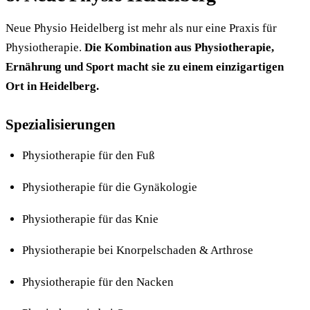
Neue Physio Heidelberg ist mehr als nur eine Praxis für
Physiotherapie.
Die Kombination aus Physiotherapie,
Ernährung und Sport macht sie zu einem einzigartigen
Ort in Heidelberg.
Spezialisierungen
Physiotherapie für den Fuß
Physiotherapie für die Gynäkologie
Physiotherapie für das Knie
Physiotherapie bei Knorpelschaden & Arthrose
Physiotherapie für den Nacken