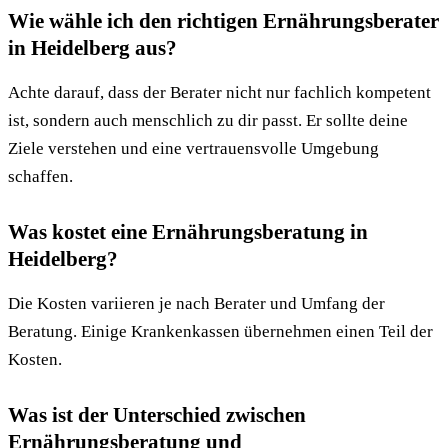
Wie wähle ich den richtigen Ernährungsberater
in Heidelberg aus?
Achte darauf, dass der Berater nicht nur fachlich kompetent
ist, sondern auch menschlich zu dir passt. Er sollte deine
Ziele verstehen und eine vertrauensvolle Umgebung
schaffen.
Was kostet eine Ernährungsberatung in
Heidelberg?
Die Kosten variieren je nach Berater und Umfang der
Beratung. Einige Krankenkassen übernehmen einen Teil der
Kosten.
Was ist der Unterschied zwischen
Ernährungsberatung und