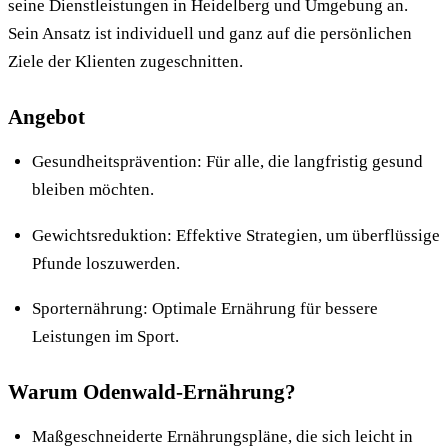
seine Dienstleistungen in Heidelberg und Umgebung an.
Sein Ansatz ist individuell und ganz auf die persönlichen
Ziele der Klienten zugeschnitten.
Angebot
Gesundheitsprävention: Für alle, die langfristig gesund
bleiben möchten.
Gewichtsreduktion: Effektive Strategien, um überflüssige
Pfunde loszuwerden.
Sporternährung: Optimale Ernährung für bessere
Leistungen im Sport.
Warum Odenwald-Ernährung?
Maßgeschneiderte Ernährungspläne, die sich leicht in