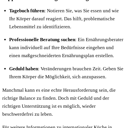
Tagebuch führen
: Notieren Sie, was Sie essen und wie
Ihr Körper darauf reagiert. Das hilft, problematische
Lebensmittel zu identifizieren.
Professionelle Beratung suchen
: Ein Ernährungsberater
kann individuell auf Ihre Bedürfnisse eingehen und
einen maßgeschneiderten Ernährungsplan erstellen.
Geduld haben
: Veränderungen brauchen Zeit. Geben Sie
Ihrem Körper die Möglichkeit, sich anzupassen.
Manchmal kann es eine echte Herausforderung sein, die
richtige Balance zu finden. Doch mit Geduld und der
richtigen Unterstützung ist es möglich, wieder
beschwerdefrei zu leben.
Für weitere Informationen zu
internationaler Küche in