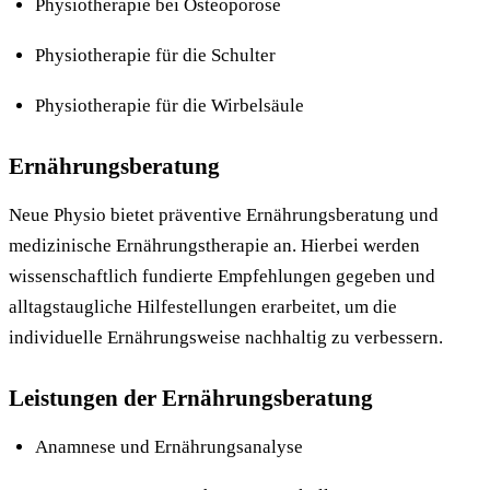
Physiotherapie bei Osteoporose
Physiotherapie für die Schulter
Physiotherapie für die Wirbelsäule
Ernährungsberatung
Neue Physio bietet präventive Ernährungsberatung und
medizinische Ernährungstherapie an. Hierbei werden
wissenschaftlich fundierte Empfehlungen gegeben und
alltagstaugliche Hilfestellungen erarbeitet, um die
individuelle Ernährungsweise nachhaltig zu verbessern.
Leistungen der Ernährungsberatung
Anamnese und Ernährungsanalyse