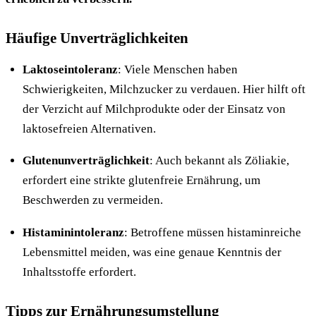
Häufige Unverträglichkeiten
Laktoseintoleranz
: Viele Menschen haben
Schwierigkeiten, Milchzucker zu verdauen. Hier hilft oft
der Verzicht auf Milchprodukte oder der Einsatz von
laktosefreien Alternativen.
Glutenunverträglichkeit
: Auch bekannt als Zöliakie,
erfordert eine strikte glutenfreie Ernährung, um
Beschwerden zu vermeiden.
Histaminintoleranz
: Betroffene müssen histaminreiche
Lebensmittel meiden, was eine genaue Kenntnis der
Inhaltsstoffe erfordert.
Tipps zur Ernährungsumstellung