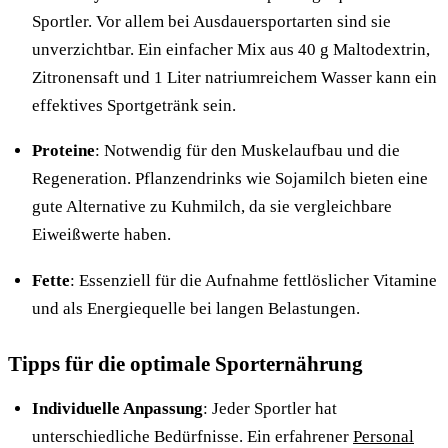
Sportler. Vor allem bei Ausdauersportarten sind sie
unverzichtbar. Ein einfacher Mix aus 40 g Maltodextrin,
Zitronensaft und 1 Liter natriumreichem Wasser kann ein
effektives Sportgetränk sein.
Proteine
: Notwendig für den Muskelaufbau und die
Regeneration. Pflanzendrinks wie Sojamilch bieten eine
gute Alternative zu Kuhmilch, da sie vergleichbare
Eiweißwerte haben.
Fette
: Essenziell für die Aufnahme fettlöslicher Vitamine
und als Energiequelle bei langen Belastungen.
Tipps für die optimale Sporternährung
Individuelle Anpassung
: Jeder Sportler hat
unterschiedliche Bedürfnisse. Ein erfahrener
Personal