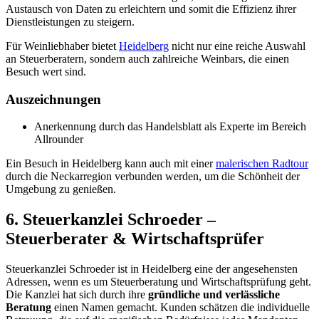
Austausch von Daten zu erleichtern und somit die Effizienz ihrer
Dienstleistungen zu steigern.
Für Weinliebhaber bietet
Heidelberg
nicht nur eine reiche Auswahl
an Steuerberatern, sondern auch zahlreiche Weinbars, die einen
Besuch wert sind.
Auszeichnungen
Anerkennung durch das Handelsblatt als Experte im Bereich
Allrounder
Ein Besuch in Heidelberg kann auch mit einer
malerischen Radtour
durch die Neckarregion verbunden werden, um die Schönheit der
Umgebung zu genießen.
6. Steuerkanzlei Schroeder –
Steuerberater & Wirtschaftsprüfer
Steuerkanzlei Schroeder ist in Heidelberg eine der angesehensten
Adressen, wenn es um Steuerberatung und Wirtschaftsprüfung geht.
Die Kanzlei hat sich durch ihre
gründliche und verlässliche
Beratung
einen Namen gemacht. Kunden schätzen die individuelle