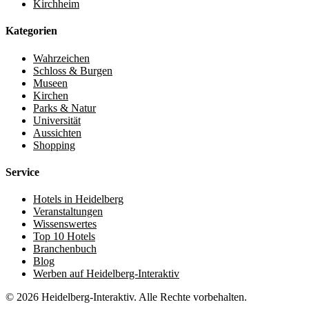
Kirchheim
Kategorien
Wahrzeichen
Schloss & Burgen
Museen
Kirchen
Parks & Natur
Universität
Aussichten
Shopping
Service
Hotels in Heidelberg
Veranstaltungen
Wissenswertes
Top 10 Hotels
Branchenbuch
Blog
Werben auf Heidelberg-Interaktiv
© 2026 Heidelberg-Interaktiv. Alle Rechte vorbehalten.