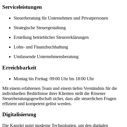
Serviceleistungen
Steuerberatung für Unternehmen und Privatpersonen
Strategische Steuergestaltung
Erstellung betrieblicher Steuererklärungen
Lohn- und Finanzbuchhaltung
Umfassende Unternehmensberatung
Erreichbarkeit
Montag bis Freitag: 09:00 Uhr bis 18:00 Uhr
Mit einem erfahrenen Team und einem tiefen Verständnis für die
individuellen Bedürfnisse ihrer Klienten stellt die Rösener
Steuerberatungsgesellschaft sicher, dass alle steuerlichen Fragen
effizient und kompetent gelöst werden.
Digitalisierung
Die Kanzlei nutzt moderne Technologien, um den digitalen