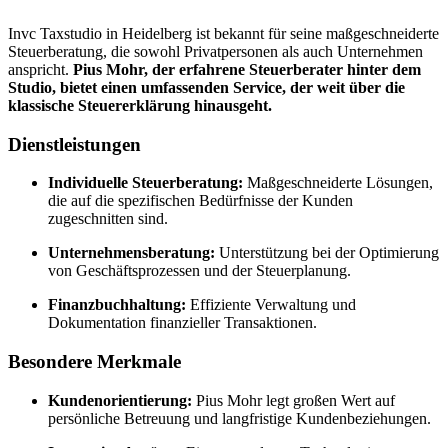
Invc Taxstudio in Heidelberg ist bekannt für seine maßgeschneiderte
Steuerberatung, die sowohl Privatpersonen als auch Unternehmen
anspricht.
Pius Mohr, der erfahrene Steuerberater hinter dem
Studio, bietet einen umfassenden Service, der weit über die
klassische Steuererklärung hinausgeht.
Dienstleistungen
Individuelle Steuerberatung:
Maßgeschneiderte Lösungen,
die auf die spezifischen Bedürfnisse der Kunden
zugeschnitten sind.
Unternehmensberatung:
Unterstützung bei der Optimierung
von Geschäftsprozessen und der Steuerplanung.
Finanzbuchhaltung:
Effiziente Verwaltung und
Dokumentation finanzieller Transaktionen.
Besondere Merkmale
Kundenorientierung:
Pius Mohr legt großen Wert auf
persönliche Betreuung und langfristige Kundenbeziehungen.