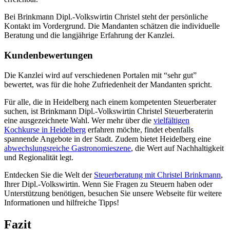
Bei Brinkmann Dipl.-Volkswirtin Christel steht der persönliche
Kontakt im Vordergrund. Die Mandanten schätzen die individuelle
Beratung und die langjährige Erfahrung der Kanzlei.
Kundenbewertungen
Die Kanzlei wird auf verschiedenen Portalen mit “sehr gut”
bewertet, was für die hohe Zufriedenheit der Mandanten spricht.
Für alle, die in Heidelberg nach einem kompetenten Steuerberater
suchen, ist Brinkmann Dipl.-Volkswirtin Christel Steuerberaterin
eine ausgezeichnete Wahl. Wer mehr über die
vielfältigen
Kochkurse in Heidelberg
erfahren möchte, findet ebenfalls
spannende Angebote in der Stadt. Zudem bietet Heidelberg eine
abwechslungsreiche Gastronomieszene
, die Wert auf Nachhaltigkeit
und Regionalität legt.
Entdecken Sie die Welt der
Steuerberatung mit Christel Brinkmann
,
Ihrer Dipl.-Volkswirtin. Wenn Sie Fragen zu Steuern haben oder
Unterstützung benötigen, besuchen Sie unsere Webseite für weitere
Informationen und hilfreiche Tipps!
Fazit