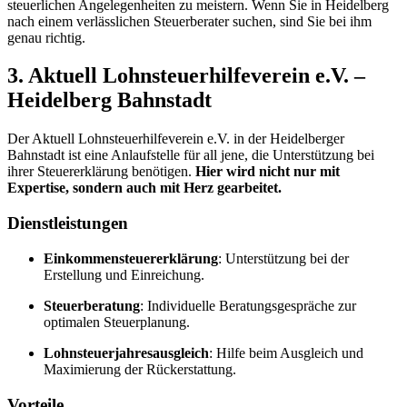
steuerlichen Angelegenheiten zu meistern. Wenn Sie in Heidelberg
nach einem verlässlichen Steuerberater suchen, sind Sie bei ihm
genau richtig.
3. Aktuell Lohnsteuerhilfeverein e.V. –
Heidelberg Bahnstadt
Der Aktuell Lohnsteuerhilfeverein e.V. in der Heidelberger
Bahnstadt ist eine Anlaufstelle für all jene, die Unterstützung bei
ihrer Steuererklärung benötigen.
Hier wird nicht nur mit
Expertise, sondern auch mit Herz gearbeitet.
Dienstleistungen
Einkommensteuererklärung
: Unterstützung bei der
Erstellung und Einreichung.
Steuerberatung
: Individuelle Beratungsgespräche zur
optimalen Steuerplanung.
Lohnsteuerjahresausgleich
: Hilfe beim Ausgleich und
Maximierung der Rückerstattung.
Vorteile