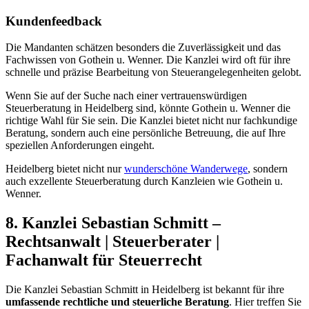
Kundenfeedback
Die Mandanten schätzen besonders die Zuverlässigkeit und das
Fachwissen von Gothein u. Wenner. Die Kanzlei wird oft für ihre
schnelle und präzise Bearbeitung von Steuerangelegenheiten gelobt.
Wenn Sie auf der Suche nach einer vertrauenswürdigen
Steuerberatung in Heidelberg sind, könnte Gothein u. Wenner die
richtige Wahl für Sie sein. Die Kanzlei bietet nicht nur fachkundige
Beratung, sondern auch eine persönliche Betreuung, die auf Ihre
speziellen Anforderungen eingeht.
Heidelberg bietet nicht nur
wunderschöne Wanderwege
, sondern
auch exzellente Steuerberatung durch Kanzleien wie Gothein u.
Wenner.
8. Kanzlei Sebastian Schmitt –
Rechtsanwalt | Steuerberater |
Fachanwalt für Steuerrecht
Die Kanzlei Sebastian Schmitt in Heidelberg ist bekannt für ihre
umfassende rechtliche und steuerliche Beratung
. Hier treffen Sie