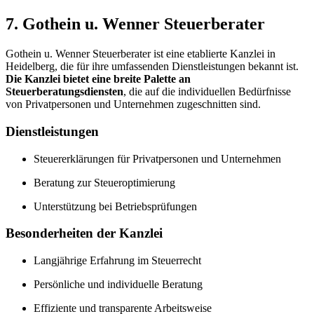
7. Gothein u. Wenner Steuerberater
Gothein u. Wenner Steuerberater ist eine etablierte Kanzlei in
Heidelberg, die für ihre umfassenden Dienstleistungen bekannt ist.
Die Kanzlei bietet eine breite Palette an
Steuerberatungsdiensten
, die auf die individuellen Bedürfnisse
von Privatpersonen und Unternehmen zugeschnitten sind.
Dienstleistungen
Steuererklärungen für Privatpersonen und Unternehmen
Beratung zur Steueroptimierung
Unterstützung bei Betriebsprüfungen
Besonderheiten der Kanzlei
Langjährige Erfahrung im Steuerrecht
Persönliche und individuelle Beratung
Effiziente und transparente Arbeitsweise