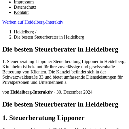
Impressum
Datenschutz
Kontakt
Werben auf Heidelberg-Interaktiv
Heidelberg
/
Die besten Steuerberater in Heidelberg
Die besten Steuerberater in Heidelberg
1. Steuerberatung Lipponer Steuerberatung Lipponer in Heidelberg-
Kirchheim ist bekannt für ihre zuverlässige und gewissenhafte
Betreuung von Klienten. Die Kanzlei befindet sich in der
Schwarzwaldstraße 33 und bietet umfassende Dienstleistungen für
Privatpersonen und Unternehmen a
von
Heidelberg-Interaktiv
·
30. Dezember 2024
Die besten Steuerberater in Heidelberg
1. Steuerberatung Lipponer