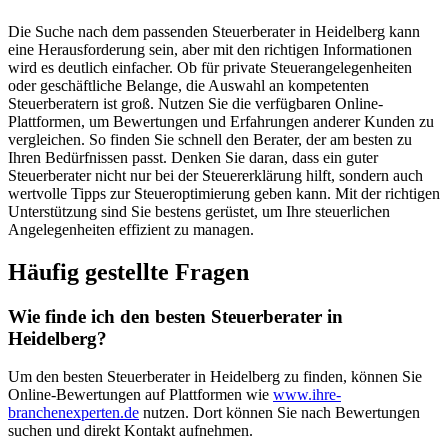
Die Suche nach dem passenden Steuerberater in Heidelberg kann
eine Herausforderung sein, aber mit den richtigen Informationen
wird es deutlich einfacher. Ob für private Steuerangelegenheiten
oder geschäftliche Belange, die Auswahl an kompetenten
Steuerberatern ist groß. Nutzen Sie die verfügbaren Online-
Plattformen, um Bewertungen und Erfahrungen anderer Kunden zu
vergleichen. So finden Sie schnell den Berater, der am besten zu
Ihren Bedürfnissen passt. Denken Sie daran, dass ein guter
Steuerberater nicht nur bei der Steuererklärung hilft, sondern auch
wertvolle Tipps zur Steueroptimierung geben kann. Mit der richtigen
Unterstützung sind Sie bestens gerüstet, um Ihre steuerlichen
Angelegenheiten effizient zu managen.
Häufig gestellte Fragen
Wie finde ich den besten Steuerberater in
Heidelberg?
Um den besten Steuerberater in Heidelberg zu finden, können Sie
Online-Bewertungen auf Plattformen wie
www.ihre-
branchenexperten.de
nutzen. Dort können Sie nach Bewertungen
suchen und direkt Kontakt aufnehmen.