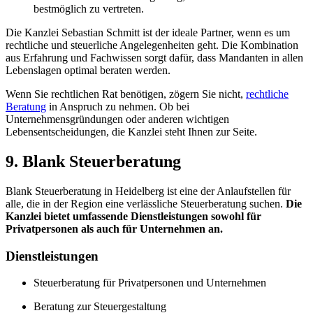
bestmöglich zu vertreten.
Die Kanzlei Sebastian Schmitt ist der ideale Partner, wenn es um
rechtliche und steuerliche Angelegenheiten geht. Die Kombination
aus Erfahrung und Fachwissen sorgt dafür, dass Mandanten in allen
Lebenslagen optimal beraten werden.
Wenn Sie rechtlichen Rat benötigen, zögern Sie nicht,
rechtliche
Beratung
in Anspruch zu nehmen. Ob bei
Unternehmensgründungen oder anderen wichtigen
Lebensentscheidungen, die Kanzlei steht Ihnen zur Seite.
9. Blank Steuerberatung
Blank Steuerberatung in Heidelberg ist eine der Anlaufstellen für
alle, die in der Region eine verlässliche Steuerberatung suchen.
Die
Kanzlei bietet umfassende Dienstleistungen sowohl für
Privatpersonen als auch für Unternehmen an.
Dienstleistungen
Steuerberatung für Privatpersonen und Unternehmen
Beratung zur Steuergestaltung