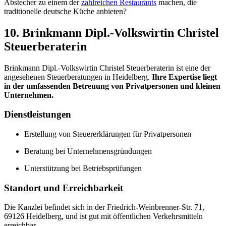
Abstecher zu einem der
zahlreichen Restaurants
machen, die
traditionelle deutsche Küche anbieten?
10. Brinkmann Dipl.-Volkswirtin Christel
Steuerberaterin
Brinkmann Dipl.-Volkswirtin Christel Steuerberaterin ist eine der
angesehenen Steuerberatungen in Heidelberg.
Ihre Expertise liegt
in der umfassenden Betreuung von Privatpersonen und kleinen
Unternehmen.
Dienstleistungen
Erstellung von Steuererklärungen für Privatpersonen
Beratung bei Unternehmensgründungen
Unterstützung bei Betriebsprüfungen
Standort und Erreichbarkeit
Die Kanzlei befindet sich in der Friedrich-Weinbrenner-Str. 71,
69126 Heidelberg, und ist gut mit öffentlichen Verkehrsmitteln
erreichbar.