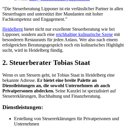
“Die Steuerberatung Lipponer ist ein verlässlicher Partner in allen
Steuerfragen und unterstützt ihre Mandanten mit hoher
Fachkompetenz und Engagement.”
Heidelberg
bietet nicht nur exzellente Steuerberatung wie bei
Lipponer, sondern auch eine
reichhaltige kulinarische Szene
mit
besonderen Restaurants für jeden Anlass. Wer also nach einem
erfolgreichen Beratungsgespräch noch ein kulinarisches Highlight
sucht, wird in Heidelberg fündig.
2. Steuerberater Tobias Staat
Wenn es um Steuern geht, ist Tobias Staat in Heidelberg eine
bekannte Adresse.
Er bietet eine breite Palette an
Dienstleistungen an, die sowohl Unternehmen als auch
Privatpersonen abdecken.
Seine Kanzlei ist spezialisiert auf
Steuererklärungen, Buchhaltung und Finanzberatung.
Dienstleistungen:
Erstellung von Steuererklärungen für Privatpersonen und
Unternehmen