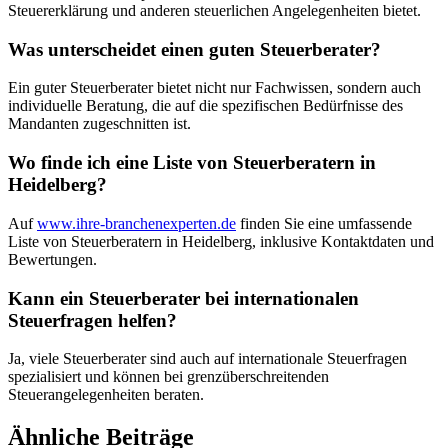
Steuererklärung und anderen steuerlichen Angelegenheiten bietet.
Was unterscheidet einen guten Steuerberater?
Ein guter Steuerberater bietet nicht nur Fachwissen, sondern auch
individuelle Beratung, die auf die spezifischen Bedürfnisse des
Mandanten zugeschnitten ist.
Wo finde ich eine Liste von Steuerberatern in
Heidelberg?
Auf
www.ihre-branchenexperten.de
finden Sie eine umfassende
Liste von Steuerberatern in Heidelberg, inklusive Kontaktdaten und
Bewertungen.
Kann ein Steuerberater bei internationalen
Steuerfragen helfen?
Ja, viele Steuerberater sind auch auf internationale Steuerfragen
spezialisiert und können bei grenzüberschreitenden
Steuerangelegenheiten beraten.
Ähnliche Beiträge