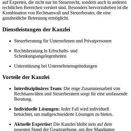
auf Experten, die nicht nur im Steuerrecht, sondern auch in anderen
rechtlichen Bereichen versiert sind. Besonders hervorzuheben ist die
Kombination von Rechtsanwalt und Steuerberater, die eine
ganzheitliche Betreuung ermöglicht.
Dienstleistungen der Kanzlei
Steuerberatung für Unternehmen und Privatpersonen
Rechtsberatung in Erbschafts- und
Schenkungsangelegenheiten
Unterstützung bei Unternehmensgründungen
Vorteile der Kanzlei
Interdisziplinäres Team:
Die enge Zusammenarbeit von
Rechtsanwälten und Steuerberatern sorgt für eine umfassende
Beratung.
Individuelle Lösungen:
Jeder Fall wird individuell
betrachtet, um maßgeschneiderte Lösungen zu bieten.
Aktuelle Expertise:
Die Kanzlei bleibt stets auf dem
neuesten Stand der Gesetzgebung, um ihre Mandanten