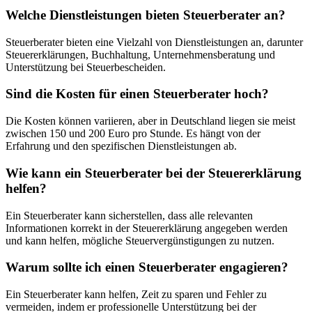
Welche Dienstleistungen bieten Steuerberater an?
Steuerberater bieten eine Vielzahl von Dienstleistungen an, darunter
Steuererklärungen, Buchhaltung, Unternehmensberatung und
Unterstützung bei Steuerbescheiden.
Sind die Kosten für einen Steuerberater hoch?
Die Kosten können variieren, aber in Deutschland liegen sie meist
zwischen 150 und 200 Euro pro Stunde. Es hängt von der
Erfahrung und den spezifischen Dienstleistungen ab.
Wie kann ein Steuerberater bei der Steuererklärung
helfen?
Ein Steuerberater kann sicherstellen, dass alle relevanten
Informationen korrekt in der Steuererklärung angegeben werden
und kann helfen, mögliche Steuervergünstigungen zu nutzen.
Warum sollte ich einen Steuerberater engagieren?
Ein Steuerberater kann helfen, Zeit zu sparen und Fehler zu
vermeiden, indem er professionelle Unterstützung bei der