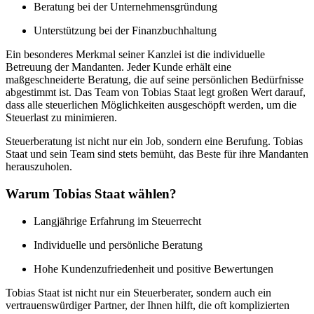
Beratung bei der Unternehmensgründung
Unterstützung bei der Finanzbuchhaltung
Ein besonderes Merkmal seiner Kanzlei ist die individuelle
Betreuung der Mandanten. Jeder Kunde erhält eine
maßgeschneiderte Beratung, die auf seine persönlichen Bedürfnisse
abgestimmt ist. Das Team von Tobias Staat legt großen Wert darauf,
dass alle steuerlichen Möglichkeiten ausgeschöpft werden, um die
Steuerlast zu minimieren.
Steuerberatung ist nicht nur ein Job, sondern eine Berufung. Tobias
Staat und sein Team sind stets bemüht, das Beste für ihre Mandanten
herauszuholen.
Warum Tobias Staat wählen?
Langjährige Erfahrung im Steuerrecht
Individuelle und persönliche Beratung
Hohe Kundenzufriedenheit und positive Bewertungen
Tobias Staat ist nicht nur ein Steuerberater, sondern auch ein
vertrauenswürdiger Partner, der Ihnen hilft, die oft komplizierten