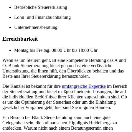
Betriebliche Steuererklärung
Lohn- und Finanzbuchhaltung
Unternehmensberatung
Erreichbarkeit
Montag bis Freitag: 08:00 Uhr bis 18:00 Uhr
Wenn es um Steuern geht, ist eine kompetente Beratung das A und
O. Blank Steuerberatung bietet genau das: eine verlässliche
Unterstützung, die Ihnen hilft, den Überblick zu behalten und das
Beste aus Ihrer Steuererklärung herauszuholen.
Die Kanzlei ist bekannt für ihre
umfangreiche Expertise
im Bereich
der Steuerberatung und bietet maßgeschneiderte Lösungen, die auf
die individuellen Bedürfnisse ihrer Klienten zugeschnitten sind. Ob
es um die Optimierung der Steuerlast oder um die Einhaltung
gesetzlicher Vorgaben geht, hier sind Sie in guten Händen.
Ein Besuch bei Blank Steuerberatung kann auch eine gute
Gelegenheit sein, die kulinarischen Highlights Heidelbergs zu
entdecken. Warum nicht nach einem Beratungstermin einen