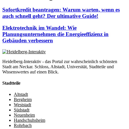
Sofortkredit beantragen: Warum warten, wenn es
auch schnell geht? Der ultimative Guide!
Elektrotechnik im Wandel: Wie
Planungsunternehmen die Energieeffizienz in
Gebäuden verbessern
Heidelberg-Interaktiv - das Portal zur wahrscheinlich schönsten
Stadt am Neckar. Schloss, Altstadt, Universität, Stadtteile und
Wissenswertes auf einen Blick.
Stadtteile
Altstadt
Bergheim
Weststadt
Südstadt
Neuenheim
Handschuhsheim
Rohrbach