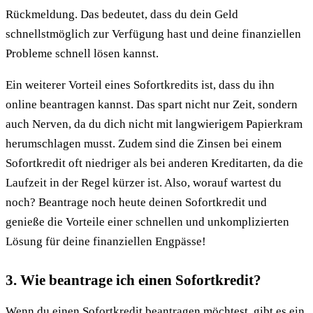
Rückmeldung. Das bedeutet, dass du dein Geld
schnellstmöglich zur Verfügung hast und deine finanziellen
Probleme schnell lösen kannst.
Ein weiterer Vorteil eines Sofortkredits ist, dass du ihn
online beantragen kannst. Das spart nicht nur Zeit, sondern
auch Nerven, da du dich nicht mit langwierigem Papierkram
herumschlagen musst. Zudem sind die Zinsen bei einem
Sofortkredit oft niedriger als bei anderen Kreditarten, da die
Laufzeit in der Regel kürzer ist. Also, worauf wartest du
noch? Beantrage noch heute deinen Sofortkredit und
genieße die Vorteile einer schnellen und unkomplizierten
Lösung für deine finanziellen Engpässe!
3. Wie beantrage ich einen Sofortkredit?
Wenn du einen Sofortkredit beantragen möchtest, gibt es ein