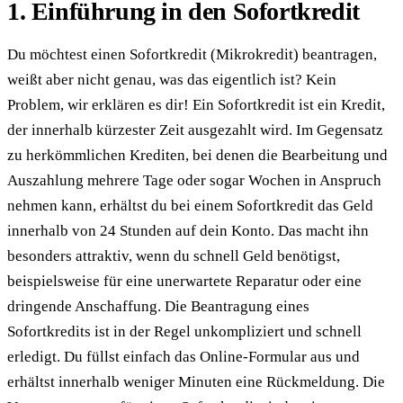
1. Einführung in den Sofortkredit
Du möchtest einen Sofortkredit (Mikrokredit) beantragen,
weißt aber nicht genau, was das eigentlich ist? Kein
Problem, wir erklären es dir! Ein Sofortkredit ist ein Kredit,
der innerhalb kürzester Zeit ausgezahlt wird. Im Gegensatz
zu herkömmlichen Krediten, bei denen die Bearbeitung und
Auszahlung mehrere Tage oder sogar Wochen in Anspruch
nehmen kann, erhältst du bei einem Sofortkredit das Geld
innerhalb von 24 Stunden auf dein Konto. Das macht ihn
besonders attraktiv, wenn du schnell Geld benötigst,
beispielsweise für eine unerwartete Reparatur oder eine
dringende Anschaffung. Die Beantragung eines
Sofortkredits ist in der Regel unkompliziert und schnell
erledigt. Du füllst einfach das Online-Formular aus und
erhältst innerhalb weniger Minuten eine Rückmeldung. Die