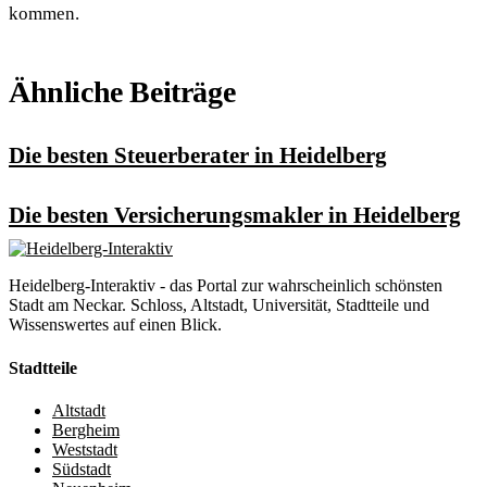
kommen.
Ähnliche Beiträge
Die besten Steuerberater in Heidelberg
Die besten Versicherungsmakler in Heidelberg
Heidelberg-Interaktiv - das Portal zur wahrscheinlich schönsten
Stadt am Neckar. Schloss, Altstadt, Universität, Stadtteile und
Wissenswertes auf einen Blick.
Stadtteile
Altstadt
Bergheim
Weststadt
Südstadt