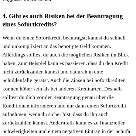
4. Gibt es auch Risiken bei der Beantragung
eines Sofortkredits?
Wenn du einen Sofortkredit beantragst, kannst du schnell
und unkompliziert an das benötigte Geld kommen.
Allerdings solltest du auch die möglichen Risiken im Blick
haben. Zum Beispiel kann es passieren, dass du den Kredit
nicht zurückzahlen kannst und dadurch in eine
Schuldenfalle gerätst. Auch die Zinsen bei Sofortkrediten
können höher sein als bei anderen Kreditarten. Deshalb
solltest du dich vor der Beantragung genau über die
Konditionen informieren und nur dann einen Sofortkredit
aufnehmen, wenn du sicher bist, dass du ihn auch
zurückzahlen kannst. Andernfalls kann es zu finanziellen
Schwierigkeiten und einem negativen Eintrag in der Schufa