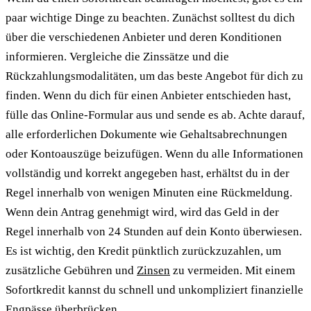
paar wichtige Dinge zu beachten. Zunächst solltest du dich
über die verschiedenen Anbieter und deren Konditionen
informieren. Vergleiche die Zinssätze und die
Rückzahlungsmodalitäten, um das beste Angebot für dich zu
finden. Wenn du dich für einen Anbieter entschieden hast,
fülle das Online-Formular aus und sende es ab. Achte darauf,
alle erforderlichen Dokumente wie Gehaltsabrechnungen
oder Kontoauszüge beizufügen. Wenn du alle Informationen
vollständig und korrekt angegeben hast, erhältst du in der
Regel innerhalb von wenigen Minuten eine Rückmeldung.
Wenn dein Antrag genehmigt wird, wird das Geld in der
Regel innerhalb von 24 Stunden auf dein Konto überwiesen.
Es ist wichtig, den Kredit pünktlich zurückzuzahlen, um
zusätzliche Gebühren und
Zinsen
zu vermeiden. Mit einem
Sofortkredit kannst du schnell und unkompliziert finanzielle
Engpässe überbrücken.