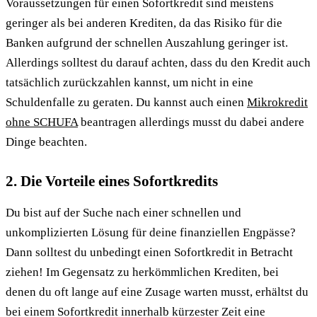
Voraussetzungen für einen Sofortkredit sind meistens
geringer als bei anderen Krediten, da das Risiko für die
Banken aufgrund der schnellen Auszahlung geringer ist.
Allerdings solltest du darauf achten, dass du den Kredit auch
tatsächlich zurückzahlen kannst, um nicht in eine
Schuldenfalle zu geraten. Du kannst auch einen
Mikrokredit
ohne SCHUFA
beantragen allerdings musst du dabei andere
Dinge beachten.
2. Die Vorteile eines Sofortkredits
Du bist auf der Suche nach einer schnellen und
unkomplizierten Lösung für deine finanziellen Engpässe?
Dann solltest du unbedingt einen Sofortkredit in Betracht
ziehen! Im Gegensatz zu herkömmlichen Krediten, bei
denen du oft lange auf eine Zusage warten musst, erhältst du
bei einem Sofortkredit innerhalb kürzester Zeit eine