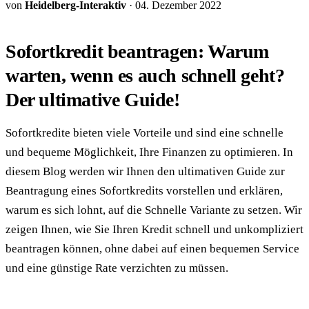
von
Heidelberg-Interaktiv
·
04. Dezember 2022
Sofortkredit beantragen: Warum
warten, wenn es auch schnell geht?
Der ultimative Guide!
Sofortkredite bieten viele Vorteile und sind eine schnelle
und bequeme Möglichkeit, Ihre Finanzen zu optimieren. In
diesem Blog werden wir Ihnen den ultimativen Guide zur
Beantragung eines Sofortkredits vorstellen und erklären,
warum es sich lohnt, auf die Schnelle Variante zu setzen. Wir
zeigen Ihnen, wie Sie Ihren Kredit schnell und unkompliziert
beantragen können, ohne dabei auf einen bequemen Service
und eine günstige Rate verzichten zu müssen.