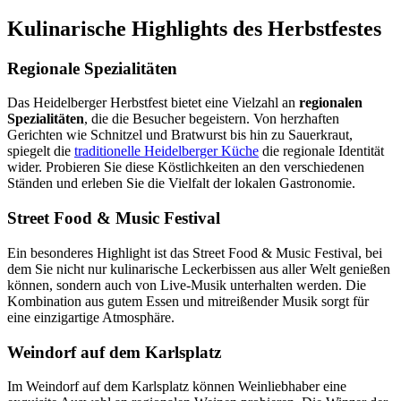
Kulinarische Highlights des Herbstfestes
Regionale Spezialitäten
Das Heidelberger Herbstfest bietet eine Vielzahl an
regionalen
Spezialitäten
, die die Besucher begeistern. Von herzhaften
Gerichten wie Schnitzel und Bratwurst bis hin zu Sauerkraut,
spiegelt die
traditionelle Heidelberger Küche
die regionale Identität
wider. Probieren Sie diese Köstlichkeiten an den verschiedenen
Ständen und erleben Sie die Vielfalt der lokalen Gastronomie.
Street Food & Music Festival
Ein besonderes Highlight ist das Street Food & Music Festival, bei
dem Sie nicht nur kulinarische Leckerbissen aus aller Welt genießen
können, sondern auch von Live-Musik unterhalten werden. Die
Kombination aus gutem Essen und mitreißender Musik sorgt für
eine einzigartige Atmosphäre.
Weindorf auf dem Karlsplatz
Im Weindorf auf dem Karlsplatz können Weinliebhaber eine