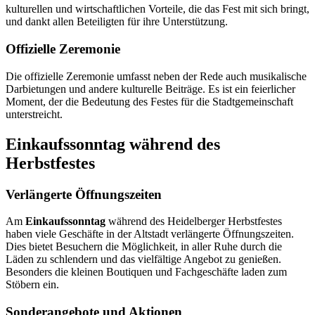
kulturellen und wirtschaftlichen Vorteile, die das Fest mit sich bringt,
und dankt allen Beteiligten für ihre Unterstützung.
Offizielle Zeremonie
Die offizielle Zeremonie umfasst neben der Rede auch musikalische
Darbietungen und andere kulturelle Beiträge. Es ist ein feierlicher
Moment, der die Bedeutung des Festes für die Stadtgemeinschaft
unterstreicht.
Einkaufssonntag während des
Herbstfestes
Verlängerte Öffnungszeiten
Am
Einkaufssonntag
während des Heidelberger Herbstfestes
haben viele Geschäfte in der Altstadt verlängerte Öffnungszeiten.
Dies bietet Besuchern die Möglichkeit, in aller Ruhe durch die
Läden zu schlendern und das vielfältige Angebot zu genießen.
Besonders die kleinen Boutiquen und Fachgeschäfte laden zum
Stöbern ein.
Sonderangebote und Aktionen