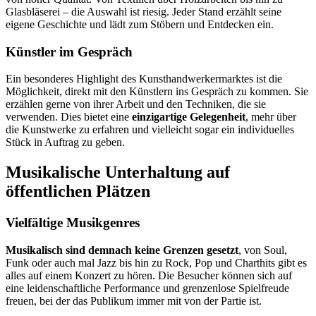
Glasbläserei – die Auswahl ist riesig. Jeder Stand erzählt seine
eigene Geschichte und lädt zum Stöbern und Entdecken ein.
Künstler im Gespräch
Ein besonderes Highlight des Kunsthandwerkermarktes ist die
Möglichkeit, direkt mit den Künstlern ins Gespräch zu kommen. Sie
erzählen gerne von ihrer Arbeit und den Techniken, die sie
verwenden. Dies bietet eine
einzigartige Gelegenheit
, mehr über
die Kunstwerke zu erfahren und vielleicht sogar ein individuelles
Stück in Auftrag zu geben.
Musikalische Unterhaltung auf
öffentlichen Plätzen
Vielfältige Musikgenres
Musikalisch sind demnach keine Grenzen gesetzt
, von Soul,
Funk oder auch mal Jazz bis hin zu Rock, Pop und Charthits gibt es
alles auf einem Konzert zu hören. Die Besucher können sich auf
eine leidenschaftliche Performance und grenzenlose Spielfreude
freuen, bei der das Publikum immer mit von der Partie ist.