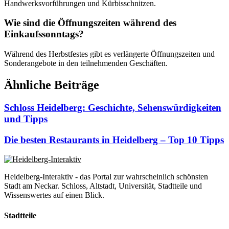
Handwerksvorführungen und Kürbisschnitzen.
Wie sind die Öffnungszeiten während des
Einkaufssonntags?
Während des Herbstfestes gibt es verlängerte Öffnungszeiten und
Sonderangebote in den teilnehmenden Geschäften.
Ähnliche Beiträge
Schloss Heidelberg: Geschichte, Sehenswürdigkeiten
und Tipps
Die besten Restaurants in Heidelberg – Top 10 Tipps
Heidelberg-Interaktiv - das Portal zur wahrscheinlich schönsten
Stadt am Neckar. Schloss, Altstadt, Universität, Stadtteile und
Wissenswertes auf einen Blick.
Stadtteile