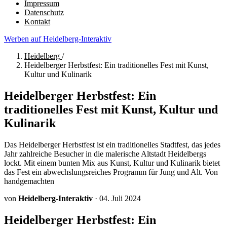
Impressum
Datenschutz
Kontakt
Werben auf Heidelberg-Interaktiv
Heidelberg
/
Heidelberger Herbstfest: Ein traditionelles Fest mit Kunst,
Kultur und Kulinarik
Heidelberger Herbstfest: Ein
traditionelles Fest mit Kunst, Kultur und
Kulinarik
Das Heidelberger Herbstfest ist ein traditionelles Stadtfest, das jedes
Jahr zahlreiche Besucher in die malerische Altstadt Heidelbergs
lockt. Mit einem bunten Mix aus Kunst, Kultur und Kulinarik bietet
das Fest ein abwechslungsreiches Programm für Jung und Alt. Von
handgemachten
von
Heidelberg-Interaktiv
·
04. Juli 2024
Heidelberger Herbstfest: Ein