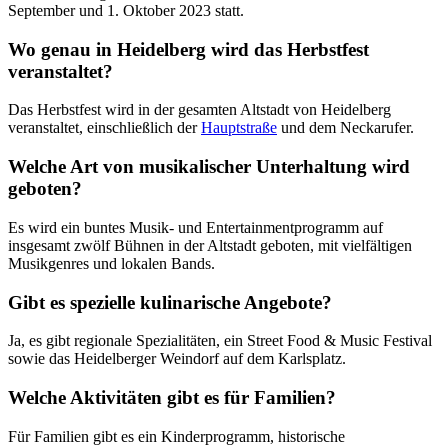
September und 1. Oktober 2023 statt.
Wo genau in Heidelberg wird das Herbstfest
veranstaltet?
Das Herbstfest wird in der gesamten Altstadt von Heidelberg
veranstaltet, einschließlich der
Hauptstraße
und dem Neckarufer.
Welche Art von musikalischer Unterhaltung wird
geboten?
Es wird ein buntes Musik- und Entertainmentprogramm auf
insgesamt zwölf Bühnen in der Altstadt geboten, mit vielfältigen
Musikgenres und lokalen Bands.
Gibt es spezielle kulinarische Angebote?
Ja, es gibt regionale Spezialitäten, ein Street Food & Music Festival
sowie das Heidelberger Weindorf auf dem Karlsplatz.
Welche Aktivitäten gibt es für Familien?
Für Familien gibt es ein Kinderprogramm, historische