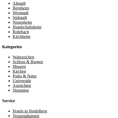
Altstadt
Bergheim
Weststadt
Südstadt
Neuenheim
Handschuhsheim
Rohrbach
Kirchheim
Kategorien
Wahrzeichen
Schloss & Burgen
Museen
Kirchen
Parks & Natur
Universität
Aussichten
Shopping
Service
Hotels in Heidelberg
Veranstaltungen