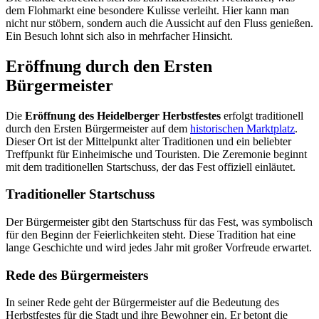
dem Flohmarkt eine besondere Kulisse verleiht. Hier kann man
nicht nur stöbern, sondern auch die Aussicht auf den Fluss genießen.
Ein Besuch lohnt sich also in mehrfacher Hinsicht.
Eröffnung durch den Ersten
Bürgermeister
Die
Eröffnung des Heidelberger Herbstfestes
erfolgt traditionell
durch den Ersten Bürgermeister auf dem
historischen Marktplatz
.
Dieser Ort ist der Mittelpunkt alter Traditionen und ein beliebter
Treffpunkt für Einheimische und Touristen. Die Zeremonie beginnt
mit dem traditionellen Startschuss, der das Fest offiziell einläutet.
Traditioneller Startschuss
Der Bürgermeister gibt den Startschuss für das Fest, was symbolisch
für den Beginn der Feierlichkeiten steht. Diese Tradition hat eine
lange Geschichte und wird jedes Jahr mit großer Vorfreude erwartet.
Rede des Bürgermeisters
In seiner Rede geht der Bürgermeister auf die Bedeutung des
Herbstfestes für die Stadt und ihre Bewohner ein. Er betont die