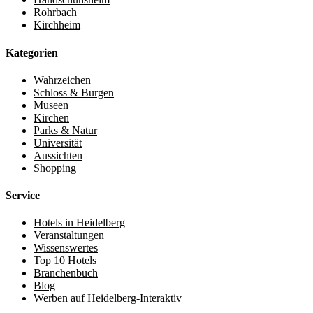
Rohrbach
Kirchheim
Kategorien
Wahrzeichen
Schloss & Burgen
Museen
Kirchen
Parks & Natur
Universität
Aussichten
Shopping
Service
Hotels in Heidelberg
Veranstaltungen
Wissenswertes
Top 10 Hotels
Branchenbuch
Blog
Werben auf Heidelberg-Interaktiv