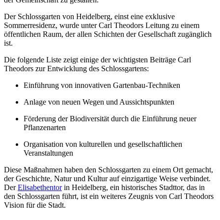
Der Schlossgarten von Heidelberg, einst eine exklusive
Sommerresidenz, wurde unter Carl Theodors Leitung zu einem
öffentlichen Raum, der allen Schichten der Gesellschaft zugänglich
ist.
Die folgende Liste zeigt einige der wichtigsten Beiträge Carl
Theodors zur Entwicklung des Schlossgartens:
Einführung von innovativen Gartenbau-Techniken
Anlage von neuen Wegen und Aussichtspunkten
Förderung der Biodiversität durch die Einführung neuer
Pflanzenarten
Organisation von kulturellen und gesellschaftlichen
Veranstaltungen
Diese Maßnahmen haben den Schlossgarten zu einem Ort gemacht,
der Geschichte, Natur und Kultur auf einzigartige Weise verbindet.
Der
Elisabethentor
in Heidelberg, ein historisches Stadttor, das in
den Schlossgarten führt, ist ein weiteres Zeugnis von Carl Theodors
Vision für die Stadt.