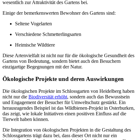
wesentlich zur Attraktivität des Gartens bei.
Einige der bemerkenswerten Bewohner des Gartens sind:
Seltene Vogelarten
Verschiedene Schmetterlingsarten
Heimische Wildtiere
Diese Artenvielfalt ist nicht nur für die ökologische Gesundheit des
Gartens von Bedeutung, sondern bietet auch den Besuchern
einzigartige Begegnungen mit der Natur.
Ökologische Projekte und deren Auswirkungen
Die ökologischen Projekte im Schlossgarten von Heidelberg haben
nicht nur die
Biodiversität erhöht
, sondern auch das Bewusstsein
und Engagement der Besucher für Umweltschutz gestärkt. Ein
herausragendes Beispiel ist das Wildbienen-Projekt in Osterburken,
das zeigt, wie lokale Initiativen einen positiven Einfluss auf die
Tierwelt haben können.
Die Integration von ökologischen Projekten in die Gestaltung des
Schlossgartens trägt dazu bei, dass dieser Ort nicht nur ein