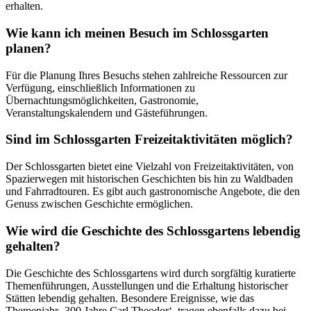
erhalten.
Wie kann ich meinen Besuch im Schlossgarten
planen?
Für die Planung Ihres Besuchs stehen zahlreiche Ressourcen zur
Verfügung, einschließlich Informationen zu
Übernachtungsmöglichkeiten, Gastronomie,
Veranstaltungskalendern und Gästeführungen.
Sind im Schlossgarten Freizeitaktivitäten möglich?
Der Schlossgarten bietet eine Vielzahl von Freizeitaktivitäten, von
Spazierwegen mit historischen Geschichten bis hin zu Waldbaden
und Fahrradtouren. Es gibt auch gastronomische Angebote, die den
Genuss zwischen Geschichte ermöglichen.
Wie wird die Geschichte des Schlossgartens lebendig
gehalten?
Die Geschichte des Schlossgartens wird durch sorgfältig kuratierte
Themenführungen, Ausstellungen und die Erhaltung historischer
Stätten lebendig gehalten. Besondere Ereignisse, wie das
Themenjahr ‚300 Jahre Carl Theodor‘, tragen ebenfalls dazu bei.