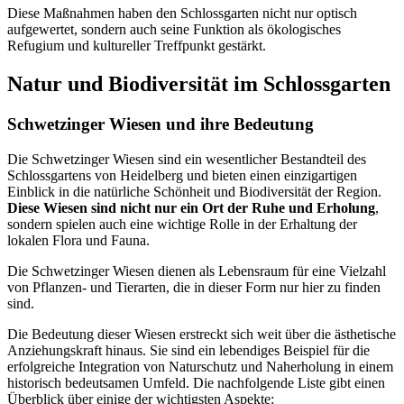
Diese Maßnahmen haben den Schlossgarten nicht nur optisch
aufgewertet, sondern auch seine Funktion als ökologisches
Refugium und kultureller Treffpunkt gestärkt.
Natur und Biodiversität im Schlossgarten
Schwetzinger Wiesen und ihre Bedeutung
Die Schwetzinger Wiesen sind ein wesentlicher Bestandteil des
Schlossgartens von Heidelberg und bieten einen einzigartigen
Einblick in die natürliche Schönheit und Biodiversität der Region.
Diese Wiesen sind nicht nur ein Ort der Ruhe und Erholung
,
sondern spielen auch eine wichtige Rolle in der Erhaltung der
lokalen Flora und Fauna.
Die Schwetzinger Wiesen dienen als Lebensraum für eine Vielzahl
von Pflanzen- und Tierarten, die in dieser Form nur hier zu finden
sind.
Die Bedeutung dieser Wiesen erstreckt sich weit über die ästhetische
Anziehungskraft hinaus. Sie sind ein lebendiges Beispiel für die
erfolgreiche Integration von Naturschutz und Naherholung in einem
historisch bedeutsamen Umfeld. Die nachfolgende Liste gibt einen
Überblick über einige der wichtigsten Aspekte: