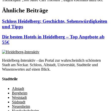
Ähnliche Beiträge
Schloss Heidelberg: Geschichte, Sehenswürdigkeiten
und Tipps
Die besten Hotels in Heidelberg – Top Angebote ab
55€
Heidelberg-Interaktiv - das Portal zur wahrscheinlich schönsten
Stadt am Neckar. Schloss, Altstadt, Universität, Stadtteile und
Wissenswertes auf einen Blick.
Stadtteile
Altstadt
Bergheim
Weststadt
Südstadt
Neuenheim
Handschuhsheim