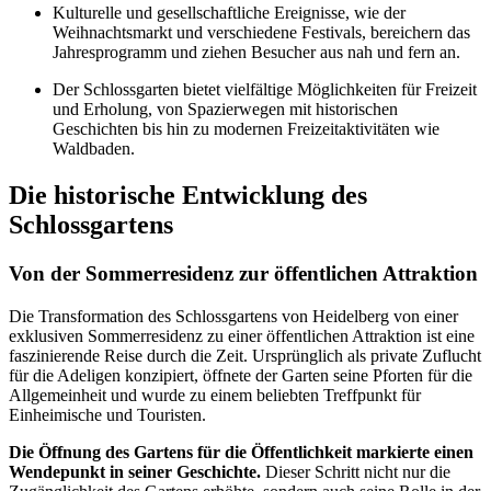
Kulturelle und gesellschaftliche Ereignisse, wie der
Weihnachtsmarkt und verschiedene Festivals, bereichern das
Jahresprogramm und ziehen Besucher aus nah und fern an.
Der Schlossgarten bietet vielfältige Möglichkeiten für Freizeit
und Erholung, von Spazierwegen mit historischen
Geschichten bis hin zu modernen Freizeitaktivitäten wie
Waldbaden.
Die historische Entwicklung des
Schlossgartens
Von der Sommerresidenz zur öffentlichen Attraktion
Die Transformation des Schlossgartens von Heidelberg von einer
exklusiven Sommerresidenz zu einer öffentlichen Attraktion ist eine
faszinierende Reise durch die Zeit. Ursprünglich als private Zuflucht
für die Adeligen konzipiert, öffnete der Garten seine Pforten für die
Allgemeinheit und wurde zu einem beliebten Treffpunkt für
Einheimische und Touristen.
Die Öffnung des Gartens für die Öffentlichkeit markierte einen
Wendepunkt in seiner Geschichte.
Dieser Schritt nicht nur die