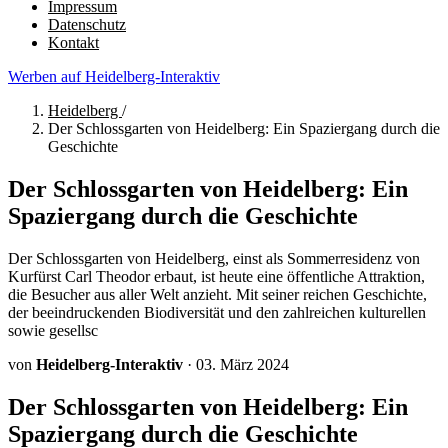
Impressum
Datenschutz
Kontakt
Werben auf Heidelberg-Interaktiv
Heidelberg
/
Der Schlossgarten von Heidelberg: Ein Spaziergang durch die
Geschichte
Der Schlossgarten von Heidelberg: Ein
Spaziergang durch die Geschichte
Der Schlossgarten von Heidelberg, einst als Sommerresidenz von
Kurfürst Carl Theodor erbaut, ist heute eine öffentliche Attraktion,
die Besucher aus aller Welt anzieht. Mit seiner reichen Geschichte,
der beeindruckenden Biodiversität und den zahlreichen kulturellen
sowie gesellsc
von
Heidelberg-Interaktiv
·
03. März 2024
Der Schlossgarten von Heidelberg: Ein
Spaziergang durch die Geschichte