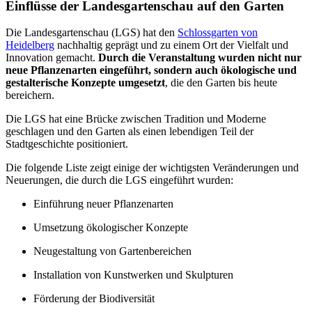
Einflüsse der Landesgartenschau auf den Garten
Die Landesgartenschau (LGS) hat den
Schlossgarten von
Heidelberg
nachhaltig geprägt und zu einem Ort der Vielfalt und
Innovation gemacht.
Durch die Veranstaltung wurden nicht nur
neue Pflanzenarten eingeführt, sondern auch ökologische und
gestalterische Konzepte umgesetzt
, die den Garten bis heute
bereichern.
Die LGS hat eine Brücke zwischen Tradition und Moderne
geschlagen und den Garten als einen lebendigen Teil der
Stadtgeschichte positioniert.
Die folgende Liste zeigt einige der wichtigsten Veränderungen und
Neuerungen, die durch die LGS eingeführt wurden:
Einführung neuer Pflanzenarten
Umsetzung ökologischer Konzepte
Neugestaltung von Gartenbereichen
Installation von Kunstwerken und Skulpturen
Förderung der Biodiversität