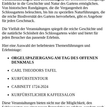
Einblicke in die Geschichte und Natur des Gartens ermöglichen.
Von historischen Rundgängen, die die Vergangenheit des
Schlossgartens beleuchten, bis hin zu speziellen Naturführungen, die
die reiche Biodiversität des Gartens hervorheben, gibt es Angebote
für jeden Geschmack.
Die Vielfalt der Veranstaltungen spiegelt die reiche Geschichte und
die natürliche Schönheit des Schlossgartens wider und bietet für
jeden Besucher das passende Erlebnis.
Hier eine Auswahl der beliebtesten Themenführungen und
Erlebnistage:
ORGELSPAZIERGANG AM TAG DES OFFENEN
DENKMALS
CARL THEODORS TAFEL
KURFÜRSTENTOUR
CABINETT 1724-2024
KURFÜRSTLICHER KAFFEESALON
Diese Veranstaltungen bieten nicht nur die Möglichkeit, den