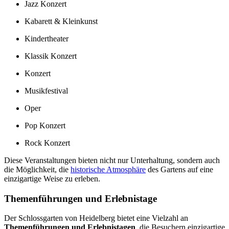
Jazz Konzert
Kabarett & Kleinkunst
Kindertheater
Klassik Konzert
Konzert
Musikfestival
Oper
Pop Konzert
Rock Konzert
Diese Veranstaltungen bieten nicht nur Unterhaltung, sondern auch
die Möglichkeit, die
historische Atmosphäre
des Gartens auf eine
einzigartige Weise zu erleben.
Themenführungen und Erlebnistage
Der Schlossgarten von Heidelberg bietet eine Vielzahl an
Themenführungen und Erlebnistagen
, die Besuchern einzigartige