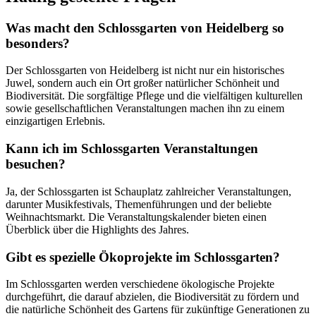
Was macht den Schlossgarten von Heidelberg so
besonders?
Der Schlossgarten von Heidelberg ist nicht nur ein historisches
Juwel, sondern auch ein Ort großer natürlicher Schönheit und
Biodiversität. Die sorgfältige Pflege und die vielfältigen kulturellen
sowie gesellschaftlichen Veranstaltungen machen ihn zu einem
einzigartigen Erlebnis.
Kann ich im Schlossgarten Veranstaltungen
besuchen?
Ja, der Schlossgarten ist Schauplatz zahlreicher Veranstaltungen,
darunter Musikfestivals, Themenführungen und der beliebte
Weihnachtsmarkt. Die Veranstaltungskalender bieten einen
Überblick über die Highlights des Jahres.
Gibt es spezielle Ökoprojekte im Schlossgarten?
Im Schlossgarten werden verschiedene ökologische Projekte
durchgeführt, die darauf abzielen, die Biodiversität zu fördern und
die natürliche Schönheit des Gartens für zukünftige Generationen zu