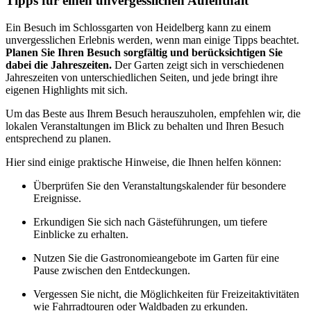
Tipps für einen unvergesslichen Aufenthalt
Ein Besuch im Schlossgarten von Heidelberg kann zu einem
unvergesslichen Erlebnis werden, wenn man einige Tipps beachtet.
Planen Sie Ihren Besuch sorgfältig und berücksichtigen Sie
dabei die Jahreszeiten.
Der Garten zeigt sich in verschiedenen
Jahreszeiten von unterschiedlichen Seiten, und jede bringt ihre
eigenen Highlights mit sich.
Um das Beste aus Ihrem Besuch herauszuholen, empfehlen wir, die
lokalen Veranstaltungen im Blick zu behalten und Ihren Besuch
entsprechend zu planen.
Hier sind einige praktische Hinweise, die Ihnen helfen können:
Überprüfen Sie den Veranstaltungskalender für besondere
Ereignisse.
Erkundigen Sie sich nach Gästeführungen, um tiefere
Einblicke zu erhalten.
Nutzen Sie die Gastronomieangebote im Garten für eine
Pause zwischen den Entdeckungen.
Vergessen Sie nicht, die Möglichkeiten für Freizeitaktivitäten
wie Fahrradtouren oder Waldbaden zu erkunden.