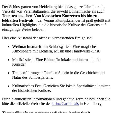
Der Schlossgarten von Heidelberg bietet das ganze Jahr über eine
Vielzahl von Veranstaltungen, die sowohl Einheimische als auch
Touristen anziehen.
Von klassischen Konzerten bis hin zu
lebhaften Festivals
– der Veranstaltungskalender ist prall gefüllt mit
kulturellen Highlights, die die historische Kulisse des Gartens auf
einzigartige Weise beleben.
Hier eine Auswahl der nicht zu verpassenden Ereignisse:
Weihnachtsmarkt
im Schlossgarten: Eine magische
Atmosphäre mit Lichtern, Musik und Handwerkskunst.
Musikfestival: Eine Bühne für lokale und internationale
Künstler.
Themenführungen: Tauchen Sie ein in die Geschichte und
Natur des Schlossgartens.
Kulinarisches Fest: Genießen Sie lokale Spezialitäten inmitten
der historischen Kulisse.
Für die aktuellsten Informationen und genaue Termine besuchen Sie
bitte die offizielle Webseite des
Prinz Carl Palais
in Heidelberg.