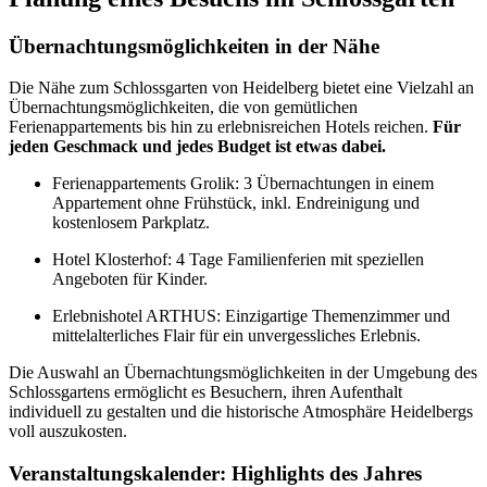
Übernachtungsmöglichkeiten in der Nähe
Die Nähe zum Schlossgarten von Heidelberg bietet eine Vielzahl an
Übernachtungsmöglichkeiten, die von gemütlichen
Ferienappartements bis hin zu erlebnisreichen Hotels reichen.
Für
jeden Geschmack und jedes Budget ist etwas dabei.
Ferienappartements Grolik: 3 Übernachtungen in einem
Appartement ohne Frühstück, inkl. Endreinigung und
kostenlosem Parkplatz.
Hotel Klosterhof: 4 Tage Familienferien mit speziellen
Angeboten für Kinder.
Erlebnishotel ARTHUS: Einzigartige Themenzimmer und
mittelalterliches Flair für ein unvergessliches Erlebnis.
Die Auswahl an Übernachtungsmöglichkeiten in der Umgebung des
Schlossgartens ermöglicht es Besuchern, ihren Aufenthalt
individuell zu gestalten und die historische Atmosphäre Heidelbergs
voll auszukosten.
Veranstaltungskalender: Highlights des Jahres