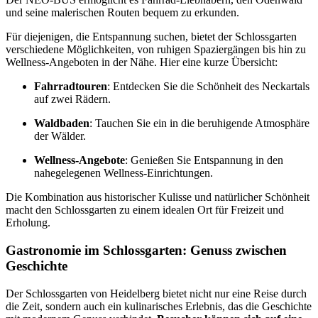
und seine malerischen Routen bequem zu erkunden.
Für diejenigen, die Entspannung suchen, bietet der Schlossgarten
verschiedene Möglichkeiten, von ruhigen Spaziergängen bis hin zu
Wellness-Angeboten in der Nähe. Hier eine kurze Übersicht:
Fahrradtouren
: Entdecken Sie die Schönheit des Neckartals
auf zwei Rädern.
Waldbaden
: Tauchen Sie ein in die beruhigende Atmosphäre
der Wälder.
Wellness-Angebote
: Genießen Sie Entspannung in den
nahegelegenen Wellness-Einrichtungen.
Die Kombination aus historischer Kulisse und natürlicher Schönheit
macht den Schlossgarten zu einem idealen Ort für Freizeit und
Erholung.
Gastronomie im Schlossgarten: Genuss zwischen
Geschichte
Der Schlossgarten von Heidelberg bietet nicht nur eine Reise durch
die Zeit, sondern auch ein kulinarisches Erlebnis, das die Geschichte