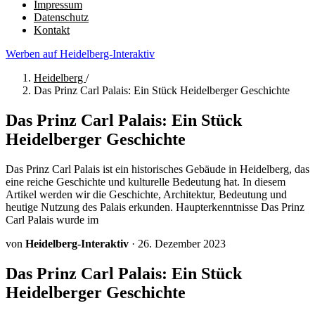
Impressum
Datenschutz
Kontakt
Werben auf Heidelberg-Interaktiv
Heidelberg
/
Das Prinz Carl Palais: Ein Stück Heidelberger Geschichte
Das Prinz Carl Palais: Ein Stück
Heidelberger Geschichte
Das Prinz Carl Palais ist ein historisches Gebäude in Heidelberg, das
eine reiche Geschichte und kulturelle Bedeutung hat. In diesem
Artikel werden wir die Geschichte, Architektur, Bedeutung und
heutige Nutzung des Palais erkunden. Haupterkenntnisse Das Prinz
Carl Palais wurde im
von
Heidelberg-Interaktiv
·
26. Dezember 2023
Das Prinz Carl Palais: Ein Stück
Heidelberger Geschichte