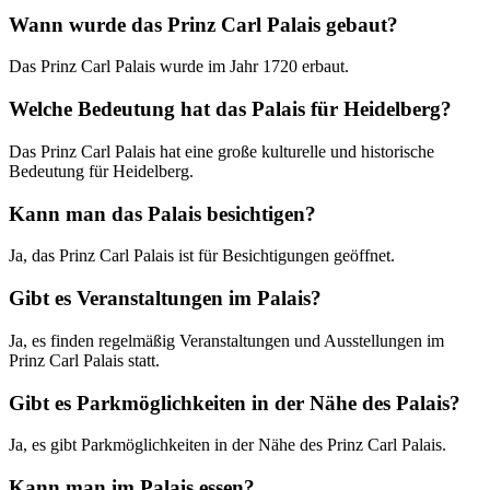
Wann wurde das Prinz Carl Palais gebaut?
Das Prinz Carl Palais wurde im Jahr 1720 erbaut.
Welche Bedeutung hat das Palais für Heidelberg?
Das Prinz Carl Palais hat eine große kulturelle und historische
Bedeutung für Heidelberg.
Kann man das Palais besichtigen?
Ja, das Prinz Carl Palais ist für Besichtigungen geöffnet.
Gibt es Veranstaltungen im Palais?
Ja, es finden regelmäßig Veranstaltungen und Ausstellungen im
Prinz Carl Palais statt.
Gibt es Parkmöglichkeiten in der Nähe des Palais?
Ja, es gibt Parkmöglichkeiten in der Nähe des Prinz Carl Palais.
Kann man im Palais essen?