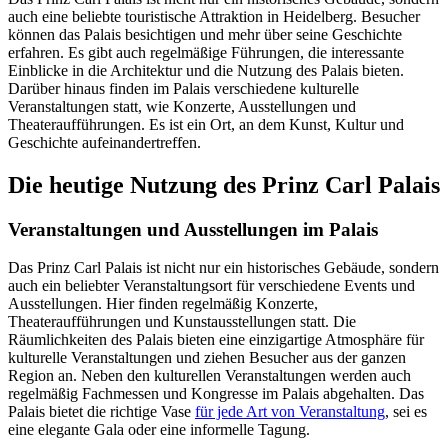
auch eine beliebte touristische Attraktion in Heidelberg. Besucher
können das Palais besichtigen und mehr über seine Geschichte
erfahren. Es gibt auch regelmäßige Führungen, die interessante
Einblicke in die Architektur und die Nutzung des Palais bieten.
Darüber hinaus finden im Palais verschiedene kulturelle
Veranstaltungen statt, wie Konzerte, Ausstellungen und
Theateraufführungen. Es ist ein Ort, an dem Kunst, Kultur und
Geschichte aufeinandertreffen.
Die heutige Nutzung des Prinz Carl Palais
Veranstaltungen und Ausstellungen im Palais
Das Prinz Carl Palais ist nicht nur ein historisches Gebäude, sondern
auch ein beliebter Veranstaltungsort für verschiedene Events und
Ausstellungen. Hier finden regelmäßig Konzerte,
Theateraufführungen und Kunstausstellungen statt. Die
Räumlichkeiten des Palais bieten eine einzigartige Atmosphäre für
kulturelle Veranstaltungen und ziehen Besucher aus der ganzen
Region an. Neben den kulturellen Veranstaltungen werden auch
regelmäßig Fachmessen und Kongresse im Palais abgehalten. Das
Palais bietet die richtige Vase
für jede Art von Veranstaltung
, sei es
eine elegante Gala oder eine informelle Tagung.