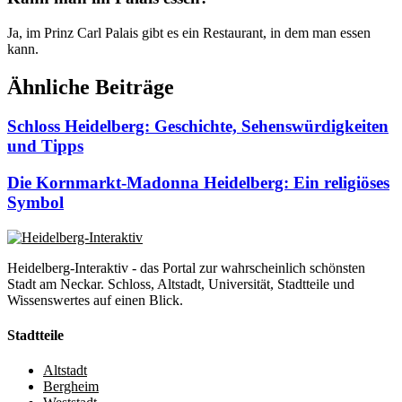
Ja, im Prinz Carl Palais gibt es ein Restaurant, in dem man essen
kann.
Ähnliche Beiträge
Schloss Heidelberg: Geschichte, Sehenswürdigkeiten
und Tipps
Die Kornmarkt-Madonna Heidelberg: Ein religiöses
Symbol
Heidelberg-Interaktiv - das Portal zur wahrscheinlich schönsten
Stadt am Neckar. Schloss, Altstadt, Universität, Stadtteile und
Wissenswertes auf einen Blick.
Stadtteile
Altstadt
Bergheim