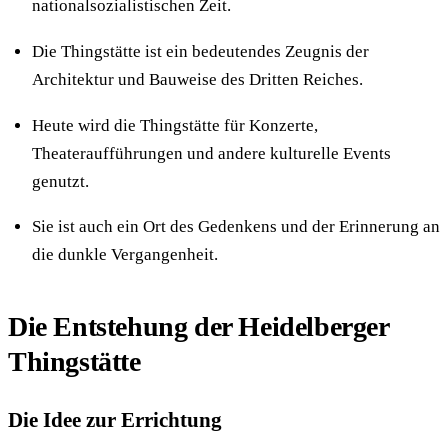
nationalsozialistischen Zeit.
Die Thingstätte ist ein bedeutendes Zeugnis der
Architektur und Bauweise des Dritten Reiches.
Heute wird die Thingstätte für Konzerte,
Theateraufführungen und andere kulturelle Events
genutzt.
Sie ist auch ein Ort des Gedenkens und der Erinnerung an
die dunkle Vergangenheit.
Die Entstehung der Heidelberger
Thingstätte
Die Idee zur Errichtung