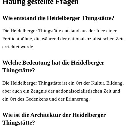
Häufig gestellte Fragen
Wie entstand die Heidelberger Thingstätte?
Die Heidelberger Thingstätte entstand aus der Idee einer
Freilichtbühne, die während der nationalsozialistischen Zeit
errichtet wurde.
Welche Bedeutung hat die Heidelberger
Thingstätte?
Die Heidelberger Thingstätte ist ein Ort der Kultur, Bildung,
aber auch ein Zeugnis der nationalsozialistischen Zeit und
ein Ort des Gedenkens und der Erinnerung.
Wie ist die Architektur der Heidelberger
Thingstätte?