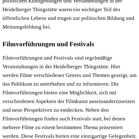
politischen Kundgebungen und Versammlungen in der
Heidelberger Thingstätte waren ein wichtiger Teil des
öffentlichen Lebens und trugen zur politischen Bildung und
Meinungsbildung bei.
Filmvorführungen und Festivals
Filmvorführungen und Festivals sind regelmäßige
Veranstaltungen in der Heidelberger Thingstätte. Hier
werden Filme verschiedener Genres und Themen gezeigt, um
das Publikum zu unterhalten und zu informieren. Die
Filmvorführungen bieten eine Möglichkeit, sich mit
verschiedenen Aspekten der Filmkunst auseinanderzusetzen
und neue Perspektiven zu entdecken. Neben den
Filmvorführungen finden auch Festivals statt, bei denen
mehrere Filme zu einem bestimmten Thema präsentiert
werden. Diese Festivals bieten eine einzigartige Gelegenheit,