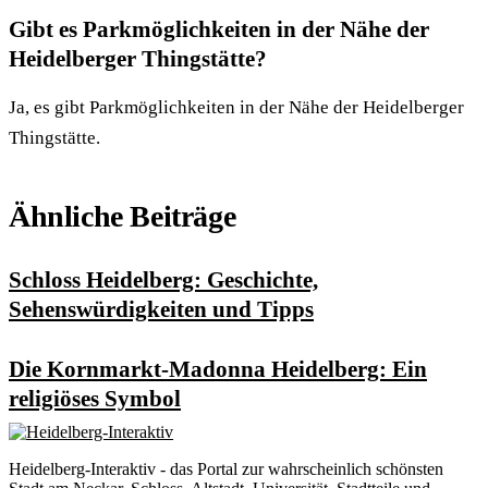
Gibt es Parkmöglichkeiten in der Nähe der
Heidelberger Thingstätte?
Ja, es gibt Parkmöglichkeiten in der Nähe der Heidelberger
Thingstätte.
Ähnliche Beiträge
Schloss Heidelberg: Geschichte,
Sehenswürdigkeiten und Tipps
Die Kornmarkt-Madonna Heidelberg: Ein
religiöses Symbol
Heidelberg-Interaktiv - das Portal zur wahrscheinlich schönsten