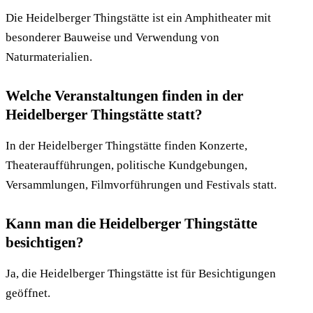
Die Heidelberger Thingstätte ist ein Amphitheater mit
besonderer Bauweise und Verwendung von
Naturmaterialien.
Welche Veranstaltungen finden in der
Heidelberger Thingstätte statt?
In der Heidelberger Thingstätte finden Konzerte,
Theateraufführungen, politische Kundgebungen,
Versammlungen, Filmvorführungen und Festivals statt.
Kann man die Heidelberger Thingstätte
besichtigen?
Ja, die Heidelberger Thingstätte ist für Besichtigungen
geöffnet.