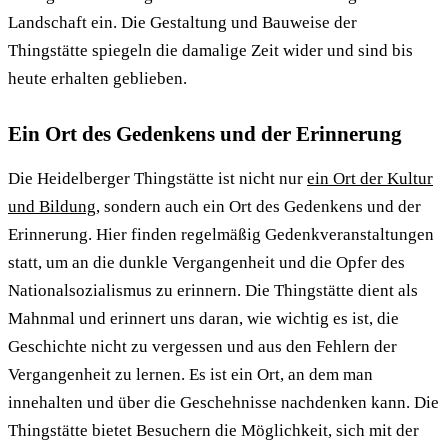
Landschaft ein. Die Gestaltung und Bauweise der
Thingstätte spiegeln die damalige Zeit wider und sind bis
heute erhalten geblieben.
Ein Ort des Gedenkens und der Erinnerung
Die Heidelberger Thingstätte ist nicht nur
ein Ort der Kultur
und Bildung
, sondern auch ein Ort des Gedenkens und der
Erinnerung. Hier finden regelmäßig Gedenkveranstaltungen
statt, um an die dunkle Vergangenheit und die Opfer des
Nationalsozialismus zu erinnern. Die Thingstätte dient als
Mahnmal und erinnert uns daran, wie wichtig es ist, die
Geschichte nicht zu vergessen und aus den Fehlern der
Vergangenheit zu lernen. Es ist ein Ort, an dem man
innehalten und über die Geschehnisse nachdenken kann. Die
Thingstätte bietet Besuchern die Möglichkeit, sich mit der