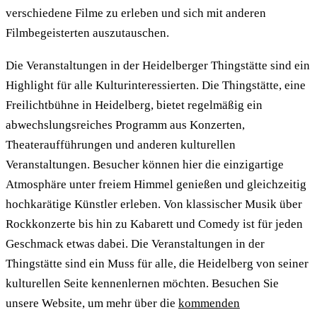
verschiedene Filme zu erleben und sich mit anderen
Filmbegeisterten auszutauschen.
Die Veranstaltungen in der Heidelberger Thingstätte sind ein
Highlight für alle Kulturinteressierten. Die Thingstätte, eine
Freilichtbühne in Heidelberg, bietet regelmäßig ein
abwechslungsreiches Programm aus Konzerten,
Theateraufführungen und anderen kulturellen
Veranstaltungen. Besucher können hier die einzigartige
Atmosphäre unter freiem Himmel genießen und gleichzeitig
hochkarätige Künstler erleben. Von klassischer Musik über
Rockkonzerte bis hin zu Kabarett und Comedy ist für jeden
Geschmack etwas dabei. Die Veranstaltungen in der
Thingstätte sind ein Muss für alle, die Heidelberg von seiner
kulturellen Seite kennenlernen möchten. Besuchen Sie
unsere Website, um mehr über die
kommenden