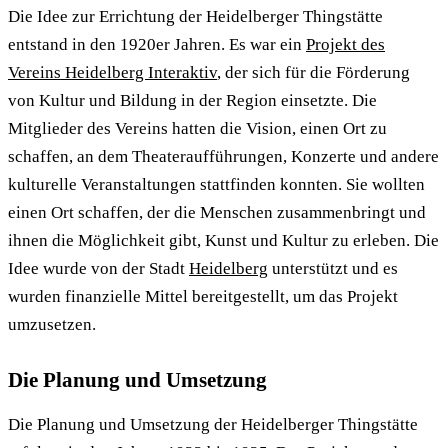
Die Idee zur Errichtung der Heidelberger Thingstätte
entstand in den 1920er Jahren. Es war ein
Projekt des
Vereins Heidelberg Interaktiv
, der sich für die Förderung
von Kultur und Bildung in der Region einsetzte. Die
Mitglieder des Vereins hatten die Vision, einen Ort zu
schaffen, an dem Theateraufführungen, Konzerte und andere
kulturelle Veranstaltungen stattfinden konnten. Sie wollten
einen Ort schaffen, der die Menschen zusammenbringt und
ihnen die Möglichkeit gibt, Kunst und Kultur zu erleben. Die
Idee wurde von der Stadt
Heidelberg
unterstützt und es
wurden finanzielle Mittel bereitgestellt, um das Projekt
umzusetzen.
Die Planung und Umsetzung
Die Planung und Umsetzung der Heidelberger Thingstätte