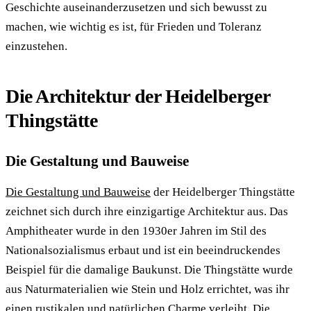
Geschichte auseinanderzusetzen und sich bewusst zu
machen, wie wichtig es ist, für Frieden und Toleranz
einzustehen.
Die Architektur der Heidelberger
Thingstätte
Die Gestaltung und Bauweise
Die Gestaltung und Bauweise
der Heidelberger Thingstätte
zeichnet sich durch ihre einzigartige Architektur aus. Das
Amphitheater wurde in den 1930er Jahren im Stil des
Nationalsozialismus erbaut und ist ein beeindruckendes
Beispiel für die damalige Baukunst. Die Thingstätte wurde
aus Naturmaterialien wie Stein und Holz errichtet, was ihr
einen rustikalen und natürlichen Charme verleiht. Die