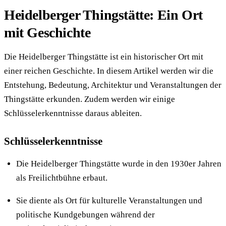
Heidelberger Thingstätte: Ein Ort
mit Geschichte
Die Heidelberger Thingstätte ist ein historischer Ort mit
einer reichen Geschichte. In diesem Artikel werden wir die
Entstehung, Bedeutung, Architektur und Veranstaltungen der
Thingstätte erkunden. Zudem werden wir einige
Schlüsselerkenntnisse daraus ableiten.
Schlüsselerkenntnisse
Die Heidelberger Thingstätte wurde in den 1930er Jahren
als Freilichtbühne erbaut.
Sie diente als Ort für kulturelle Veranstaltungen und
politische Kundgebungen während der