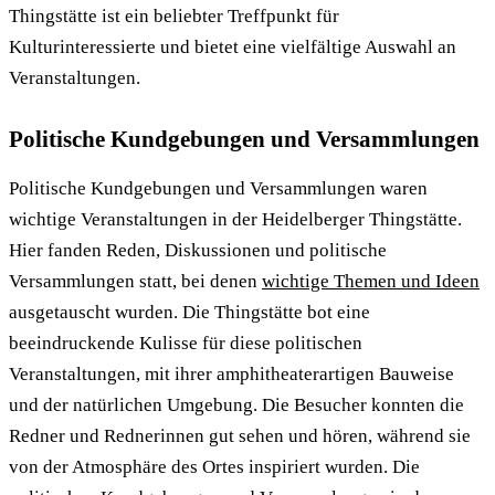
Thingstätte ist ein beliebter Treffpunkt für
Kulturinteressierte und bietet eine vielfältige Auswahl an
Veranstaltungen.
Politische Kundgebungen und Versammlungen
Politische Kundgebungen und Versammlungen waren
wichtige Veranstaltungen in der Heidelberger Thingstätte.
Hier fanden Reden, Diskussionen und politische
Versammlungen statt, bei denen
wichtige Themen und Ideen
ausgetauscht wurden. Die Thingstätte bot eine
beeindruckende Kulisse für diese politischen
Veranstaltungen, mit ihrer amphitheaterartigen Bauweise
und der natürlichen Umgebung. Die Besucher konnten die
Redner und Rednerinnen gut sehen und hören, während sie
von der Atmosphäre des Ortes inspiriert wurden. Die