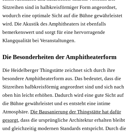
Sitzreihen sind in halbkreisförmiger Form angeordnet,
wodurch eine optimale Sicht auf die Bühne gewährleistet
wird. Die Akustik des Amphitheaters ist ebenfalls
bemerkenswert und sorgt für eine hervorragende
Klangqualität bei Veranstaltungen.
Die Besonderheiten der Amphitheaterform
Die Heidelberger Thingstätte zeichnet sich durch ihre
besondere Amphitheaterform aus. Das bedeutet, dass die
Sitzreihen halbkreisförmig angeordnet sind und sich nach
oben hin leicht erhöhen. Dadurch wird eine gute Sicht auf
die Bühne gewährleistet und es entsteht eine intime
Atmosphäre.
Die Bausanierung der Thingstätte hat dafür
gesorgt
, dass die ursprüngliche Architektur erhalten bleibt
und gleichzeitig modernen Standards entspricht. Durch die