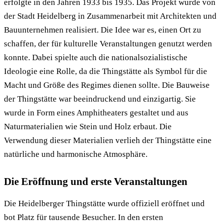
erfolgte in den Jahren 1933 bis 1935. Das Projekt wurde von
der Stadt Heidelberg in Zusammenarbeit mit Architekten und
Bauunternehmen realisiert. Die Idee war es, einen Ort zu
schaffen, der für kulturelle Veranstaltungen genutzt werden
konnte. Dabei spielte auch die nationalsozialistische
Ideologie eine Rolle, da die Thingstätte als Symbol für die
Macht und Größe des Regimes dienen sollte. Die Bauweise
der Thingstätte war beeindruckend und einzigartig. Sie
wurde in Form eines Amphitheaters gestaltet und aus
Naturmaterialien wie Stein und Holz erbaut. Die
Verwendung dieser Materialien verlieh der Thingstätte eine
natürliche und harmonische Atmosphäre.
Die Eröffnung und erste Veranstaltungen
Die Heidelberger Thingstätte wurde offiziell eröffnet und
bot Platz für tausende Besucher. In den ersten