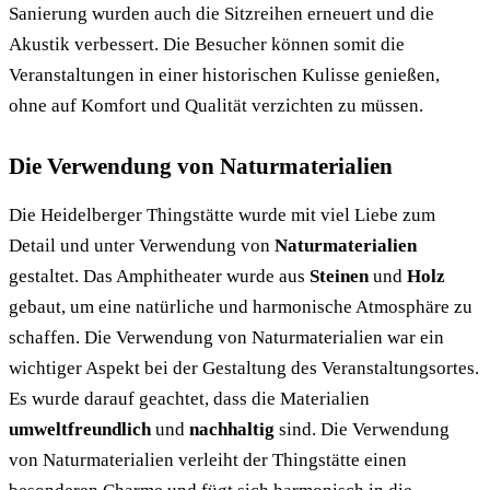
Sanierung wurden auch die Sitzreihen erneuert und die
Akustik verbessert. Die Besucher können somit die
Veranstaltungen in einer historischen Kulisse genießen,
ohne auf Komfort und Qualität verzichten zu müssen.
Die Verwendung von Naturmaterialien
Die Heidelberger Thingstätte wurde mit viel Liebe zum
Detail und unter Verwendung von
Naturmaterialien
gestaltet. Das Amphitheater wurde aus
Steinen
und
Holz
gebaut, um eine natürliche und harmonische Atmosphäre zu
schaffen. Die Verwendung von Naturmaterialien war ein
wichtiger Aspekt bei der Gestaltung des Veranstaltungsortes.
Es wurde darauf geachtet, dass die Materialien
umweltfreundlich
und
nachhaltig
sind. Die Verwendung
von Naturmaterialien verleiht der Thingstätte einen