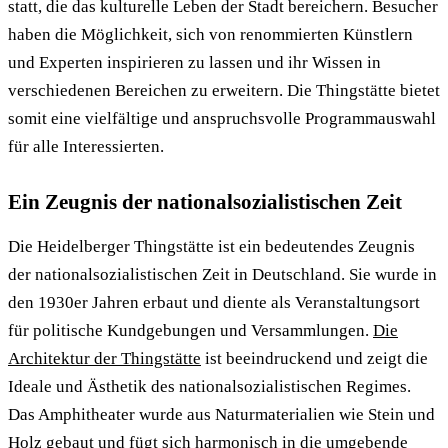
statt, die das kulturelle Leben der Stadt bereichern. Besucher
haben die Möglichkeit, sich von renommierten Künstlern
und Experten inspirieren zu lassen und ihr Wissen in
verschiedenen Bereichen zu erweitern. Die Thingstätte bietet
somit eine vielfältige und anspruchsvolle Programmauswahl
für alle Interessierten.
Ein Zeugnis der nationalsozialistischen Zeit
Die Heidelberger Thingstätte ist ein bedeutendes Zeugnis
der nationalsozialistischen Zeit in Deutschland. Sie wurde in
den 1930er Jahren erbaut und diente als Veranstaltungsort
für politische Kundgebungen und Versammlungen.
Die
Architektur der Thingstätte
ist beeindruckend und zeigt die
Ideale und Ästhetik des nationalsozialistischen Regimes.
Das Amphitheater wurde aus Naturmaterialien wie Stein und
Holz gebaut und fügt sich harmonisch in die umgebende