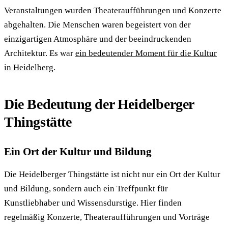
Veranstaltungen wurden Theateraufführungen und Konzerte
abgehalten. Die Menschen waren begeistert von der
einzigartigen Atmosphäre und der beeindruckenden
Architektur. Es war
ein bedeutender Moment für die Kultur
in Heidelberg
.
Die Bedeutung der Heidelberger
Thingstätte
Ein Ort der Kultur und Bildung
Die Heidelberger Thingstätte ist nicht nur ein Ort der Kultur
und Bildung, sondern auch ein Treffpunkt für
Kunstliebhaber und Wissensdurstige. Hier finden
regelmäßig Konzerte, Theateraufführungen und Vorträge