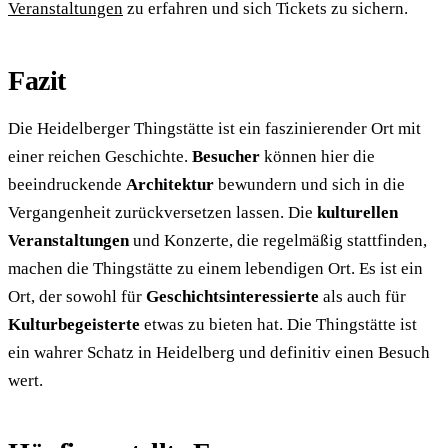
Veranstaltungen
zu erfahren und sich Tickets zu sichern.
Fazit
Die Heidelberger Thingstätte ist ein faszinierender Ort mit
einer reichen Geschichte.
Besucher
können hier die
beeindruckende
Architektur
bewundern und sich in die
Vergangenheit zurückversetzen lassen. Die
kulturellen
Veranstaltungen
und Konzerte, die regelmäßig stattfinden,
machen die Thingstätte zu einem lebendigen Ort. Es ist ein
Ort, der sowohl für
Geschichtsinteressierte
als auch für
Kulturbegeisterte
etwas zu bieten hat. Die Thingstätte ist
ein wahrer Schatz in Heidelberg und definitiv einen Besuch
wert.