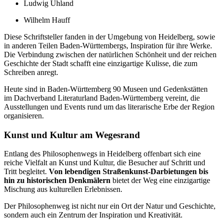
Ludwig Uhland
Wilhelm Hauff
Diese Schriftsteller fanden in der Umgebung von Heidelberg, sowie
in anderen Teilen Baden-Württembergs, Inspiration für ihre Werke.
Die Verbindung zwischen der natürlichen Schönheit und der reichen
Geschichte der Stadt schafft eine einzigartige Kulisse, die zum
Schreiben anregt.
Heute sind in Baden-Württemberg 90 Museen und Gedenkstätten
im Dachverband Literaturland Baden-Württemberg vereint, die
Ausstellungen und Events rund um das literarische Erbe der Region
organisieren.
Kunst und Kultur am Wegesrand
Entlang des Philosophenwegs in Heidelberg offenbart sich eine
reiche Vielfalt an Kunst und Kultur, die Besucher auf Schritt und
Tritt begleitet.
Von lebendigen Straßenkunst-Darbietungen bis
hin zu historischen Denkmälern
bietet der Weg eine einzigartige
Mischung aus kulturellen Erlebnissen.
Der Philosophenweg ist nicht nur ein Ort der Natur und Geschichte,
sondern auch ein Zentrum der Inspiration und Kreativität.