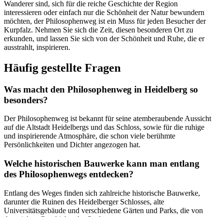
Wanderer sind, sich für die reiche Geschichte der Region
interessieren oder einfach nur die Schönheit der Natur bewundern
möchten, der Philosophenweg ist ein Muss für jeden Besucher der
Kurpfalz. Nehmen Sie sich die Zeit, diesen besonderen Ort zu
erkunden, und lassen Sie sich von der Schönheit und Ruhe, die er
ausstrahlt, inspirieren.
Häufig gestellte Fragen
Was macht den Philosophenweg in Heidelberg so
besonders?
Der Philosophenweg ist bekannt für seine atemberaubende Aussicht
auf die Altstadt Heidelbergs und das Schloss, sowie für die ruhige
und inspirierende Atmosphäre, die schon viele berühmte
Persönlichkeiten und Dichter angezogen hat.
Welche historischen Bauwerke kann man entlang
des Philosophenwegs entdecken?
Entlang des Weges finden sich zahlreiche historische Bauwerke,
darunter die Ruinen des Heidelberger Schlosses, alte
Universitätsgebäude und verschiedene Gärten und Parks, die von