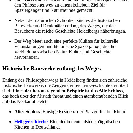
den Philosophenweg zu einem beliebten Ziel für
Spaziergänger und Naturfreunde gemacht.
Neben der natürlichen Schönheit sind es die historischen
Bauwerke und Denkmäler entlang des Weges, die den
Besuchern die reiche Geschichte Heidelbergs näherbringen.
Der Weg bietet auch eine perfekte Kulisse für kulturelle
Veranstaltungen und literarische Spaziergänge, die die
Verbindung zwischen Natur, Kultur und Geschichte
hervorheben.
Historische Bauwerke entlang des Weges
Entlang des Philosophenwegs in Heidelberg finden sich zahlreiche
historische Bauwerke, die Zeugen der reichen Geschichte der Stadt
sind.
Eines der herausragenden Beispiele ist das Alte Schloss
,
das hoch über der Altstadt thront und einen atemberaubenden Blick
auf das Neckartal bietet.
Altes Schloss
: Einstige Residenz der Pfalzgrafen bei Rhein.
Heiliggeistkirche
: Eine der bedeutendsten spätgotischen
Kirchen in Deutschland.