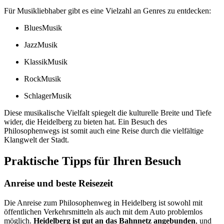
Für Musikliebhaber gibt es eine Vielzahl an Genres zu entdecken:
BluesMusik
JazzMusik
KlassikMusik
RockMusik
SchlagerMusik
Diese musikalische Vielfalt spiegelt die kulturelle Breite und Tiefe
wider, die Heidelberg zu bieten hat. Ein Besuch des
Philosophenwegs ist somit auch eine Reise durch die vielfältige
Klangwelt der Stadt.
Praktische Tipps für Ihren Besuch
Anreise und beste Reisezeit
Die Anreise zum Philosophenweg in Heidelberg ist sowohl mit
öffentlichen Verkehrsmitteln als auch mit dem Auto problemlos
möglich.
Heidelberg ist gut an das Bahnnetz angebunden
, und