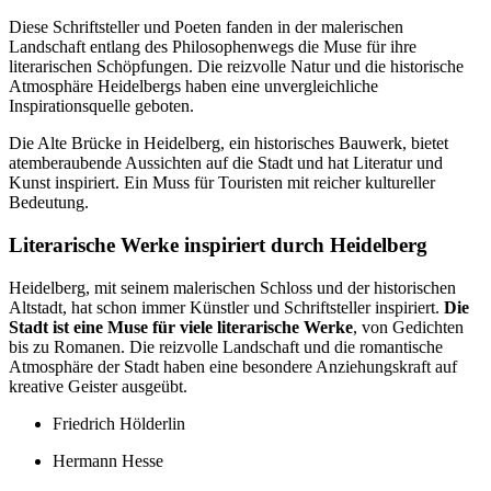
Diese Schriftsteller und Poeten fanden in der malerischen
Landschaft entlang des Philosophenwegs die Muse für ihre
literarischen Schöpfungen. Die reizvolle Natur und die historische
Atmosphäre Heidelbergs haben eine unvergleichliche
Inspirationsquelle geboten.
Die Alte Brücke in Heidelberg, ein historisches Bauwerk, bietet
atemberaubende Aussichten auf die Stadt und hat Literatur und
Kunst inspiriert. Ein Muss für Touristen mit reicher kultureller
Bedeutung.
Literarische Werke inspiriert durch Heidelberg
Heidelberg, mit seinem malerischen Schloss und der historischen
Altstadt, hat schon immer Künstler und Schriftsteller inspiriert.
Die
Stadt ist eine Muse für viele literarische Werke
, von Gedichten
bis zu Romanen. Die reizvolle Landschaft und die romantische
Atmosphäre der Stadt haben eine besondere Anziehungskraft auf
kreative Geister ausgeübt.
Friedrich Hölderlin
Hermann Hesse