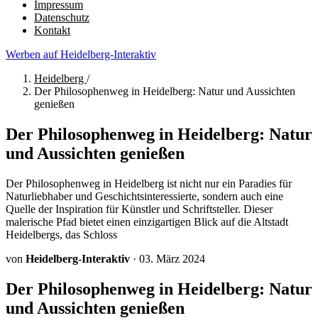
Impressum
Datenschutz
Kontakt
Werben auf Heidelberg-Interaktiv
Heidelberg
/
Der Philosophenweg in Heidelberg: Natur und Aussichten
genießen
Der Philosophenweg in Heidelberg: Natur
und Aussichten genießen
Der Philosophenweg in Heidelberg ist nicht nur ein Paradies für
Naturliebhaber und Geschichtsinteressierte, sondern auch eine
Quelle der Inspiration für Künstler und Schriftsteller. Dieser
malerische Pfad bietet einen einzigartigen Blick auf die Altstadt
Heidelbergs, das Schloss
von
Heidelberg-Interaktiv
·
03. März 2024
Der Philosophenweg in Heidelberg: Natur
und Aussichten genießen