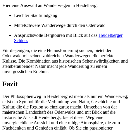
Hier eine Auswahl an Wanderwegen in Heidelberg:
Leichter Stadtrundgang
Mittelschwere Wanderwege durch den Odenwald
Anspruchsvolle Bergtouren mit Blick auf das
Heidelberger
Schloss
Für diejenigen, die eine Herausforderung suchen, bietet der
Odenwald mit seinen zahlreichen Wanderwegen die perfekte
Kulisse. Die Kombination aus historischen Sehenswürdigkeiten und
atemberaubender Natur macht jede Wanderung zu einem
unvergesslichen Erlebnis.
Fazit
Der Philosophenweg in Heidelberg ist mehr als nur ein Wanderweg;
er ist ein Symbol für die Verbindung von Natur, Geschichte und
Kultur, die die Region so einzigartig macht. Umgeben von der
malerischen Landschaft des Odenwalds und mit Blick auf die
historische Altstadt Heidelbergs, bietet dieser Weg eine
unvergleichliche Aussicht und eine ruhige Atmosphäre, die zum
Nachdenken und Genießen einlädt. Ob Sie ein passionierter