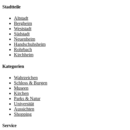
Stadtteile
Altstadt
Bergheim
Weststadt
Südstadt
Neuenheim
Handschuhsheim
Rohrbach
Kirchheim
Kategorien
Wahrzeichen
Schloss & Burgen
Museen
Kirchen
Parks & Natur
Universität
Aussichten
Shopping
Service