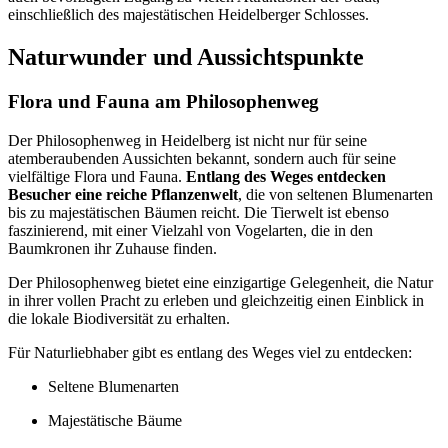
einschließlich des majestätischen Heidelberger Schlosses.
Naturwunder und Aussichtspunkte
Flora und Fauna am Philosophenweg
Der Philosophenweg in Heidelberg ist nicht nur für seine
atemberaubenden Aussichten bekannt, sondern auch für seine
vielfältige Flora und Fauna.
Entlang des Weges entdecken
Besucher eine reiche Pflanzenwelt
, die von seltenen Blumenarten
bis zu majestätischen Bäumen reicht. Die Tierwelt ist ebenso
faszinierend, mit einer Vielzahl von Vogelarten, die in den
Baumkronen ihr Zuhause finden.
Der Philosophenweg bietet eine einzigartige Gelegenheit, die Natur
in ihrer vollen Pracht zu erleben und gleichzeitig einen Einblick in
die lokale Biodiversität zu erhalten.
Für Naturliebhaber gibt es entlang des Weges viel zu entdecken:
Seltene Blumenarten
Majestätische Bäume