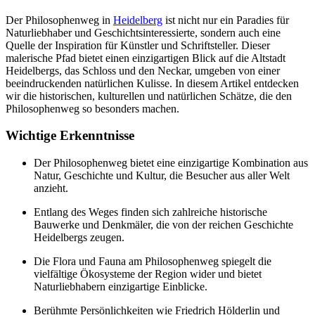
Der Philosophenweg in
Heidelberg
ist nicht nur ein Paradies für
Naturliebhaber und Geschichtsinteressierte, sondern auch eine
Quelle der Inspiration für Künstler und Schriftsteller. Dieser
malerische Pfad bietet einen einzigartigen Blick auf die Altstadt
Heidelbergs, das Schloss und den Neckar, umgeben von einer
beeindruckenden natürlichen Kulisse. In diesem Artikel entdecken
wir die historischen, kulturellen und natürlichen Schätze, die den
Philosophenweg so besonders machen.
Wichtige Erkenntnisse
Der Philosophenweg bietet eine einzigartige Kombination aus
Natur, Geschichte und Kultur, die Besucher aus aller Welt
anzieht.
Entlang des Weges finden sich zahlreiche historische
Bauwerke und Denkmäler, die von der reichen Geschichte
Heidelbergs zeugen.
Die Flora und Fauna am Philosophenweg spiegelt die
vielfältige Ökosysteme der Region wider und bietet
Naturliebhabern einzigartige Einblicke.
Berühmte Persönlichkeiten wie Friedrich Hölderlin und