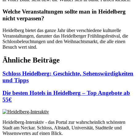
Welche Veranstaltungen sollte man in Heidelberg
nicht verpassen?
Heidelberg bietet das ganze Jahr über verschiedene kulturelle
Veranstaltungen, darunter das Heidelberger Frühlingsfestival, die
Schlossbeleuchtungen und den Weihnachtsmarkt, die alle einen
Besuch wert sind.
Ähnliche Beiträge
Schloss Heidelberg: Geschichte, Sehenswürdigkeiten
und Tipps
Die besten Hotels in Heidelberg – Top Angebote ab
55€
Heidelberg-Interaktiv - das Portal zur wahrscheinlich schönsten
Stadt am Neckar. Schloss, Altstadt, Universität, Stadtteile und
Wissenswertes auf einen Blick.