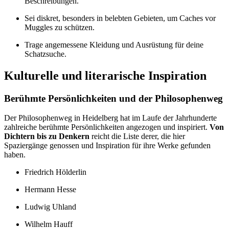
Beschreibungen.
Sei diskret, besonders in belebten Gebieten, um Caches vor
Muggles zu schützen.
Trage angemessene Kleidung und Ausrüstung für deine
Schatzsuche.
Kulturelle und literarische Inspiration
Berühmte Persönlichkeiten und der Philosophenweg
Der Philosophenweg in Heidelberg hat im Laufe der Jahrhunderte
zahlreiche berühmte Persönlichkeiten angezogen und inspiriert.
Von
Dichtern bis zu Denkern
reicht die Liste derer, die hier
Spaziergänge genossen und Inspiration für ihre Werke gefunden
haben.
Friedrich Hölderlin
Hermann Hesse
Ludwig Uhland
Wilhelm Hauff