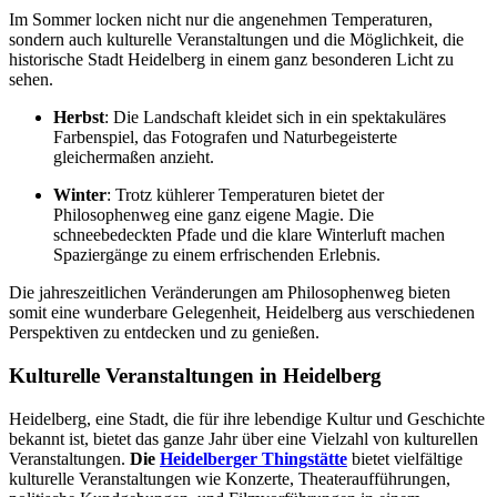
Im Sommer locken nicht nur die angenehmen Temperaturen,
sondern auch kulturelle Veranstaltungen und die Möglichkeit, die
historische Stadt Heidelberg in einem ganz besonderen Licht zu
sehen.
Herbst
: Die Landschaft kleidet sich in ein spektakuläres
Farbenspiel, das Fotografen und Naturbegeisterte
gleichermaßen anzieht.
Winter
: Trotz kühlerer Temperaturen bietet der
Philosophenweg eine ganz eigene Magie. Die
schneebedeckten Pfade und die klare Winterluft machen
Spaziergänge zu einem erfrischenden Erlebnis.
Die jahreszeitlichen Veränderungen am Philosophenweg bieten
somit eine wunderbare Gelegenheit, Heidelberg aus verschiedenen
Perspektiven zu entdecken und zu genießen.
Kulturelle Veranstaltungen in Heidelberg
Heidelberg, eine Stadt, die für ihre lebendige Kultur und Geschichte
bekannt ist, bietet das ganze Jahr über eine Vielzahl von kulturellen
Veranstaltungen.
Die
Heidelberger Thingstätte
bietet vielfältige
kulturelle Veranstaltungen wie Konzerte, Theateraufführungen,