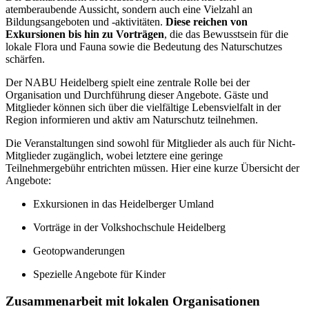
atemberaubende Aussicht, sondern auch eine Vielzahl an
Bildungsangeboten und -aktivitäten.
Diese reichen von
Exkursionen bis hin zu Vorträgen
, die das Bewusstsein für die
lokale Flora und Fauna sowie die Bedeutung des Naturschutzes
schärfen.
Der NABU Heidelberg spielt eine zentrale Rolle bei der
Organisation und Durchführung dieser Angebote. Gäste und
Mitglieder können sich über die vielfältige Lebensvielfalt in der
Region informieren und aktiv am Naturschutz teilnehmen.
Die Veranstaltungen sind sowohl für Mitglieder als auch für Nicht-
Mitglieder zugänglich, wobei letztere eine geringe
Teilnehmergebühr entrichten müssen. Hier eine kurze Übersicht der
Angebote:
Exkursionen in das Heidelberger Umland
Vorträge in der Volkshochschule Heidelberg
Geotopwanderungen
Spezielle Angebote für Kinder
Zusammenarbeit mit lokalen Organisationen