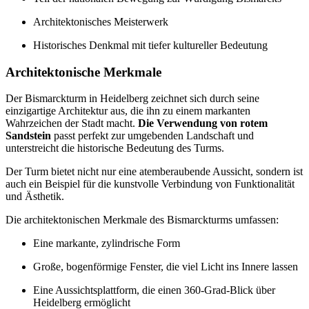
Architektonisches Meisterwerk
Historisches Denkmal mit tiefer kultureller Bedeutung
Architektonische Merkmale
Der Bismarckturm in Heidelberg zeichnet sich durch seine
einzigartige Architektur aus, die ihn zu einem markanten
Wahrzeichen der Stadt macht.
Die Verwendung von rotem
Sandstein
passt perfekt zur umgebenden Landschaft und
unterstreicht die historische Bedeutung des Turms.
Der Turm bietet nicht nur eine atemberaubende Aussicht, sondern ist
auch ein Beispiel für die kunstvolle Verbindung von Funktionalität
und Ästhetik.
Die architektonischen Merkmale des Bismarckturms umfassen:
Eine markante, zylindrische Form
Große, bogenförmige Fenster, die viel Licht ins Innere lassen
Eine Aussichtsplattform, die einen 360-Grad-Blick über
Heidelberg ermöglicht