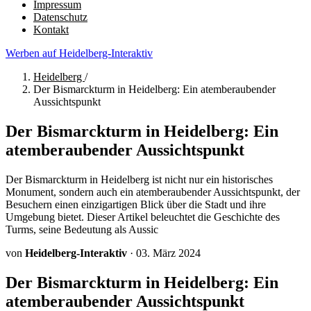
Impressum
Datenschutz
Kontakt
Werben auf Heidelberg-Interaktiv
Heidelberg
/
Der Bismarckturm in Heidelberg: Ein atemberaubender
Aussichtspunkt
Der Bismarckturm in Heidelberg: Ein
atemberaubender Aussichtspunkt
Der Bismarckturm in Heidelberg ist nicht nur ein historisches
Monument, sondern auch ein atemberaubender Aussichtspunkt, der
Besuchern einen einzigartigen Blick über die Stadt und ihre
Umgebung bietet. Dieser Artikel beleuchtet die Geschichte des
Turms, seine Bedeutung als Aussic
von
Heidelberg-Interaktiv
·
03. März 2024
Der Bismarckturm in Heidelberg: Ein
atemberaubender Aussichtspunkt