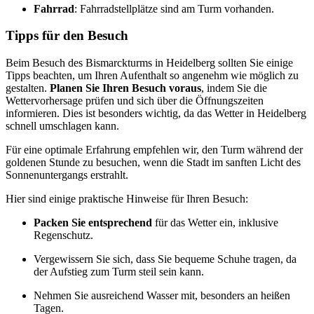
Fahrrad
: Fahrradstellplätze sind am Turm vorhanden.
Tipps für den Besuch
Beim Besuch des Bismarckturms in Heidelberg sollten Sie einige
Tipps beachten, um Ihren Aufenthalt so angenehm wie möglich zu
gestalten.
Planen Sie Ihren Besuch voraus
, indem Sie die
Wettervorhersage prüfen und sich über die Öffnungszeiten
informieren. Dies ist besonders wichtig, da das Wetter in Heidelberg
schnell umschlagen kann.
Für eine optimale Erfahrung empfehlen wir, den Turm während der
goldenen Stunde zu besuchen, wenn die Stadt im sanften Licht des
Sonnenuntergangs erstrahlt.
Hier sind einige praktische Hinweise für Ihren Besuch:
Packen Sie entsprechend
für das Wetter ein, inklusive
Regenschutz.
Vergewissern Sie sich, dass Sie bequeme Schuhe tragen, da
der Aufstieg zum Turm steil sein kann.
Nehmen Sie ausreichend Wasser mit, besonders an heißen
Tagen.