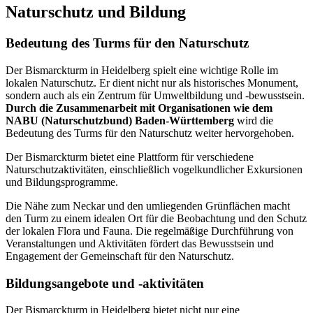
Naturschutz und Bildung
Bedeutung des Turms für den Naturschutz
Der Bismarckturm in Heidelberg spielt eine wichtige Rolle im
lokalen Naturschutz. Er dient nicht nur als historisches Monument,
sondern auch als ein Zentrum für Umweltbildung und -bewusstsein.
Durch die Zusammenarbeit mit Organisationen wie dem
NABU (Naturschutzbund) Baden-Württemberg
wird die
Bedeutung des Turms für den Naturschutz weiter hervorgehoben.
Der Bismarckturm bietet eine Plattform für verschiedene
Naturschutzaktivitäten, einschließlich vogelkundlicher Exkursionen
und Bildungsprogramme.
Die Nähe zum Neckar und den umliegenden Grünflächen macht
den Turm zu einem idealen Ort für die Beobachtung und den Schutz
der lokalen Flora und Fauna. Die regelmäßige Durchführung von
Veranstaltungen und Aktivitäten fördert das Bewusstsein und
Engagement der Gemeinschaft für den Naturschutz.
Bildungsangebote und -aktivitäten
Der Bismarckturm in Heidelberg bietet nicht nur eine