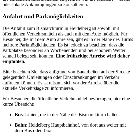
oder lokale Ankündigungen zu konsultieren.
Anfahrt und Parkmöglichkeiten
Die Anfahrt zum Bismarckturm in Heidelberg ist sowohl mit
öffentlichen Verkehrsmitteln als auch mit dem Auto möglich. Für
Besucher, die mit dem Auto anreisen, gibt es in der Nähe des Turms
mehrere Parkmöglichkeiten. Es ist jedoch zu beachten, dass die
Parkplätze besonders an Wochenenden und bei schönem Wetter
schnell belegt sein können.
Eine frühzeitige Anreise wird daher
empfohlen.
Bitte beachten Sie, dass aufgrund von Bauarbeiten auf der Strecke
gelegentlich Umleitungen oder Einschränkungen im Verkehr
auftreten können. Es ist ratsam, sich vor der Anreise über die
aktuelle Verkehrslage zu informieren.
Für Besucher, die öffentliche Verkehrsmittel bevorzugen, hier eine
kurze Übersicht:
Bus
: Linien, die in der Nähe des Bismarckturm halten.
Bahn
: Heidelberg Hauptbahnhof, von dort aus weiter mit
dem Bus oder Taxi.