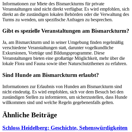
Informationen zur Miete des Bismarckturms für private
Veranstaltungen sind nicht direkt verfügbar. Es wird empfohlen, sich
direkt an die zuständigen lokalen Behörden oder die Verwaltung des
Turms zu wenden, um spezifische Anfragen zu besprechen.
Gibt es spezielle Veranstaltungen am Bismarckturm?
Ja, am Bismarckturm und in seiner Umgebung finden regelmäßig
verschiedene Veranstaltungen statt, darunter vogelkundliche
Exkursionen, Vorträge und Bildungsprogramme. Diese
Veranstaltungen bieten eine großartige Möglichkeit, mehr über die
lokale Flora und Fauna sowie über Naturschutzthemen zu erfahren.
Sind Hunde am Bismarckturm erlaubt?
Informationen zur Erlaubnis von Hunden am Bismarckturm sind
nicht eindeutig. Es wird empfohlen, sich vor dem Besuch bei den
zuständigen Stellen zu informieren, um sicherzustellen, dass Hunde
willkommen sind und welche Regeln gegebenenfalls gelten.
Ähnliche Beiträge
Schloss Heidelberg: Geschichte, Sehenswürdigkeiten