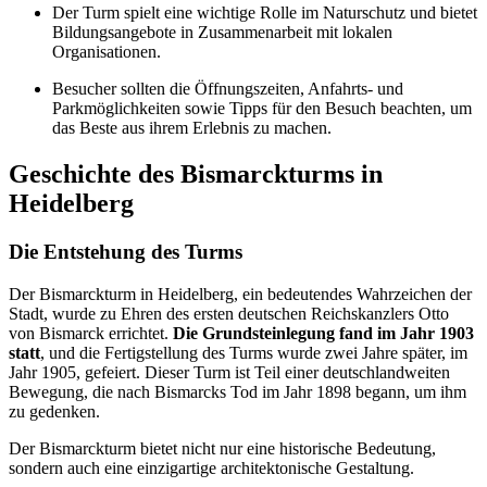
Der Turm spielt eine wichtige Rolle im Naturschutz und bietet
Bildungsangebote in Zusammenarbeit mit lokalen
Organisationen.
Besucher sollten die Öffnungszeiten, Anfahrts- und
Parkmöglichkeiten sowie Tipps für den Besuch beachten, um
das Beste aus ihrem Erlebnis zu machen.
Geschichte des Bismarckturms in
Heidelberg
Die Entstehung des Turms
Der Bismarckturm in Heidelberg, ein bedeutendes Wahrzeichen der
Stadt, wurde zu Ehren des ersten deutschen Reichskanzlers Otto
von Bismarck errichtet.
Die Grundsteinlegung fand im Jahr 1903
statt
, und die Fertigstellung des Turms wurde zwei Jahre später, im
Jahr 1905, gefeiert. Dieser Turm ist Teil einer deutschlandweiten
Bewegung, die nach Bismarcks Tod im Jahr 1898 begann, um ihm
zu gedenken.
Der Bismarckturm bietet nicht nur eine historische Bedeutung,
sondern auch eine einzigartige architektonische Gestaltung.