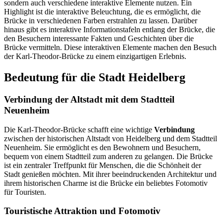
sondern auch verschiedene interaktive Elemente nutzen. Ein
Highlight ist die interaktive Beleuchtung, die es ermöglicht, die
Brücke in verschiedenen Farben erstrahlen zu lassen. Darüber
hinaus gibt es interaktive Informationstafeln entlang der Brücke, die
den Besuchern interessante Fakten und Geschichten über die
Brücke vermitteln. Diese interaktiven Elemente machen den Besuch
der Karl-Theodor-Brücke zu einem einzigartigen Erlebnis.
Bedeutung für die Stadt Heidelberg
Verbindung der Altstadt mit dem Stadtteil
Neuenheim
Die Karl-Theodor-Brücke schafft eine wichtige
Verbindung
zwischen der historischen Altstadt von Heidelberg und dem Stadtteil
Neuenheim. Sie ermöglicht es den Bewohnern und Besuchern,
bequem von einem Stadtteil zum anderen zu gelangen. Die Brücke
ist ein zentraler Treffpunkt für Menschen, die die Schönheit der
Stadt genießen möchten. Mit ihrer beeindruckenden Architektur und
ihrem historischen Charme ist die Brücke ein beliebtes Fotomotiv
für Touristen.
Touristische Attraktion und Fotomotiv