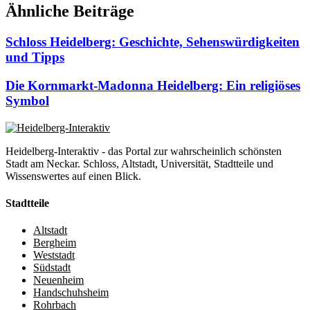
Ähnliche Beiträge
Schloss Heidelberg: Geschichte, Sehenswürdigkeiten
und Tipps
Die Kornmarkt-Madonna Heidelberg: Ein religiöses
Symbol
Heidelberg-Interaktiv - das Portal zur wahrscheinlich schönsten
Stadt am Neckar. Schloss, Altstadt, Universität, Stadtteile und
Wissenswertes auf einen Blick.
Stadtteile
Altstadt
Bergheim
Weststadt
Südstadt
Neuenheim
Handschuhsheim
Rohrbach