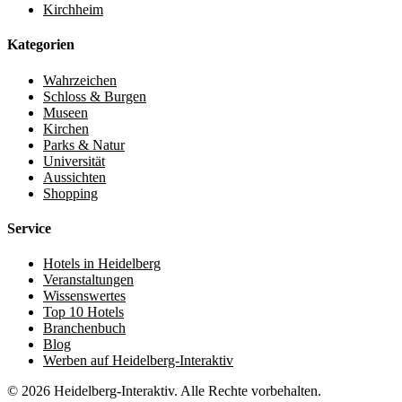
Kirchheim
Kategorien
Wahrzeichen
Schloss & Burgen
Museen
Kirchen
Parks & Natur
Universität
Aussichten
Shopping
Service
Hotels in Heidelberg
Veranstaltungen
Wissenswertes
Top 10 Hotels
Branchenbuch
Blog
Werben auf Heidelberg-Interaktiv
© 2026 Heidelberg-Interaktiv. Alle Rechte vorbehalten.