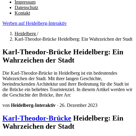
Impressum
Datenschutz
Kontakt
Werben auf Heidelberg-Interaktiv
Heidelberg
/
Karl-Theodor-Brücke Heidelberg: Ein Wahrzeichen der Stadt
Karl-Theodor-Brücke Heidelberg: Ein
Wahrzeichen der Stadt
Die Karl-Theodor-Brücke in Heidelberg ist ein bedeutendes
Wahrzeichen der Stadt. Mit ihrer langen Geschichte,
beeindruckenden Architektur und ihrer Bedeutung für die Stadt ist
die Brücke ein beliebtes Touristenziel. In diesem Artikel werden wir
die Geschichte der Brücke, ihre Arc
von
Heidelberg-Interaktiv
·
26. Dezember 2023
Karl-Theodor-Brücke
Heidelberg: Ein
Wahrzeichen der Stadt