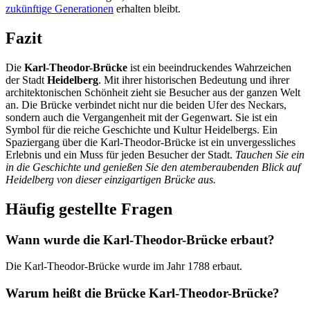
zukünftige Generationen
erhalten bleibt.
Fazit
Die
Karl-Theodor-Brücke
ist ein beeindruckendes Wahrzeichen
der Stadt
Heidelberg
. Mit ihrer historischen Bedeutung und ihrer
architektonischen Schönheit zieht sie Besucher aus der ganzen Welt
an. Die Brücke verbindet nicht nur die beiden Ufer des Neckars,
sondern auch die Vergangenheit mit der Gegenwart. Sie ist ein
Symbol für die reiche Geschichte und Kultur Heidelbergs. Ein
Spaziergang über die Karl-Theodor-Brücke ist ein unvergessliches
Erlebnis und ein Muss für jeden Besucher der Stadt.
Tauchen Sie ein
in die Geschichte und genießen Sie den atemberaubenden Blick auf
Heidelberg von dieser einzigartigen Brücke aus.
Häufig gestellte Fragen
Wann wurde die Karl-Theodor-Brücke erbaut?
Die Karl-Theodor-Brücke wurde im Jahr 1788 erbaut.
Warum heißt die Brücke Karl-Theodor-Brücke?