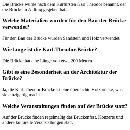
Die Brücke wurde nach dem Kurfürsten Karl Theodor benannt, der
die Brücke in Auftrag gegeben hat.
Welche Materialien wurden für den Bau der Brücke
verwendet?
Für den Bau der Brücke wurden Sandstein und Holz verwendet.
Wie lange ist die Karl-Theodor-Brücke?
Die Brücke hat eine Länge von etwa 200 Metern.
Gibt es eine Besonderheit an der Architektur der
Brücke?
Ja, die Karl-Theodor-Brücke ist eine überdachte Holzbrücke, was
sie einzigartig macht.
Welche Veranstaltungen finden auf der Brücke statt?
Auf der Brücke finden regelmäßig das Brückenfest, Konzerte und
andere kulturelle Veranstaltungen statt.