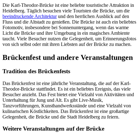
Die Karl-Theodor-Brücke ist eine beliebte touristische Attraktion in
Heidelberg. Täglich besuchen viele Touristen die Brücke, um die
beeindruckende Architektur
und den herrlichen Ausblick auf den
Fluss und die Altstadt zu genießen. Die Brücke ist auch ein beliebtes
Fotomotiv, insbesondere bei Sonnenuntergang, wenn das warme
Licht die Brücke und ihre Umgebung in ein magisches Ambiente
taucht. Viele Besucher nutzen die Gelegenheit, um Erinnerungsfotos
von sich selbst oder mit ihren Liebsten auf der Brücke zu machen.
Brückenfest und andere Veranstaltungen
Tradition des Brückenfests
Das Brückenfest ist eine jährliche Veranstaltung, die auf der Karl-
Theodor-Brücke stattfindet. Es ist ein beliebtes Ereignis, das viele
Besucher anzieht. Das Fest bietet eine Vielzahl von Aktivitäten und
Unterhaltung für Jung und Alt. Es gibt Live-Musik,
Tanzvorführungen, Kunsthandwerksstände und eine Vielzahl von
kulinarischen Köstlichkeiten. Das Brückenfest ist eine großartige
Gelegenheit, die Brücke und die Stadt Heidelberg zu feiern.
Weitere Veranstaltungen auf der Brücke