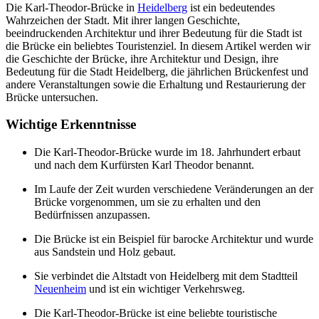
Die Karl-Theodor-Brücke in
Heidelberg
ist ein bedeutendes
Wahrzeichen der Stadt. Mit ihrer langen Geschichte,
beeindruckenden Architektur und ihrer Bedeutung für die Stadt ist
die Brücke ein beliebtes Touristenziel. In diesem Artikel werden wir
die Geschichte der Brücke, ihre Architektur und Design, ihre
Bedeutung für die Stadt Heidelberg, die jährlichen Brückenfest und
andere Veranstaltungen sowie die Erhaltung und Restaurierung der
Brücke untersuchen.
Wichtige Erkenntnisse
Die Karl-Theodor-Brücke wurde im 18. Jahrhundert erbaut
und nach dem Kurfürsten Karl Theodor benannt.
Im Laufe der Zeit wurden verschiedene Veränderungen an der
Brücke vorgenommen, um sie zu erhalten und den
Bedürfnissen anzupassen.
Die Brücke ist ein Beispiel für barocke Architektur und wurde
aus Sandstein und Holz gebaut.
Sie verbindet die Altstadt von Heidelberg mit dem Stadtteil
Neuenheim
und ist ein wichtiger Verkehrsweg.
Die Karl-Theodor-Brücke ist eine beliebte touristische