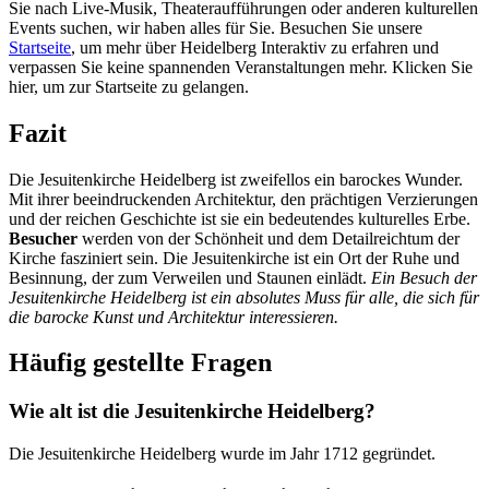
Sie nach Live-Musik, Theateraufführungen oder anderen kulturellen
Events suchen, wir haben alles für Sie. Besuchen Sie unsere
Startseite
, um mehr über Heidelberg Interaktiv zu erfahren und
verpassen Sie keine spannenden Veranstaltungen mehr. Klicken Sie
hier, um zur Startseite zu gelangen.
Fazit
Die Jesuitenkirche Heidelberg ist zweifellos ein barockes Wunder.
Mit ihrer beeindruckenden Architektur, den prächtigen Verzierungen
und der reichen Geschichte ist sie ein bedeutendes kulturelles Erbe.
Besucher
werden von der Schönheit und dem Detailreichtum der
Kirche fasziniert sein. Die Jesuitenkirche ist ein Ort der Ruhe und
Besinnung, der zum Verweilen und Staunen einlädt.
Ein Besuch der
Jesuitenkirche Heidelberg ist ein absolutes Muss für alle, die sich für
die barocke Kunst und Architektur interessieren.
Häufig gestellte Fragen
Wie alt ist die Jesuitenkirche Heidelberg?
Die Jesuitenkirche Heidelberg wurde im Jahr 1712 gegründet.