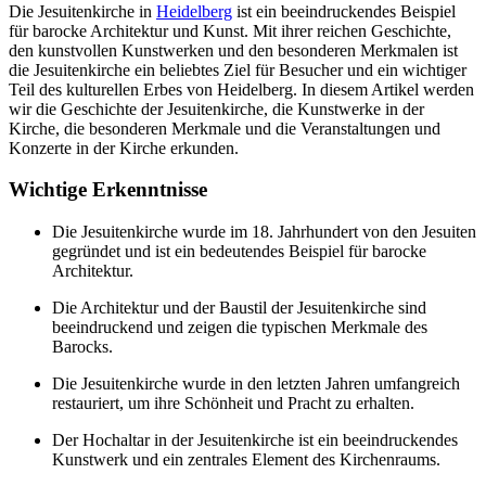
Die Jesuitenkirche in
Heidelberg
ist ein beeindruckendes Beispiel
für barocke Architektur und Kunst. Mit ihrer reichen Geschichte,
den kunstvollen Kunstwerken und den besonderen Merkmalen ist
die Jesuitenkirche ein beliebtes Ziel für Besucher und ein wichtiger
Teil des kulturellen Erbes von Heidelberg. In diesem Artikel werden
wir die Geschichte der Jesuitenkirche, die Kunstwerke in der
Kirche, die besonderen Merkmale und die Veranstaltungen und
Konzerte in der Kirche erkunden.
Wichtige Erkenntnisse
Die Jesuitenkirche wurde im 18. Jahrhundert von den Jesuiten
gegründet und ist ein bedeutendes Beispiel für barocke
Architektur.
Die Architektur und der Baustil der Jesuitenkirche sind
beeindruckend und zeigen die typischen Merkmale des
Barocks.
Die Jesuitenkirche wurde in den letzten Jahren umfangreich
restauriert, um ihre Schönheit und Pracht zu erhalten.
Der Hochaltar in der Jesuitenkirche ist ein beeindruckendes
Kunstwerk und ein zentrales Element des Kirchenraums.