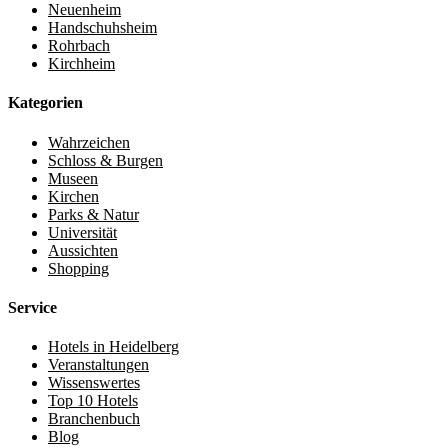
Neuenheim
Handschuhsheim
Rohrbach
Kirchheim
Kategorien
Wahrzeichen
Schloss & Burgen
Museen
Kirchen
Parks & Natur
Universität
Aussichten
Shopping
Service
Hotels in Heidelberg
Veranstaltungen
Wissenswertes
Top 10 Hotels
Branchenbuch
Blog