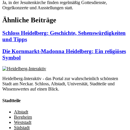
Ja, in der Jesuitenkirche finden regelmäßig Gottesdienste,
Orgelkonzerte und Ausstellungen statt.
Ähnliche Beiträge
Schloss Heidelberg: Geschichte, Sehenswürdigkeiten
und Tipps
Die Kornmarkt-Madonna Heidelberg: Ein religiöses
Symbol
Heidelberg-Interaktiv - das Portal zur wahrscheinlich schönsten
Stadt am Neckar. Schloss, Altstadt, Universität, Stadtteile und
Wissenswertes auf einen Blick.
Stadtteile
Altstadt
Bergheim
Weststadt
Südstadt