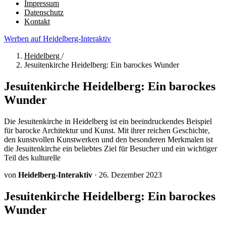
Impressum
Datenschutz
Kontakt
Werben auf Heidelberg-Interaktiv
Heidelberg
/
Jesuitenkirche Heidelberg: Ein barockes Wunder
Jesuitenkirche Heidelberg: Ein barockes
Wunder
Die Jesuitenkirche in Heidelberg ist ein beeindruckendes Beispiel
für barocke Architektur und Kunst. Mit ihrer reichen Geschichte,
den kunstvollen Kunstwerken und den besonderen Merkmalen ist
die Jesuitenkirche ein beliebtes Ziel für Besucher und ein wichtiger
Teil des kulturelle
von
Heidelberg-Interaktiv
·
26. Dezember 2023
Jesuitenkirche Heidelberg: Ein barockes
Wunder