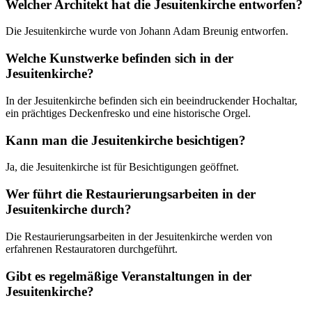
Welcher Architekt hat die Jesuitenkirche entworfen?
Die Jesuitenkirche wurde von Johann Adam Breunig entworfen.
Welche Kunstwerke befinden sich in der
Jesuitenkirche?
In der Jesuitenkirche befinden sich ein beeindruckender Hochaltar,
ein prächtiges Deckenfresko und eine historische Orgel.
Kann man die Jesuitenkirche besichtigen?
Ja, die Jesuitenkirche ist für Besichtigungen geöffnet.
Wer führt die Restaurierungsarbeiten in der
Jesuitenkirche durch?
Die Restaurierungsarbeiten in der Jesuitenkirche werden von
erfahrenen Restauratoren durchgeführt.
Gibt es regelmäßige Veranstaltungen in der
Jesuitenkirche?