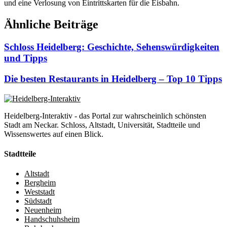
und eine Verlosung von Eintrittskarten für die Eisbahn.
Ähnliche Beiträge
Schloss Heidelberg: Geschichte, Sehenswürdigkeiten
und Tipps
Die besten Restaurants in Heidelberg – Top 10 Tipps
Heidelberg-Interaktiv - das Portal zur wahrscheinlich schönsten
Stadt am Neckar. Schloss, Altstadt, Universität, Stadtteile und
Wissenswertes auf einen Blick.
Stadtteile
Altstadt
Bergheim
Weststadt
Südstadt
Neuenheim
Handschuhsheim