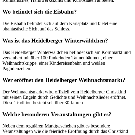
Kulinarisches, Handwerkskunst und Kuriositäten anbieten.
Wo befindet sich die Eisbahn?
Die Eisbahn befindet sich auf dem Karlsplatz und bietet eine
phantastische Sicht auf das Schloss.
Was ist das Heidelberger Winterwäldchen?
Das Heidelberger Winterwäldchen befindet sich am Kornmarkt und
verzaubert mit über 100 funkelnden Tannenbäumen, einer
Weihnachtskrippe, einer Kindereisenbahn und weißen
Pagodenzelten.
Wer eröffnet den Heidelberger Weihnachtsmarkt?
Der Weihnachtsmarkt wird offiziell vom Heidelberger Christkind
mit seinen Engeln durch Gedichte und Weihnachtslieder eröffnet.
Diese Tradition besteht seit über 30 Jahren.
Welche besonderen Veranstaltungen gibt es?
Neben dem regulären Marktgeschehen gibt es besondere
Veranstaltungen wie die feierliche Eröffnung durch das Christkind