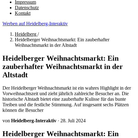
Impressum
Datenschutz
Kontakt
Werben auf Heidelberg-Interaktiv
Heidelberg
/
Heidelberger Weihnachtsmarkt: Ein zauberhafter
Weihnachtsmarkt in der Altstadt
Heidelberger Weihnachtsmarkt: Ein
zauberhafter Weihnachtsmarkt in der
Altstadt
Der Heidelberger Weihnachtsmarkt ist ein wahres Highlight in der
Vorweihnachtszeit und zieht jährlich zahlreiche Besucher an. Die
historische Altstadt bietet eine zauberhafte Kulisse für das bunte
Treiben und die festliche Stimmung. Auf insgesamt sechs Plätzen
können die Besucher
von
Heidelberg-Interaktiv
·
28. Juli 2024
Heidelberger Weihnachtsmarkt: Ein