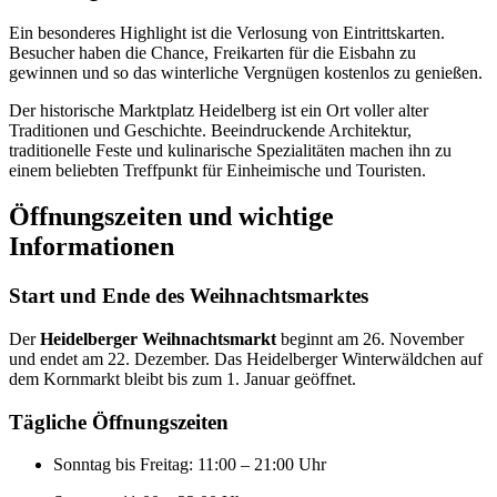
Ein besonderes Highlight ist die Verlosung von Eintrittskarten.
Besucher haben die Chance, Freikarten für die Eisbahn zu
gewinnen und so das winterliche Vergnügen kostenlos zu genießen.
Der historische Marktplatz Heidelberg ist ein Ort voller alter
Traditionen und Geschichte. Beeindruckende Architektur,
traditionelle Feste und kulinarische Spezialitäten machen ihn zu
einem beliebten Treffpunkt für Einheimische und Touristen.
Öffnungszeiten und wichtige
Informationen
Start und Ende des Weihnachtsmarktes
Der
Heidelberger Weihnachtsmarkt
beginnt am 26. November
und endet am 22. Dezember. Das Heidelberger Winterwäldchen auf
dem Kornmarkt bleibt bis zum 1. Januar geöffnet.
Tägliche Öffnungszeiten
Sonntag bis Freitag: 11:00 – 21:00 Uhr