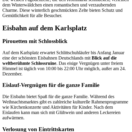
dem Winterwäldchen einen romantischen und verzaubernden
Charme. Diese winterlich geschmückten Zelte bieten Schutz und
Gemütlichkeit für alle Besucher.
Eisbahn auf dem Karlsplatz
Pirouetten mit Schlossblick
Auf dem Karlsplatz erwartet Schlittschuhläufer bis Anfang Januar
eine der schönsten Eisbahnen Deutschlands mit
Blick auf die
weltberühmte Schlossruine
. Das eisige Vergnügen unter freiem
Himmel ist täglich von 10:00 bis 22:00 Uhr möglich, außer am 24.
Dezember.
Eislauf-Vergnügen für die ganze Familie
Die Eisbahn bietet Spaß für die ganze Familie. Während des
Weihnachtsmarktes gibt es zahlreiche kulturelle Rahmenprogramme
wie Kirchenkonzerte und Aktivitäten für Kinder. Nach dem
Eislaufen kann man sich mit Glühwein und anderen Leckereien
aufwärmen.
Verlosung von Eintrittskarten