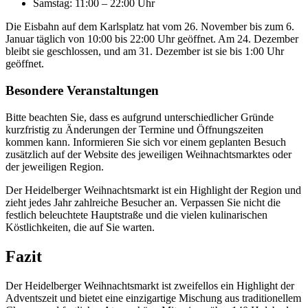
Samstag: 11:00 – 22:00 Uhr
Die Eisbahn auf dem Karlsplatz hat vom 26. November bis zum 6.
Januar täglich von 10:00 bis 22:00 Uhr geöffnet. Am 24. Dezember
bleibt sie geschlossen, und am 31. Dezember ist sie bis 1:00 Uhr
geöffnet.
Besondere Veranstaltungen
Bitte beachten Sie, dass es aufgrund unterschiedlicher Gründe
kurzfristig zu Änderungen der Termine und Öffnungszeiten
kommen kann. Informieren Sie sich vor einem geplanten Besuch
zusätzlich auf der Website des jeweiligen Weihnachtsmarktes oder
der jeweiligen Region.
Der Heidelberger Weihnachtsmarkt ist ein Highlight der Region und
zieht jedes Jahr zahlreiche Besucher an. Verpassen Sie nicht die
festlich beleuchtete Hauptstraße und die vielen kulinarischen
Köstlichkeiten, die auf Sie warten.
Fazit
Der Heidelberger Weihnachtsmarkt ist zweifellos ein Highlight der
Adventszeit und bietet eine einzigartige Mischung aus traditionellem