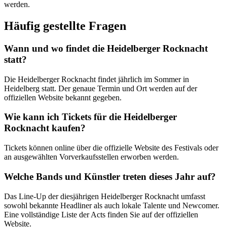
werden.
Häufig gestellte Fragen
Wann und wo findet die Heidelberger Rocknacht
statt?
Die Heidelberger Rocknacht findet jährlich im Sommer in
Heidelberg statt. Der genaue Termin und Ort werden auf der
offiziellen Website bekannt gegeben.
Wie kann ich Tickets für die Heidelberger
Rocknacht kaufen?
Tickets können online über die offizielle Website des Festivals oder
an ausgewählten Vorverkaufsstellen erworben werden.
Welche Bands und Künstler treten dieses Jahr auf?
Das Line-Up der diesjährigen Heidelberger Rocknacht umfasst
sowohl bekannte Headliner als auch lokale Talente und Newcomer.
Eine vollständige Liste der Acts finden Sie auf der offiziellen
Website.