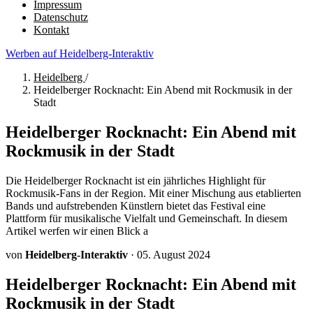
Impressum
Datenschutz
Kontakt
Werben auf Heidelberg-Interaktiv
Heidelberg
/
Heidelberger Rocknacht: Ein Abend mit Rockmusik in der
Stadt
Heidelberger Rocknacht: Ein Abend mit
Rockmusik in der Stadt
Die Heidelberger Rocknacht ist ein jährliches Highlight für
Rockmusik-Fans in der Region. Mit einer Mischung aus etablierten
Bands und aufstrebenden Künstlern bietet das Festival eine
Plattform für musikalische Vielfalt und Gemeinschaft. In diesem
Artikel werfen wir einen Blick a
von
Heidelberg-Interaktiv
·
05. August 2024
Heidelberger Rocknacht: Ein Abend mit
Rockmusik in der Stadt