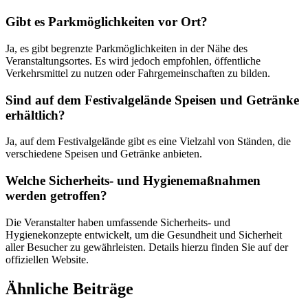
Gibt es Parkmöglichkeiten vor Ort?
Ja, es gibt begrenzte Parkmöglichkeiten in der Nähe des
Veranstaltungsortes. Es wird jedoch empfohlen, öffentliche
Verkehrsmittel zu nutzen oder Fahrgemeinschaften zu bilden.
Sind auf dem Festivalgelände Speisen und Getränke
erhältlich?
Ja, auf dem Festivalgelände gibt es eine Vielzahl von Ständen, die
verschiedene Speisen und Getränke anbieten.
Welche Sicherheits- und Hygienemaßnahmen
werden getroffen?
Die Veranstalter haben umfassende Sicherheits- und
Hygienekonzepte entwickelt, um die Gesundheit und Sicherheit
aller Besucher zu gewährleisten. Details hierzu finden Sie auf der
offiziellen Website.
Ähnliche Beiträge