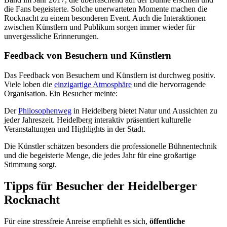
die Fans begeisterte. Solche unerwarteten Momente machen die
Rocknacht zu einem besonderen Event. Auch die Interaktionen
zwischen Künstlern und Publikum sorgen immer wieder für
unvergessliche Erinnerungen.
Feedback von Besuchern und Künstlern
Das Feedback von Besuchern und Künstlern ist durchweg positiv.
Viele loben die
einzigartige Atmosphäre
und die hervorragende
Organisation. Ein Besucher meinte:
Der
Philosophenweg
in Heidelberg bietet Natur und Aussichten zu
jeder Jahreszeit. Heidelberg interaktiv präsentiert kulturelle
Veranstaltungen und Highlights in der Stadt.
Die Künstler schätzen besonders die professionelle Bühnentechnik
und die begeisterte Menge, die jedes Jahr für eine großartige
Stimmung sorgt.
Tipps für Besucher der Heidelberger
Rocknacht
Für eine stressfreie Anreise empfiehlt es sich,
öffentliche