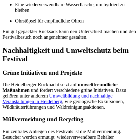
Eine wiederverwendbare Wasserflasche, um hydriert zu
bleiben
Ohrstöpsel für empfindliche Ohren
Ein gut gepackter Rucksack kann den Unterschied machen und den
Festivalbesuch noch angenehmer gestalten.
Nachhaltigkeit und Umweltschutz beim
Festival
Grüne Initiativen und Projekte
Die Heidelberger Rocknacht setzt auf
umweltfreundliche
Maßnahmen
und fördert verschiedene grüne Initiativen. Dazu
gehören unter anderem
Umweltbildung und nachhaltige
Veranstaltungen in Heidelberg
, wie geologische Exkursionen,
Wildkräuterführungen und Waldreinigungsaktionen.
Müllvermeidung und Recycling
Ein zentrales Anliegen des Festivals ist die Müllvermeidung.
Besucher werden ermutigt, wiederverwendbare Behälter