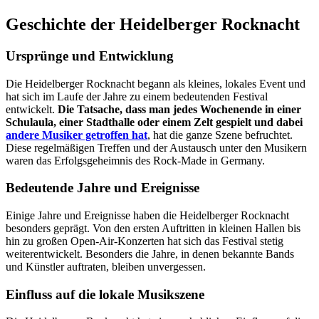
Geschichte der Heidelberger Rocknacht
Ursprünge und Entwicklung
Die Heidelberger Rocknacht begann als kleines, lokales Event und
hat sich im Laufe der Jahre zu einem bedeutenden Festival
entwickelt.
Die Tatsache, dass man jedes Wochenende in einer
Schulaula, einer Stadthalle oder einem Zelt gespielt und dabei
andere Musiker getroffen hat
, hat die ganze Szene befruchtet.
Diese regelmäßigen Treffen und der Austausch unter den Musikern
waren das Erfolgsgeheimnis des Rock-Made in Germany.
Bedeutende Jahre und Ereignisse
Einige Jahre und Ereignisse haben die Heidelberger Rocknacht
besonders geprägt. Von den ersten Auftritten in kleinen Hallen bis
hin zu großen Open-Air-Konzerten hat sich das Festival stetig
weiterentwickelt. Besonders die Jahre, in denen bekannte Bands
und Künstler auftraten, bleiben unvergessen.
Einfluss auf die lokale Musikszene