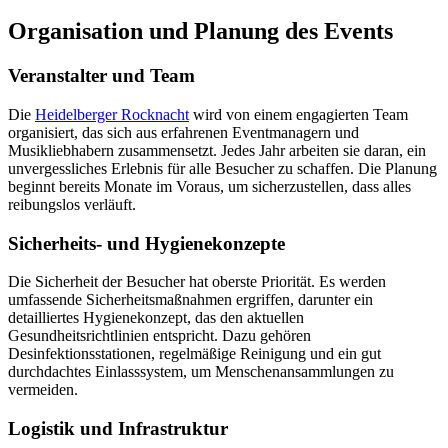
Organisation und Planung des Events
Veranstalter und Team
Die
Heidelberger Rocknacht
wird von einem engagierten Team
organisiert, das sich aus erfahrenen Eventmanagern und
Musikliebhabern zusammensetzt. Jedes Jahr arbeiten sie daran, ein
unvergessliches Erlebnis für alle Besucher zu schaffen. Die Planung
beginnt bereits Monate im Voraus, um sicherzustellen, dass alles
reibungslos verläuft.
Sicherheits- und Hygienekonzepte
Die Sicherheit der Besucher hat oberste Priorität. Es werden
umfassende Sicherheitsmaßnahmen ergriffen, darunter ein
detailliertes Hygienekonzept, das den aktuellen
Gesundheitsrichtlinien entspricht. Dazu gehören
Desinfektionsstationen, regelmäßige Reinigung und ein gut
durchdachtes Einlasssystem, um Menschenansammlungen zu
vermeiden.
Logistik und Infrastruktur