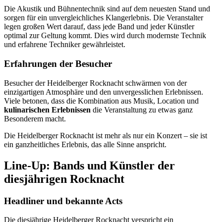
Die Akustik und Bühnentechnik sind auf dem neuesten Stand und
sorgen für ein unvergleichliches Klangerlebnis. Die Veranstalter
legen großen Wert darauf, dass jede Band und jeder Künstler
optimal zur Geltung kommt. Dies wird durch modernste Technik
und erfahrene Techniker gewährleistet.
Erfahrungen der Besucher
Besucher der Heidelberger Rocknacht schwärmen von der
einzigartigen Atmosphäre und den unvergesslichen Erlebnissen.
Viele betonen, dass die Kombination aus Musik, Location und
kulinarischen Erlebnissen
die Veranstaltung zu etwas ganz
Besonderem macht.
Die Heidelberger Rocknacht ist mehr als nur ein Konzert – sie ist
ein ganzheitliches Erlebnis, das alle Sinne anspricht.
Line-Up: Bands und Künstler der
diesjährigen Rocknacht
Headliner und bekannte Acts
Die diesjährige Heidelberger Rocknacht verspricht ein