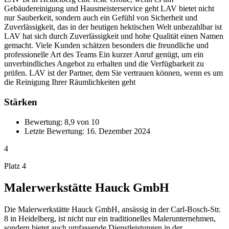
Gebäudereinigung und Hausmeisterservice geht LAV bietet nicht
nur Sauberkeit, sondern auch ein Gefühl von Sicherheit und
Zuverlässigkeit, das in der heutigen hektischen Welt unbezahlbar ist
LAV hat sich durch Zuverlässigkeit und hohe Qualität einen Namen
gemacht. Viele Kunden schätzen besonders die freundliche und
professionelle Art des Teams Ein kurzer Anruf genügt, um ein
unverbindliches Angebot zu erhalten und die Verfügbarkeit zu
prüfen. LAV ist der Partner, dem Sie vertrauen können, wenn es um
die Reinigung Ihrer Räumlichkeiten geht
Stärken
Bewertung: 8,9 von 10
Letzte Bewertung: 16. Dezember 2024
4
Platz 4
Malerwerkstätte Hauck GmbH
Die Malerwerkstätte Hauck GmbH, ansässig in der Carl-Bosch-Str.
8 in Heidelberg, ist nicht nur ein traditionelles Malerunternehmen,
sondern bietet auch umfassende Dienstleistungen in der