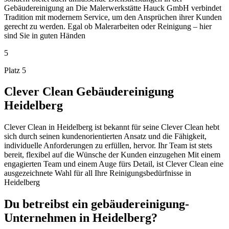
Gebäudereinigung an Die Malerwerkstätte Hauck GmbH verbindet
Tradition mit modernem Service, um den Ansprüchen ihrer Kunden
gerecht zu werden. Egal ob Malerarbeiten oder Reinigung – hier
sind Sie in guten Händen
5
Platz 5
Clever Clean Gebäudereinigung
Heidelberg
Clever Clean in Heidelberg ist bekannt für seine Clever Clean hebt
sich durch seinen kundenorientierten Ansatz und die Fähigkeit,
individuelle Anforderungen zu erfüllen, hervor. Ihr Team ist stets
bereit, flexibel auf die Wünsche der Kunden einzugehen Mit einem
engagierten Team und einem Auge fürs Detail, ist Clever Clean eine
ausgezeichnete Wahl für all Ihre Reinigungsbedürfnisse in
Heidelberg
Du betreibst ein gebäudereinigung-
Unternehmen in Heidelberg?