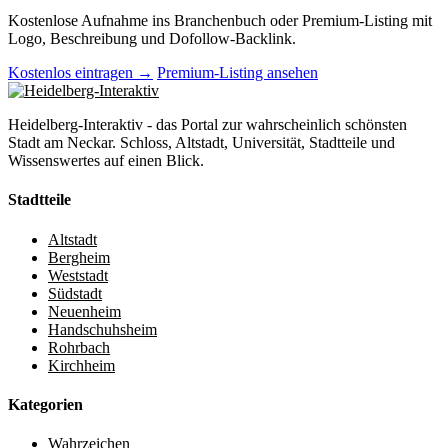
Kostenlose Aufnahme ins Branchenbuch oder Premium-Listing mit
Logo, Beschreibung und Dofollow-Backlink.
Kostenlos eintragen →
Premium-Listing ansehen
Heidelberg-Interaktiv - das Portal zur wahrscheinlich schönsten
Stadt am Neckar. Schloss, Altstadt, Universität, Stadtteile und
Wissenswertes auf einen Blick.
Stadtteile
Altstadt
Bergheim
Weststadt
Südstadt
Neuenheim
Handschuhsheim
Rohrbach
Kirchheim
Kategorien
Wahrzeichen