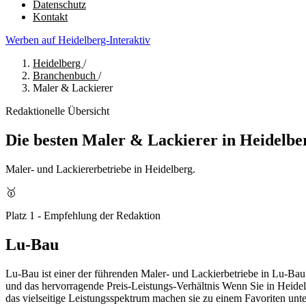
Datenschutz
Kontakt
Werben auf Heidelberg-Interaktiv
Heidelberg
/
Branchenbuch
/
Maler & Lackierer
Redaktionelle Übersicht
Die besten Maler & Lackierer in Heidelbe
Maler- und Lackiererbetriebe in Heidelberg.
🥇
Platz 1 - Empfehlung der Redaktion
Lu-Bau
Lu-Bau ist einer der führenden Maler- und Lackierbetriebe in Lu-Ba
und das hervorragende Preis-Leistungs-Verhältnis Wenn Sie in Heidel
das vielseitige Leistungsspektrum machen sie zu einem Favoriten un