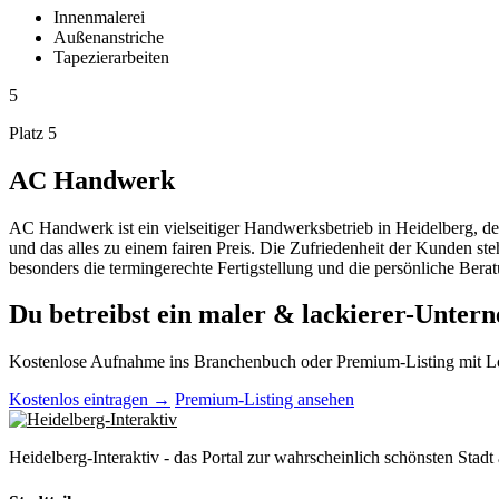
Innenmalerei
Außenanstriche
Tapezierarbeiten
5
Platz 5
AC Handwerk
AC Handwerk ist ein vielseitiger Handwerksbetrieb in Heidelberg, de
und das alles zu einem fairen Preis. Die Zufriedenheit der Kunden s
besonders die termingerechte Fertigstellung und die persönliche Be
Du betreibst ein maler & lackierer-Unter
Kostenlose Aufnahme ins Branchenbuch oder Premium-Listing mit L
Kostenlos eintragen →
Premium-Listing ansehen
Heidelberg-Interaktiv - das Portal zur wahrscheinlich schönsten Stadt 