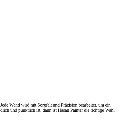
 Jede Wand wird mit Sorgfalt und Präzision bearbeitet, um ein
ich und pünktlich ist, dann ist Hasan Painter die richtige Wahl