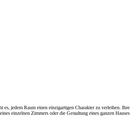
t es, jedem Raum einen einzigartigen Charakter zu verleihen. Ihre
eines einzelnen Zimmers oder die Gestaltung eines ganzen Hauses