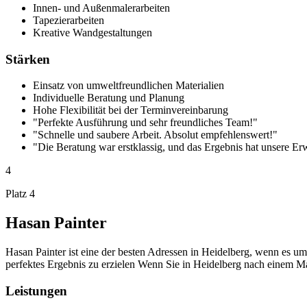
Innen- und Außenmalerarbeiten
Tapezierarbeiten
Kreative Wandgestaltungen
Stärken
Einsatz von umweltfreundlichen Materialien
Individuelle Beratung und Planung
Hohe Flexibilität bei der Terminvereinbarung
"Perfekte Ausführung und sehr freundliches Team!"
"Schnelle und saubere Arbeit. Absolut empfehlenswert!"
"Die Beratung war erstklassig, und das Ergebnis hat unsere Er
4
Platz 4
Hasan Painter
Hasan Painter ist eine der besten Adressen in Heidelberg, wenn es um
perfektes Ergebnis zu erzielen Wenn Sie in Heidelberg nach einem Mal
Leistungen