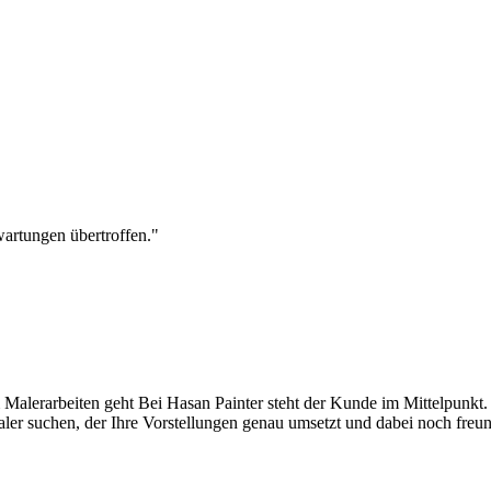
wartungen übertroffen."
 Malerarbeiten geht Bei Hasan Painter steht der Kunde im Mittelpunkt.
er suchen, der Ihre Vorstellungen genau umsetzt und dabei noch freundl