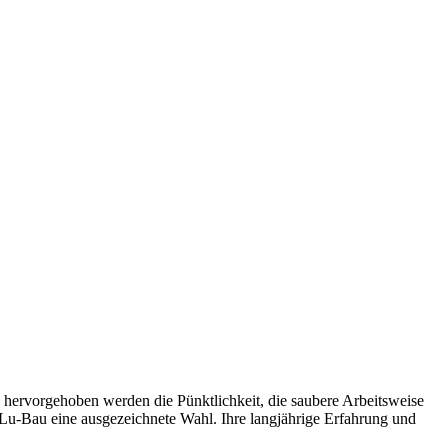
hervorgehoben werden die Pünktlichkeit, die saubere Arbeitsweise
 Lu-Bau eine ausgezeichnete Wahl. Ihre langjährige Erfahrung und