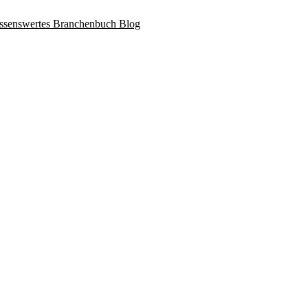
ssenswertes
Branchenbuch
Blog