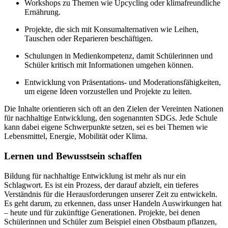
Workshops zu Themen wie Upcycling oder klimafreundliche
Ernährung.
Projekte, die sich mit Konsumalternativen wie Leihen,
Tauschen oder Reparieren beschäftigen.
Schulungen in Medienkompetenz, damit Schülerinnen und
Schüler kritisch mit Informationen umgehen können.
Entwicklung von Präsentations- und Moderationsfähigkeiten,
um eigene Ideen vorzustellen und Projekte zu leiten.
Die Inhalte orientieren sich oft an den Zielen der Vereinten Nationen
für nachhaltige Entwicklung, den sogenannten SDGs. Jede Schule
kann dabei eigene Schwerpunkte setzen, sei es bei Themen wie
Lebensmittel, Energie, Mobilität oder Klima.
Lernen und Bewusstsein schaffen
Bildung für nachhaltige Entwicklung ist mehr als nur ein
Schlagwort. Es ist ein Prozess, der darauf abzielt, ein tieferes
Verständnis für die Herausforderungen unserer Zeit zu entwickeln.
Es geht darum, zu erkennen, dass unser Handeln Auswirkungen hat
– heute und für zukünftige Generationen. Projekte, bei denen
Schülerinnen und Schüler zum Beispiel einen Obstbaum pflanzen,