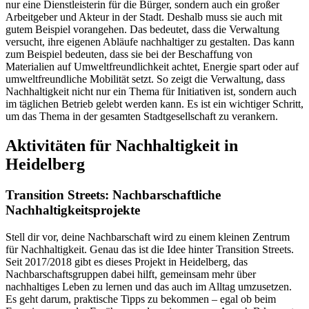
nur eine Dienstleisterin für die Bürger, sondern auch ein großer
Arbeitgeber und Akteur in der Stadt. Deshalb muss sie auch mit
gutem Beispiel vorangehen. Das bedeutet, dass die Verwaltung
versucht, ihre eigenen Abläufe nachhaltiger zu gestalten. Das kann
zum Beispiel bedeuten, dass sie bei der Beschaffung von
Materialien auf Umweltfreundlichkeit achtet, Energie spart oder auf
umweltfreundliche Mobilität setzt. So zeigt die Verwaltung, dass
Nachhaltigkeit nicht nur ein Thema für Initiativen ist, sondern auch
im täglichen Betrieb gelebt werden kann. Es ist ein wichtiger Schritt,
um das Thema in der gesamten Stadtgesellschaft zu verankern.
Aktivitäten für Nachhaltigkeit in
Heidelberg
Transition Streets: Nachbarschaftliche
Nachhaltigkeitsprojekte
Stell dir vor, deine Nachbarschaft wird zu einem kleinen Zentrum
für Nachhaltigkeit. Genau das ist die Idee hinter Transition Streets.
Seit 2017/2018 gibt es dieses Projekt in Heidelberg, das
Nachbarschaftsgruppen dabei hilft, gemeinsam mehr über
nachhaltiges Leben zu lernen und das auch im Alltag umzusetzen.
Es geht darum, praktische Tipps zu bekommen – egal ob beim