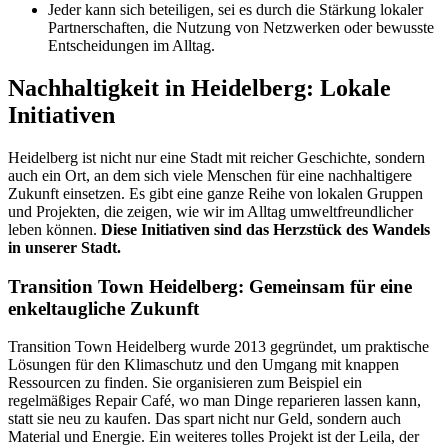
Jeder kann sich beteiligen, sei es durch die Stärkung lokaler
Partnerschaften, die Nutzung von Netzwerken oder bewusste
Entscheidungen im Alltag.
Nachhaltigkeit in Heidelberg: Lokale
Initiativen
Heidelberg ist nicht nur eine Stadt mit reicher Geschichte, sondern
auch ein Ort, an dem sich viele Menschen für eine nachhaltigere
Zukunft einsetzen. Es gibt eine ganze Reihe von lokalen Gruppen
und Projekten, die zeigen, wie wir im Alltag umweltfreundlicher
leben können.
Diese Initiativen sind das Herzstück des Wandels
in unserer Stadt.
Transition Town Heidelberg: Gemeinsam für eine
enkeltaugliche Zukunft
Transition Town Heidelberg wurde 2013 gegründet, um praktische
Lösungen für den Klimaschutz und den Umgang mit knappen
Ressourcen zu finden. Sie organisieren zum Beispiel ein
regelmäßiges Repair Café, wo man Dinge reparieren lassen kann,
statt sie neu zu kaufen. Das spart nicht nur Geld, sondern auch
Material und Energie. Ein weiteres tolles Projekt ist der Leila, der