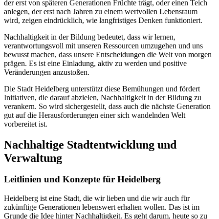
der erst von späteren Generationen Früchte trägt, oder einen Teich
anlegen, der erst nach Jahren zu einem wertvollen Lebensraum
wird, zeigen eindrücklich, wie langfristiges Denken funktioniert.
Nachhaltigkeit in der Bildung bedeutet, dass wir lernen,
verantwortungsvoll mit unseren Ressourcen umzugehen und uns
bewusst machen, dass unsere Entscheidungen die Welt von morgen
prägen. Es ist eine Einladung, aktiv zu werden und positive
Veränderungen anzustoßen.
Die Stadt Heidelberg unterstützt diese Bemühungen und fördert
Initiativen, die darauf abzielen, Nachhaltigkeit in der Bildung zu
verankern. So wird sichergestellt, dass auch die nächste Generation
gut auf die Herausforderungen einer sich wandelnden Welt
vorbereitet ist.
Nachhaltige Stadtentwicklung und
Verwaltung
Leitlinien und Konzepte für Heidelberg
Heidelberg ist eine Stadt, die wir lieben und die wir auch für
zukünftige Generationen lebenswert erhalten wollen. Das ist im
Grunde die Idee hinter Nachhaltigkeit. Es geht darum, heute so zu