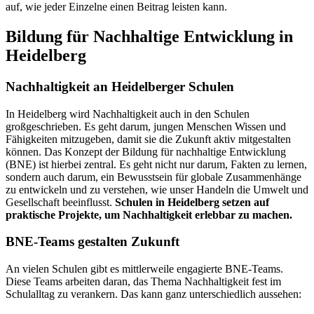
auf, wie jeder Einzelne einen Beitrag leisten kann.
Bildung für Nachhaltige Entwicklung in
Heidelberg
Nachhaltigkeit an Heidelberger Schulen
In Heidelberg wird Nachhaltigkeit auch in den Schulen
großgeschrieben. Es geht darum, jungen Menschen Wissen und
Fähigkeiten mitzugeben, damit sie die Zukunft aktiv mitgestalten
können. Das Konzept der Bildung für nachhaltige Entwicklung
(BNE) ist hierbei zentral. Es geht nicht nur darum, Fakten zu lernen,
sondern auch darum, ein Bewusstsein für globale Zusammenhänge
zu entwickeln und zu verstehen, wie unser Handeln die Umwelt und
Gesellschaft beeinflusst.
Schulen in Heidelberg setzen auf
praktische Projekte, um Nachhaltigkeit erlebbar zu machen.
BNE-Teams gestalten Zukunft
An vielen Schulen gibt es mittlerweile engagierte BNE-Teams.
Diese Teams arbeiten daran, das Thema Nachhaltigkeit fest im
Schulalltag zu verankern. Das kann ganz unterschiedlich aussehen: