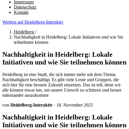
Impressum
Datenschutz
Kontakt
Werben auf Heidelberg-Interaktiv
Heidelberg
/
Nachhaltigkeit in Heidelberg: Lokale Initiativen und wie Sie
teilnehmen können
Nachhaltigkeit in Heidelberg: Lokale
Initiativen und wie Sie teilnehmen können
Heidelberg ist eine Stadt, die sich immer mehr mit dem Thema
Nachhaltigkeit beschäftigt. Es gibt viele Leute und Gruppen, die
sich hier für eine bessere Zukunft einsetzen. Das ist toll, denn wir
alle können etwas tun, um unsere Umwelt zu schützen und besser
miteinander auszukomme
von
Heidelberg-Interaktiv
·
18. November 2025
Nachhaltigkeit in Heidelberg: Lokale
Initiativen und wie Sie teilnehmen können