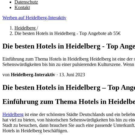
Datenschutz
Kontakt
Werben auf Heidelberg-Interaktiv
Heidelberg
/
Die besten Hotels in Heidelberg - Top Angebote ab 55€
Die besten Hotels in Heidelberg - Top Ang
Einführung zum Thema Hotels in Heidelberg Heidelberg ist eine der sch
Sehenswürdigkeiten bis hin zu einer pulsierenden Kulturszene. Wenn 
von
Heidelberg-Interaktiv
·
13. Juni 2023
Die besten Hotels in Heidelberg – Top Ang
Einführung zum Thema Hotels in Heidelb
Heidelberg
ist eine der schönsten Städte Deutschlands und ein beliebte
hat viel zu bieten, von historischen Sehenswürdigkeiten bis hin zu ei
Stadt zu besuchen, dann brauchen Sie auch eine passende Unterkunft
Hotels in Heidelberg beschäftigen.