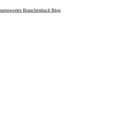
ssenswertes
Branchenbuch
Blog