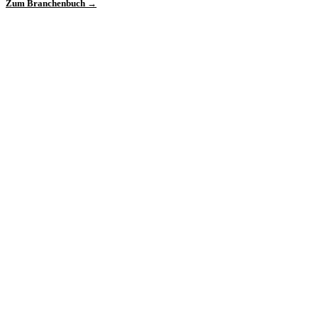
Zum Branchenbuch →