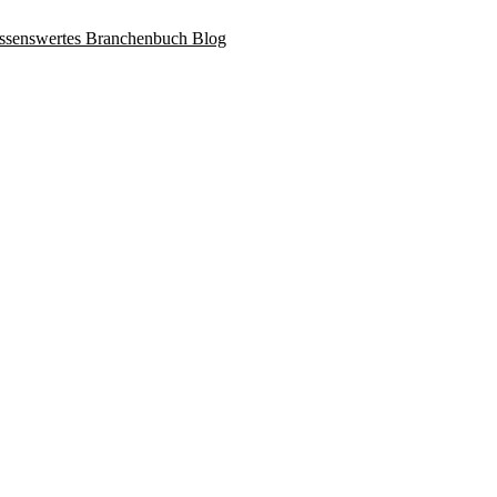
ssenswertes
Branchenbuch
Blog