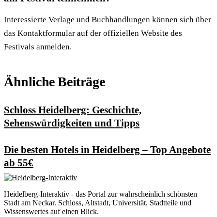
Interessierte Verlage und Buchhandlungen können sich über
das Kontaktformular auf der offiziellen Website des
Festivals anmelden.
Ähnliche Beiträge
Schloss Heidelberg: Geschichte,
Sehenswürdigkeiten und Tipps
Die besten Hotels in Heidelberg – Top Angebote
ab 55€
Heidelberg-Interaktiv - das Portal zur wahrscheinlich schönsten
Stadt am Neckar. Schloss, Altstadt, Universität, Stadtteile und
Wissenswertes auf einen Blick.