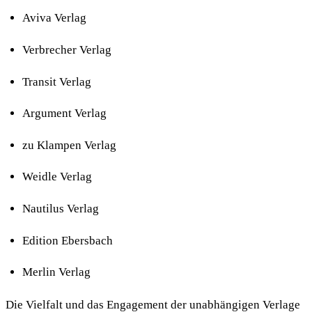
Aviva Verlag
Verbrecher Verlag
Transit Verlag
Argument Verlag
zu Klampen Verlag
Weidle Verlag
Nautilus Verlag
Edition Ebersbach
Merlin Verlag
Die Vielfalt und das Engagement der unabhängigen Verlage