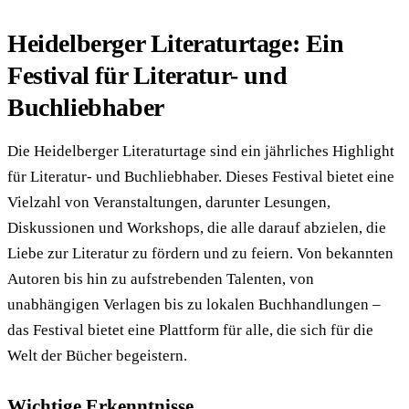
Heidelberger Literaturtage: Ein
Festival für Literatur- und
Buchliebhaber
Die Heidelberger Literaturtage sind ein jährliches Highlight
für Literatur- und Buchliebhaber. Dieses Festival bietet eine
Vielzahl von Veranstaltungen, darunter Lesungen,
Diskussionen und Workshops, die alle darauf abzielen, die
Liebe zur Literatur zu fördern und zu feiern. Von bekannten
Autoren bis hin zu aufstrebenden Talenten, von
unabhängigen Verlagen bis zu lokalen Buchhandlungen –
das Festival bietet eine Plattform für alle, die sich für die
Welt der Bücher begeistern.
Wichtige Erkenntnisse