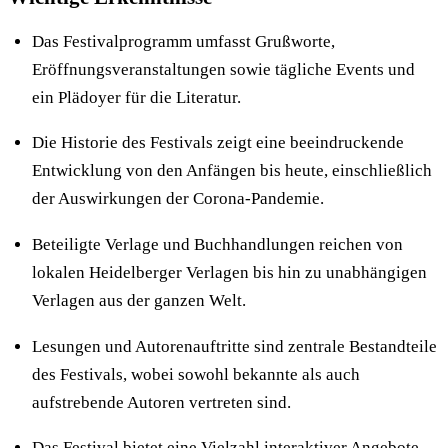
Das Festivalprogramm umfasst Grußworte,
Eröffnungsveranstaltungen sowie tägliche Events und
ein Plädoyer für die Literatur.
Die Historie des Festivals zeigt eine beeindruckende
Entwicklung von den Anfängen bis heute, einschließlich
der Auswirkungen der Corona-Pandemie.
Beteiligte Verlage und Buchhandlungen reichen von
lokalen Heidelberger Verlagen bis hin zu unabhängigen
Verlagen aus der ganzen Welt.
Lesungen und Autorenauftritte sind zentrale Bestandteile
des Festivals, wobei sowohl bekannte als auch
aufstrebende Autoren vertreten sind.
Das Festival bietet eine Vielzahl interaktiver Angebote