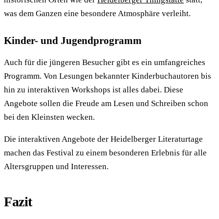
was dem Ganzen eine besondere Atmosphäre verleiht.
Kinder- und Jugendprogramm
Auch für die jüngeren Besucher gibt es ein umfangreiches
Programm. Von Lesungen bekannter Kinderbuchautoren bis
hin zu interaktiven Workshops ist alles dabei. Diese
Angebote sollen die Freude am Lesen und Schreiben schon
bei den Kleinsten wecken.
Die interaktiven Angebote der Heidelberger Literaturtage
machen das Festival zu einem besonderen Erlebnis für alle
Altersgruppen und Interessen.
Fazit