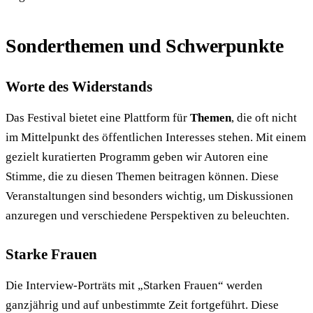
Sonderthemen und Schwerpunkte
Worte des Widerstands
Das Festival bietet eine Plattform für
Themen
, die oft nicht
im Mittelpunkt des öffentlichen Interesses stehen. Mit einem
gezielt kuratierten Programm geben wir Autoren eine
Stimme, die zu diesen Themen beitragen können. Diese
Veranstaltungen sind besonders wichtig, um Diskussionen
anzuregen und verschiedene Perspektiven zu beleuchten.
Starke Frauen
Die Interview-Porträts mit „Starken Frauen“ werden
ganzjährig und auf unbestimmte Zeit fortgeführt. Diese