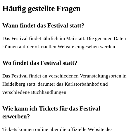
Häufig gestellte Fragen
Wann findet das Festival statt?
Das Festival findet jährlich im Mai statt. Die genauen Daten
können auf der offiziellen Website eingesehen werden.
Wo findet das Festival statt?
Das Festival findet an verschiedenen Veranstaltungsorten in
Heidelberg statt, darunter das Karlstorbahnhof und
verschiedene Buchhandlungen.
Wie kann ich Tickets für das Festival
erwerben?
Tickets können online über die offizielle Website des