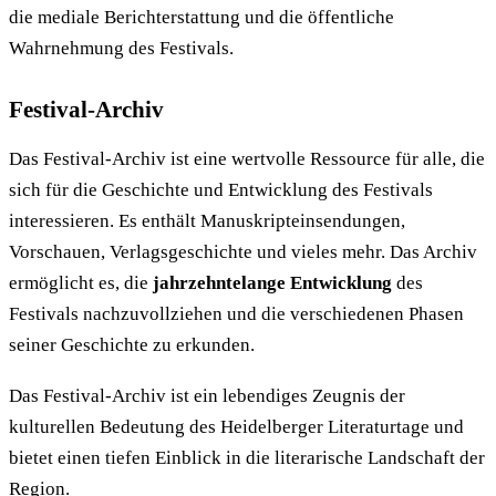
die mediale Berichterstattung und die öffentliche
Wahrnehmung des Festivals.
Festival-Archiv
Das Festival-Archiv ist eine wertvolle Ressource für alle, die
sich für die Geschichte und Entwicklung des Festivals
interessieren. Es enthält Manuskripteinsendungen,
Vorschauen, Verlagsgeschichte und vieles mehr. Das Archiv
ermöglicht es, die
jahrzehntelange Entwicklung
des
Festivals nachzuvollziehen und die verschiedenen Phasen
seiner Geschichte zu erkunden.
Das Festival-Archiv ist ein lebendiges Zeugnis der
kulturellen Bedeutung des Heidelberger Literaturtage und
bietet einen tiefen Einblick in die literarische Landschaft der
Region.