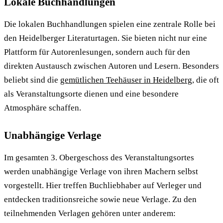
Lokale Buchhandlungen
Die lokalen Buchhandlungen spielen eine zentrale Rolle bei
den Heidelberger Literaturtagen. Sie bieten nicht nur eine
Plattform für Autorenlesungen, sondern auch für den
direkten Austausch zwischen Autoren und Lesern. Besonders
beliebt sind die
gemütlichen Teehäuser in Heidelberg
, die oft
als Veranstaltungsorte dienen und eine besondere
Atmosphäre schaffen.
Unabhängige Verlage
Im gesamten 3. Obergeschoss des Veranstaltungsortes
werden unabhängige Verlage von ihren Machern selbst
vorgestellt. Hier treffen Buchliebhaber auf Verleger und
entdecken traditionsreiche sowie neue Verlage. Zu den
teilnehmenden Verlagen gehören unter anderem: