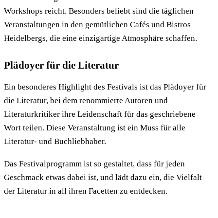
Workshops reicht. Besonders beliebt sind die täglichen
Veranstaltungen in den gemütlichen
Cafés und Bistros
Heidelbergs, die eine einzigartige Atmosphäre schaffen.
Plädoyer für die Literatur
Ein besonderes Highlight des Festivals ist das Plädoyer für
die Literatur, bei dem renommierte Autoren und
Literaturkritiker ihre Leidenschaft für das geschriebene
Wort teilen. Diese Veranstaltung ist ein Muss für alle
Literatur- und Buchliebhaber.
Das Festivalprogramm ist so gestaltet, dass für jeden
Geschmack etwas dabei ist, und lädt dazu ein, die Vielfalt
der Literatur in all ihren Facetten zu entdecken.