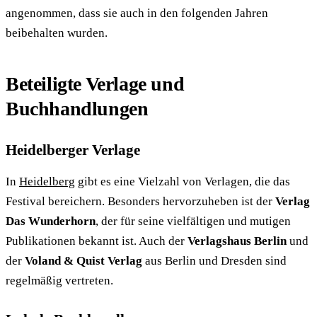
angenommen, dass sie auch in den folgenden Jahren
beibehalten wurden.
Beteiligte Verlage und
Buchhandlungen
Heidelberger Verlage
In
Heidelberg
gibt es eine Vielzahl von Verlagen, die das
Festival bereichern. Besonders hervorzuheben ist der
Verlag
Das Wunderhorn
, der für seine vielfältigen und mutigen
Publikationen bekannt ist. Auch der
Verlagshaus Berlin
und
der
Voland & Quist Verlag
aus Berlin und Dresden sind
regelmäßig vertreten.