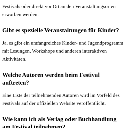
Festivals oder direkt vor Ort an den Veranstaltungsorten
erworben werden.
Gibt es spezielle Veranstaltungen für Kinder?
Ja, es gibt ein umfangreiches Kinder- und Jugendprogramm
mit Lesungen, Workshops und anderen interaktiven
Aktivitäten.
Welche Autoren werden beim Festival
auftreten?
Eine Liste der teilnehmenden Autoren wird im Vorfeld des
Festivals auf der offiziellen Website veröffentlicht.
Wie kann ich als Verlag oder Buchhandlung
am Festival teilnehmen?