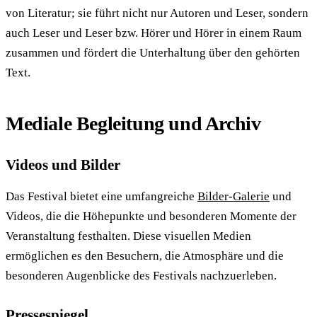
von Literatur; sie führt nicht nur Autoren und Leser, sondern
auch Leser und Leser bzw. Hörer und Hörer in einem Raum
zusammen und fördert die Unterhaltung über den gehörten
Text.
Mediale Begleitung und Archiv
Videos und Bilder
Das Festival bietet eine umfangreiche
Bilder-Galerie
und
Videos, die die Höhepunkte und besonderen Momente der
Veranstaltung festhalten. Diese visuellen Medien
ermöglichen es den Besuchern, die Atmosphäre und die
besonderen Augenblicke des Festivals nachzuerleben.
Pressespiegel