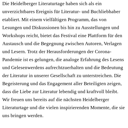
Die Heidelberger Literaturtage haben sich als ein
unverzichtbares Ereignis für Literatur- und Buchliebhaber
etabliert. Mit einem vielfältigen Programm, das von
Lesungen und Diskussionen bis hin zu Ausstellungen und
Workshops reicht, bietet das Festival eine Plattform für den
Austausch und die Begegnung zwischen Autoren, Verlagen
und Lesern. Trotz der Herausforderungen der Corona-
Pandemie ist es gelungen, die analoge Erfahrung des Lesens
und Gelesenwerdens aufrechtzuerhalten und die Bedeutung
der Literatur in unserer Gesellschaft zu unterstreichen. Die
Begeisterung und das Engagement aller Beteiligten zeigen,
dass die Liebe zur Literatur lebendig und kraftvoll bleibt.
Wir freuen uns bereits auf die nächsten Heidelberger
Literaturtage und die vielen inspirierenden Momente, die sie
uns bringen werden.