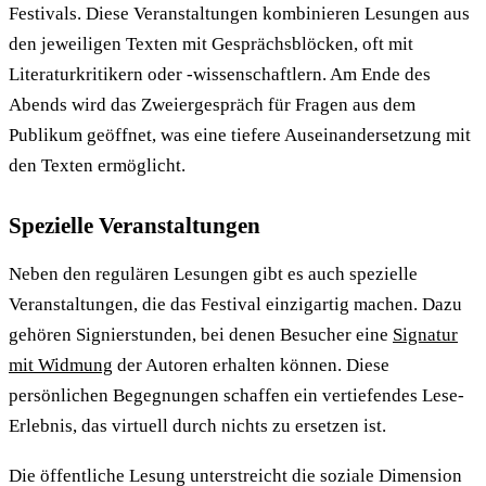
Festivals. Diese Veranstaltungen kombinieren Lesungen aus
den jeweiligen Texten mit Gesprächsblöcken, oft mit
Literaturkritikern oder -wissenschaftlern. Am Ende des
Abends wird das Zweiergespräch für Fragen aus dem
Publikum geöffnet, was eine tiefere Auseinandersetzung mit
den Texten ermöglicht.
Spezielle Veranstaltungen
Neben den regulären Lesungen gibt es auch spezielle
Veranstaltungen, die das Festival einzigartig machen. Dazu
gehören Signierstunden, bei denen Besucher eine
Signatur
mit Widmung
der Autoren erhalten können. Diese
persönlichen Begegnungen schaffen ein vertiefendes Lese-
Erlebnis, das virtuell durch nichts zu ersetzen ist.
Die öffentliche Lesung unterstreicht die soziale Dimension