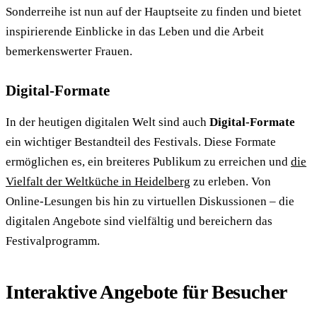
Sonderreihe ist nun auf der Hauptseite zu finden und bietet
inspirierende Einblicke in das Leben und die Arbeit
bemerkenswerter Frauen.
Digital-Formate
In der heutigen digitalen Welt sind auch
Digital-Formate
ein wichtiger Bestandteil des Festivals. Diese Formate
ermöglichen es, ein breiteres Publikum zu erreichen und
die
Vielfalt der Weltküche in Heidelberg
zu erleben. Von
Online-Lesungen bis hin zu virtuellen Diskussionen – die
digitalen Angebote sind vielfältig und bereichern das
Festivalprogramm.
Interaktive Angebote für Besucher