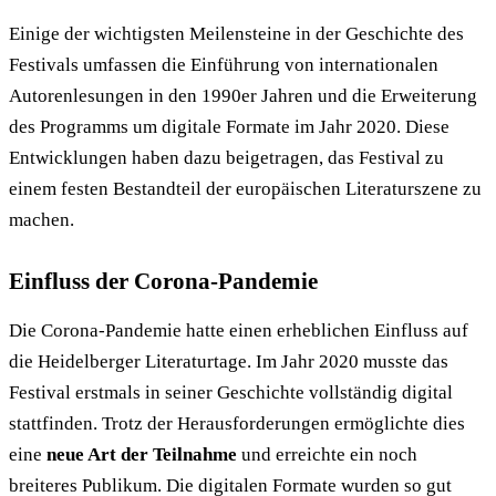
Einige der wichtigsten Meilensteine in der Geschichte des
Festivals umfassen die Einführung von internationalen
Autorenlesungen in den 1990er Jahren und die Erweiterung
des Programms um digitale Formate im Jahr 2020. Diese
Entwicklungen haben dazu beigetragen, das Festival zu
einem festen Bestandteil der europäischen Literaturszene zu
machen.
Einfluss der Corona-Pandemie
Die Corona-Pandemie hatte einen erheblichen Einfluss auf
die Heidelberger Literaturtage. Im Jahr 2020 musste das
Festival erstmals in seiner Geschichte vollständig digital
stattfinden. Trotz der Herausforderungen ermöglichte dies
eine
neue Art der Teilnahme
und erreichte ein noch
breiteres Publikum. Die digitalen Formate wurden so gut