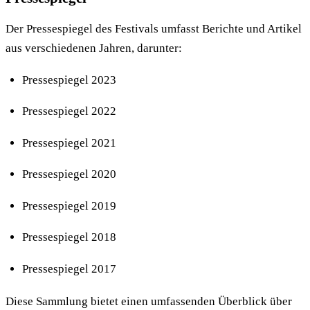
Der Pressespiegel des Festivals umfasst Berichte und Artikel
aus verschiedenen Jahren, darunter:
Pressespiegel 2023
Pressespiegel 2022
Pressespiegel 2021
Pressespiegel 2020
Pressespiegel 2019
Pressespiegel 2018
Pressespiegel 2017
Diese Sammlung bietet einen umfassenden Überblick über