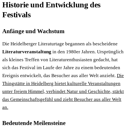
Historie und Entwicklung des
Festivals
Anfänge und Wachstum
Die Heidelberger Literaturtage begannen als bescheidene
Literaturveranstaltung
in den 1980er Jahren. Ursprünglich
als kleines Treffen von Literaturenthusiasten gedacht, hat
sich das Festival im Laufe der Jahre zu einem bedeutenden
Ereignis entwickelt, das Besucher aus aller Welt anzieht.
Die
Thingstätte in Heidelberg bietet kulturelle Veranstaltungen
unter freiem Himmel, verbindet Natur und Geschichte, stärkt
das Gemeinschaftsgefühl und zieht Besucher aus aller Welt
an.
Bedeutende Meilensteine