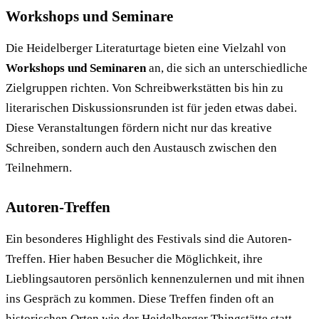
Workshops und Seminare
Die Heidelberger Literaturtage bieten eine Vielzahl von
Workshops und Seminaren
an, die sich an unterschiedliche
Zielgruppen richten. Von Schreibwerkstätten bis hin zu
literarischen Diskussionsrunden ist für jeden etwas dabei.
Diese Veranstaltungen fördern nicht nur das kreative
Schreiben, sondern auch den Austausch zwischen den
Teilnehmern.
Autoren-Treffen
Ein besonderes Highlight des Festivals sind die Autoren-
Treffen. Hier haben Besucher die Möglichkeit, ihre
Lieblingsautoren persönlich kennenzulernen und mit ihnen
ins Gespräch zu kommen. Diese Treffen finden oft an
historischen Orten wie der
Heidelberger Thingstätte
statt,