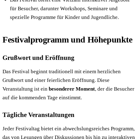
für Besucher, darunter Workshops, Seminare und
spezielle Programme für Kinder und Jugendliche.
Festivalprogramm und Höhepunkte
Grußwort und Eröffnung
Das Festival beginnt traditionell mit einem herzlichen
Grußwort und einer feierlichen Eröffnung. Diese
Veranstaltung ist ein
besonderer Moment
, der die Besucher
auf die kommenden Tage einstimmt.
Tägliche Veranstaltungen
Jeder Festivaltag bietet ein abwechslungsreiches Programm,
das von Lesungen über Diskussionen bis hin zu interaktiven