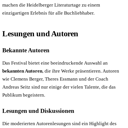
machen die Heidelberger Literaturtage zu einem
einzigartigen Erlebnis für alle Buchliebhaber.
Lesungen und Autoren
Bekannte Autoren
Das Festival bietet eine beeindruckende Auswahl an
bekannten Autoren
, die ihre Werke präsentieren. Autoren
wie Clemens Berger, Theres Essmann und der Coach
Andreas Seitz sind nur einige der vielen Talente, die das
Publikum begeistern.
Lesungen und Diskussionen
Die moderierten Autorenlesungen sind ein Highlight des