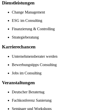
Dienstleistungen
Change Management
ESG im Consulting
Finanzierung & Controlling
Strategieberatung
Karrierechancen
Unternehmensberater werden
Bewerbungstipps Consulting
Jobs im Consulting
Veranstaltungen
Deutscher Beratertag
Fachkonferenz Sanierung
Seminare und Workshops