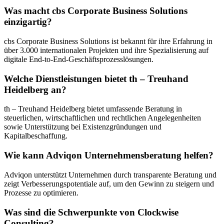
Was macht cbs Corporate Business Solutions
einzigartig?
cbs Corporate Business Solutions ist bekannt für ihre Erfahrung in
über 3.000 internationalen Projekten und ihre Spezialisierung auf
digitale End-to-End-Geschäftsprozesslösungen.
Welche Dienstleistungen bietet th – Treuhand
Heidelberg an?
th – Treuhand Heidelberg bietet umfassende Beratung in
steuerlichen, wirtschaftlichen und rechtlichen Angelegenheiten
sowie Unterstützung bei Existenzgründungen und
Kapitalbeschaffung.
Wie kann Adviqon Unternehmensberatung helfen?
Adviqon unterstützt Unternehmen durch transparente Beratung und
zeigt Verbesserungspotentiale auf, um den Gewinn zu steigern und
Prozesse zu optimieren.
Was sind die Schwerpunkte von Clockwise
Consulting?