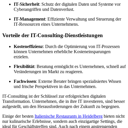
IT-Sicherheit
: Schutz der digitalen Daten und Systeme vor
Cyberangriffen und Datenverlust.
IT-Management
: Effiziente Verwaltung und Steuerung der
IT-Ressourcen eines Unternehmens.
Vorteile der IT-Consulting-Dienstleistungen
Kosteneffizienz
: Durch die Optimierung von IT-Prozessen
können Unternehmen erhebliche Kosteneinsparungen
erzielen.
Flexibilität
: Beratung ermöglicht es Unternehmen, schnell auf
Veränderungen im Markt zu reagieren.
Fachwissen
: Externe Berater bringen spezialisiertes Wissen
und frische Perspektiven in das Unternehmen.
IT-Consulting ist der Schlüssel zur erfolgreichen digitalen
Transformation. Unternehmen, die in ihre IT investieren, sind besser
aufgestellt, um den Herausforderungen der Zukunft zu begegnen.
Einige der besten
Italienische Restaurants in Heidelberg
bieten nicht
nur kulinarische Erlebnisse, sondern auch einzigartige Settings, die
ideal für Geschäftstreffen sind. Auch nach einem anstrengenden