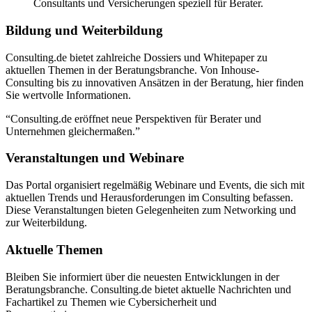
Consultants und Versicherungen speziell für Berater.
Bildung und Weiterbildung
Consulting.de bietet zahlreiche Dossiers und Whitepaper zu
aktuellen Themen in der Beratungsbranche. Von Inhouse-
Consulting bis zu innovativen Ansätzen in der Beratung, hier finden
Sie wertvolle Informationen.
“Consulting.de eröffnet neue Perspektiven für Berater und
Unternehmen gleichermaßen.”
Veranstaltungen und Webinare
Das Portal organisiert regelmäßig Webinare und Events, die sich mit
aktuellen Trends und Herausforderungen im Consulting befassen.
Diese Veranstaltungen bieten Gelegenheiten zum Networking und
zur Weiterbildung.
Aktuelle Themen
Bleiben Sie informiert über die neuesten Entwicklungen in der
Beratungsbranche. Consulting.de bietet aktuelle Nachrichten und
Fachartikel zu Themen wie Cybersicherheit und