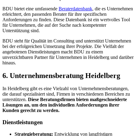
BDU bietet eine umfassende
Beraterdatenbank
, die es Unternehmen
erleichtert, den passenden Berater für ihre spezifischen
Anforderungen zu finden. Diese Datenbank ist ein wertvolles Tool
für Unternehmen, die auf der Suche nach kompetenter
Unterstützung sind.
BDU steht für Qualität im Consulting und unterstützt Unternehmen
bei der erfolgreichen Umsetzung ihrer Projekte. Die Vielfalt der
angebotenen Dienstleistungen macht BDU zu einem
unverzichtbaren Partner für Unternehmen in Heidelberg und darüber
hinaus.
6. Unternehmensberatung Heidelberg
In Heidelberg gibt es eine Vielzahl von Unternehmensberatungen,
die darauf spezialisiert sind, Firmen in verschiedenen Bereichen zu
unterstützen.
Diese Beratungsfirmen bieten maßgeschneiderte
Lösungen an, um den individuellen Anforderungen ihrer
Kunden gerecht zu werden.
Dienstleistungen
Strategieberatung:
Entwicklung von langfristigen