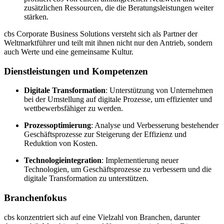
zusätzlichen Ressourcen, die die Beratungsleistungen weiter
stärken.
cbs Corporate Business Solutions versteht sich als Partner der
Weltmarktführer und teilt mit ihnen nicht nur den Antrieb, sondern
auch Werte und eine gemeinsame Kultur.
Dienstleistungen und Kompetenzen
Digitale Transformation
: Unterstützung von Unternehmen
bei der Umstellung auf digitale Prozesse, um effizienter und
wettbewerbsfähiger zu werden.
Prozessoptimierung
: Analyse und Verbesserung bestehender
Geschäftsprozesse zur Steigerung der Effizienz und
Reduktion von Kosten.
Technologieintegration
: Implementierung neuer
Technologien, um Geschäftsprozesse zu verbessern und die
digitale Transformation zu unterstützen.
Branchenfokus
cbs konzentriert sich auf eine Vielzahl von Branchen, darunter