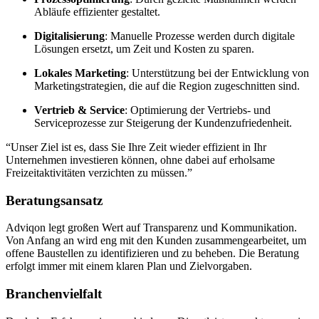
Abläufe effizienter gestaltet.
Digitalisierung
: Manuelle Prozesse werden durch digitale
Lösungen ersetzt, um Zeit und Kosten zu sparen.
Lokales Marketing
: Unterstützung bei der Entwicklung von
Marketingstrategien, die auf die Region zugeschnitten sind.
Vertrieb & Service
: Optimierung der Vertriebs- und
Serviceprozesse zur Steigerung der Kundenzufriedenheit.
“Unser Ziel ist es, dass Sie Ihre Zeit wieder effizient in Ihr
Unternehmen investieren können, ohne dabei auf erholsame
Freizeitaktivitäten verzichten zu müssen.”
Beratungsansatz
Adviqon legt großen Wert auf Transparenz und Kommunikation.
Von Anfang an wird eng mit den Kunden zusammengearbeitet, um
offene Baustellen zu identifizieren und zu beheben. Die Beratung
erfolgt immer mit einem klaren Plan und Zielvorgaben.
Branchenvielfalt