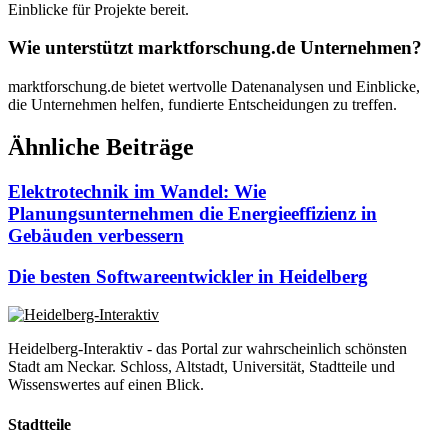
Einblicke für Projekte bereit.
Wie unterstützt marktforschung.de Unternehmen?
marktforschung.de bietet wertvolle Datenanalysen und Einblicke,
die Unternehmen helfen, fundierte Entscheidungen zu treffen.
Ähnliche Beiträge
Elektrotechnik im Wandel: Wie
Planungsunternehmen die Energieeffizienz in
Gebäuden verbessern
Die besten Softwareentwickler in Heidelberg
Heidelberg-Interaktiv - das Portal zur wahrscheinlich schönsten
Stadt am Neckar. Schloss, Altstadt, Universität, Stadtteile und
Wissenswertes auf einen Blick.
Stadtteile