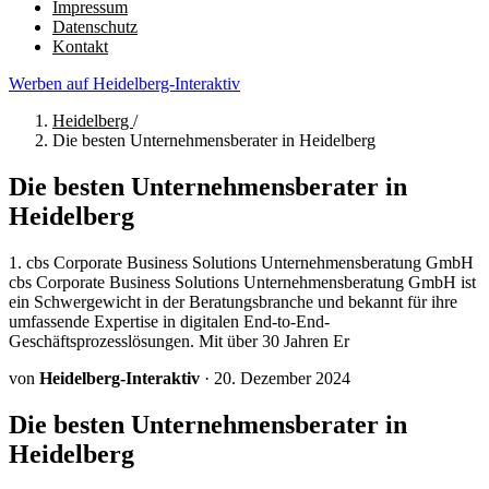
Impressum
Datenschutz
Kontakt
Werben auf Heidelberg-Interaktiv
Heidelberg
/
Die besten Unternehmensberater in Heidelberg
Die besten Unternehmensberater in
Heidelberg
1. cbs Corporate Business Solutions Unternehmensberatung GmbH
cbs Corporate Business Solutions Unternehmensberatung GmbH ist
ein Schwergewicht in der Beratungsbranche und bekannt für ihre
umfassende Expertise in digitalen End-to-End-
Geschäftsprozesslösungen. Mit über 30 Jahren Er
von
Heidelberg-Interaktiv
·
20. Dezember 2024
Die besten Unternehmensberater in
Heidelberg