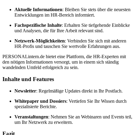
Aktuelle Informationen
: Bleiben Sie stets über die neuesten
Entwicklungen im HR-Bereich informiert.
Fachspezifische Inhalte
: Erhalten Sie tiefgehende Einblicke
und Analysen, die für Ihre Arbeit relevant sind.
Netzwerk-Möglichkeiten
: Verbinden Sie sich mit anderen
HR-Profis und tauschen Sie wertvolle Erfahrungen aus.
PERSONALintern.de bietet eine Plattform, die HR-Experten mit
den nötigen Informationen versorgt, um in einem sich ständig
wandelnden Umfeld erfolgreich zu sein.
Inhalte und Features
Newsletter
: Regelmäßige Updates direkt in Ihr Postfach.
Whitepaper und Dossiers
: Vertiefen Sie Ihr Wissen durch
spezialisierte Berichte.
Veranstaltungen
: Nehmen Sie an Webinaren und Events teil,
um Ihr Netzwerk zu erweitern.
Fazit