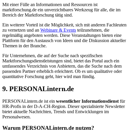
Mit einer Fülle an Informationen und Ressourcen ist
marktforschung.de ein unverzichtbares Werkzeug für alle, die im
Bereich der Marktforschung tätig sind.
Ein weiterer Vorteil ist die Möglichkeit, sich mit anderen Fachleuten
zu vernetzen und an
Webinare & Events
teilzunehmen, die
regelmäßig angeboten werden. Diese Veranstaltungen bieten eine
Plattform für den Austausch von Ideen und die Diskussion aktueller
Themen in der Branche.
Für Unternehmen, die auf der Suche nach spezifischen
Marktforschungsdienstleistungen sind, bietet das Portal auch ein
umfassendes Verzeichnis von Anbietern, das die Suche nach dem
passenden Partner erheblich erleichtert. Ob es um qualitative oder
quantitative Forschung geht, hier wird man fündig.
9. PERSONALintern.de
PERSONALintern.de ist ein
wesentlicher Informationsdienst
für
HR-Profis in der D-A-CH-Region. Dieser spezialisierte Newsletter
bietet aktuelle Nachrichten, Trends und Entwicklungen im
Personalwesen.
Warum PERSONALintern.de nutzen?