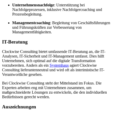
Unternehmensnachfolge
: Unterstützung bei
Nachfolgeprozessen, inklusive Nachfolgercoaching und
Prozessbegleitung.
Managementcoaching
: Begleitung von Geschäftsführungen
und Führungskräften zur Verbesserung von
Managementfähigkeiten.
IT-Beratung
Clockwise Consulting bietet umfassende IT-Beratung an, die IT-
Analysen, IT-Sicherheit und IT-Management umfasst. Dies hilft
Unternehmen, sich optimal auf die digitale Transformation
vorzubereiten. Anders als ein
Systemhaus
agiert Clockwise
Consulting lieferantenneutral und wird oft als interimistische IT-
Verantwortliche gesehen.
Bei Clockwise Consulting steht der Mittelstand im Fokus. Die
Experten arbeiten eng mit Unternehmen zusammen, um
maßgeschneiderte Lösungen zu entwickeln, die den individuellen
Bedürfnissen gerecht werden.
Auszeichnungen