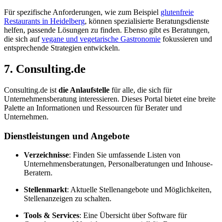
Für spezifische Anforderungen, wie zum Beispiel
glutenfreie
Restaurants in Heidelberg
, können spezialisierte Beratungsdienste
helfen, passende Lösungen zu finden. Ebenso gibt es Beratungen,
die sich auf
vegane und vegetarische Gastronomie
fokussieren und
entsprechende Strategien entwickeln.
7. Consulting.de
Consulting.de ist
die Anlaufstelle
für alle, die sich für
Unternehmensberatung interessieren. Dieses Portal bietet eine breite
Palette an Informationen und Ressourcen für Berater und
Unternehmen.
Dienstleistungen und Angebote
Verzeichnisse
: Finden Sie umfassende Listen von
Unternehmensberatungen, Personalberatungen und Inhouse-
Beratern.
Stellenmarkt
: Aktuelle Stellenangebote und Möglichkeiten,
Stellenanzeigen zu schalten.
Tools & Services
: Eine Übersicht über Software für