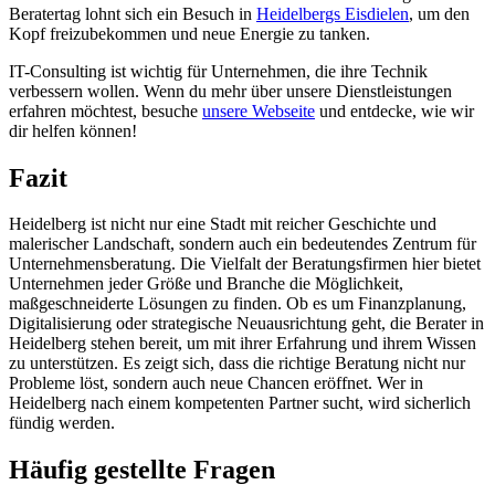
Beratertag lohnt sich ein Besuch in
Heidelbergs Eisdielen
, um den
Kopf freizubekommen und neue Energie zu tanken.
IT-Consulting ist wichtig für Unternehmen, die ihre Technik
verbessern wollen. Wenn du mehr über unsere Dienstleistungen
erfahren möchtest, besuche
unsere Webseite
und entdecke, wie wir
dir helfen können!
Fazit
Heidelberg ist nicht nur eine Stadt mit reicher Geschichte und
malerischer Landschaft, sondern auch ein bedeutendes Zentrum für
Unternehmensberatung. Die Vielfalt der Beratungsfirmen hier bietet
Unternehmen jeder Größe und Branche die Möglichkeit,
maßgeschneiderte Lösungen zu finden. Ob es um Finanzplanung,
Digitalisierung oder strategische Neuausrichtung geht, die Berater in
Heidelberg stehen bereit, um mit ihrer Erfahrung und ihrem Wissen
zu unterstützen. Es zeigt sich, dass die richtige Beratung nicht nur
Probleme löst, sondern auch neue Chancen eröffnet. Wer in
Heidelberg nach einem kompetenten Partner sucht, wird sicherlich
fündig werden.
Häufig gestellte Fragen