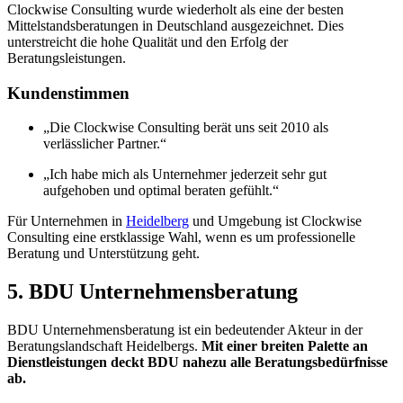
Clockwise Consulting wurde wiederholt als eine der besten
Mittelstandsberatungen in Deutschland ausgezeichnet. Dies
unterstreicht die hohe Qualität und den Erfolg der
Beratungsleistungen.
Kundenstimmen
„Die Clockwise Consulting berät uns seit 2010 als
verlässlicher Partner.“
„Ich habe mich als Unternehmer jederzeit sehr gut
aufgehoben und optimal beraten gefühlt.“
Für Unternehmen in
Heidelberg
und Umgebung ist Clockwise
Consulting eine erstklassige Wahl, wenn es um professionelle
Beratung und Unterstützung geht.
5. BDU Unternehmensberatung
BDU Unternehmensberatung ist ein bedeutender Akteur in der
Beratungslandschaft Heidelbergs.
Mit einer breiten Palette an
Dienstleistungen deckt BDU nahezu alle Beratungsbedürfnisse
ab.