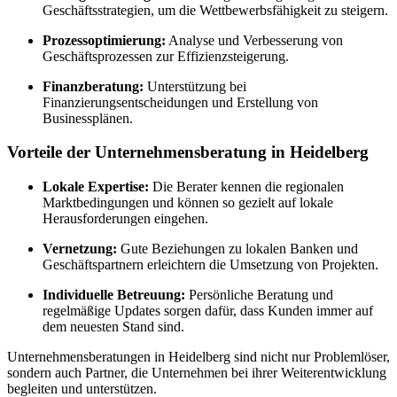
Geschäftsstrategien, um die Wettbewerbsfähigkeit zu steigern.
Prozessoptimierung:
Analyse und Verbesserung von
Geschäftsprozessen zur Effizienzsteigerung.
Finanzberatung:
Unterstützung bei
Finanzierungsentscheidungen und Erstellung von
Businessplänen.
Vorteile der Unternehmensberatung in Heidelberg
Lokale Expertise:
Die Berater kennen die regionalen
Marktbedingungen und können so gezielt auf lokale
Herausforderungen eingehen.
Vernetzung:
Gute Beziehungen zu lokalen Banken und
Geschäftspartnern erleichtern die Umsetzung von Projekten.
Individuelle Betreuung:
Persönliche Beratung und
regelmäßige Updates sorgen dafür, dass Kunden immer auf
dem neuesten Stand sind.
Unternehmensberatungen in Heidelberg sind nicht nur Problemlöser,
sondern auch Partner, die Unternehmen bei ihrer Weiterentwicklung
begleiten und unterstützen.