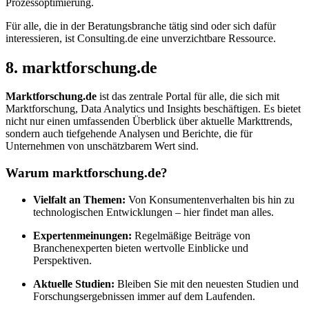
Prozessoptimierung.
Für alle, die in der Beratungsbranche tätig sind oder sich dafür
interessieren, ist Consulting.de eine unverzichtbare Ressource.
8. marktforschung.de
Marktforschung.de
ist das zentrale Portal für alle, die sich mit
Marktforschung, Data Analytics und Insights beschäftigen. Es bietet
nicht nur einen umfassenden Überblick über aktuelle Markttrends,
sondern auch tiefgehende Analysen und Berichte, die für
Unternehmen von unschätzbarem Wert sind.
Warum marktforschung.de?
Vielfalt an Themen:
Von Konsumentenverhalten bis hin zu
technologischen Entwicklungen – hier findet man alles.
Expertenmeinungen:
Regelmäßige Beiträge von
Branchenexperten bieten wertvolle Einblicke und
Perspektiven.
Aktuelle Studien:
Bleiben Sie mit den neuesten Studien und
Forschungsergebnissen immer auf dem Laufenden.