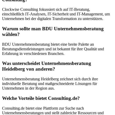
Clockwise Consulting fokussiert sich auf IT-Beratung,
einschließlich IT-Analysen, IT-Sicherheit und IT-Management, um
Unternehmen bei der digitalen Transformation zu unterstützen.
Warum sollte man BDU Unternehmensberatung
wählen?
BDU Unternehmensberatung bietet eine breite Palette an
Beratungsdienstleistungen und ist bekannt für ihre Qualität und
Erfahrung in verschiedenen Branchen.
Was unterscheidet Unternehmensberatung
Heidelberg von anderen?
Unternehmensberatung Heidelberg zeichnet sich durch ihre
individuelle Beratung und maßgeschneiderte Lösungen für
Unternehmen in der Region aus.
Welche Vorteile bietet Consulting.de?
Consulting.de bietet eine Plattform zur Suche nach
Unternehmensberatungen und stellt zahlreiche Ressourcen und