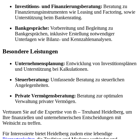
Investitions- und Finanzierungsberatung:
Beratung zu
Finanzierungsinstrumenten wie Leasing und Factoring, sowie
Unterstützung beim Bankenrating.
Bankgespräche:
Vorbereitung und Begleitung zu
Bankgesprächen, inklusive Erstellung notwendiger
Unterlagen wie Bilanz- und Kennzahlenanalysen.
Besondere Leistungen
Unternehmensplanung:
Entwicklung von Investitionsplänen
und Unterstützung bei Kalkulationen.
Steuerberatung:
Umfassende Beratung zu steuerlichen
Angelegenheiten.
Private Vermögensberatung:
Beratung zur optimalen
Verwaltung privater Vermögen.
Vertrauen Sie auf die Expertise von th – Treuhand Heidelberg, um
Ihre finanziellen und unternehmerischen Entscheidungen mit
Weitsicht zu treffen.
Für Interessierte bietet Heidelberg zudem eine lebendige