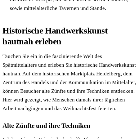
sowie mittelalterliche Tavernen und Stände.
Historische Handwerkskunst
hautnah erleben
Tauchen Sie ein in die faszinierende Welt des
Spätmittelalters und erleben Sie historische Handwerkskunst
hautnah. Auf dem
historischen Marktplatz Heidelberg
, dem
Zentrum des Handels und der Kommunikation im Mittelalter,
können Besucher alte Zünfte und ihre Techniken entdecken.
Hier wird gezeigt, wie Menschen damals ihrer täglichen
Arbeit nachgingen und das Weihnachtsfest feierten.
Alte Zünfte und ihre Techniken