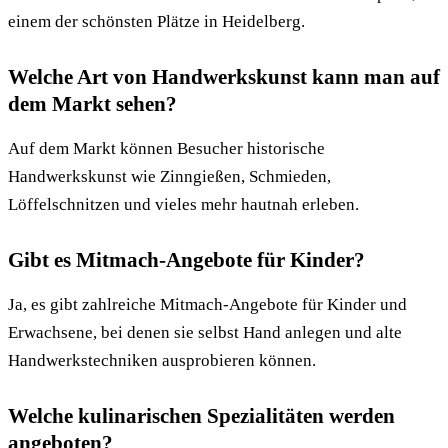
einem der schönsten Plätze in Heidelberg.
Welche Art von Handwerkskunst kann man auf
dem Markt sehen?
Auf dem Markt können Besucher historische
Handwerkskunst wie Zinngießen, Schmieden,
Löffelschnitzen und vieles mehr hautnah erleben.
Gibt es Mitmach-Angebote für Kinder?
Ja, es gibt zahlreiche Mitmach-Angebote für Kinder und
Erwachsene, bei denen sie selbst Hand anlegen und alte
Handwerkstechniken ausprobieren können.
Welche kulinarischen Spezialitäten werden
angeboten?