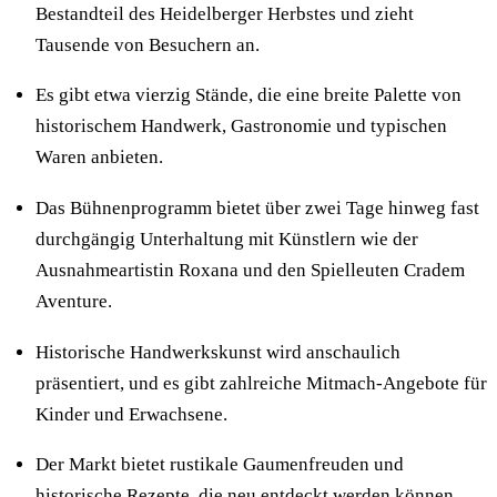
Bestandteil des Heidelberger Herbstes und zieht
Tausende von Besuchern an.
Es gibt etwa vierzig Stände, die eine breite Palette von
historischem Handwerk, Gastronomie und typischen
Waren anbieten.
Das Bühnenprogramm bietet über zwei Tage hinweg fast
durchgängig Unterhaltung mit Künstlern wie der
Ausnahmeartistin Roxana und den Spielleuten Cradem
Aventure.
Historische Handwerkskunst wird anschaulich
präsentiert, und es gibt zahlreiche Mitmach-Angebote für
Kinder und Erwachsene.
Der Markt bietet rustikale Gaumenfreuden und
historische Rezepte, die neu entdeckt werden können,