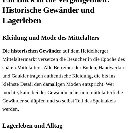
Historische Gewänder und
Lagerleben
Kleidung und Mode des Mittelalters
Die
historischen Gewänder
auf dem Heidelberger
Mittelaltermarkt versetzen die Besucher in die Epoche des
späten Mittelalters. Alle Betreiber der Buden, Handwerker
und Gaukler tragen authentische Kleidung, die bis ins
kleinste Detail den damaligen Moden entspricht. Wer
möchte, kann bei der Gewandmacherin in mittelalterliche
Gewänder schlüpfen und so selbst Teil des Spektakels
werden.
Lagerleben und Alltag