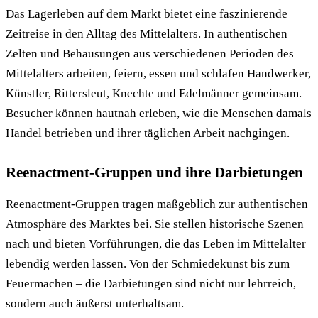
Das Lagerleben auf dem Markt bietet eine faszinierende
Zeitreise in den Alltag des Mittelalters. In authentischen
Zelten und Behausungen aus verschiedenen Perioden des
Mittelalters arbeiten, feiern, essen und schlafen Handwerker,
Künstler, Rittersleut, Knechte und Edelmänner gemeinsam.
Besucher können hautnah erleben, wie die Menschen damals
Handel betrieben und ihrer täglichen Arbeit nachgingen.
Reenactment-Gruppen und ihre Darbietungen
Reenactment-Gruppen tragen maßgeblich zur authentischen
Atmosphäre des Marktes bei. Sie stellen historische Szenen
nach und bieten Vorführungen, die das Leben im Mittelalter
lebendig werden lassen. Von der Schmiedekunst bis zum
Feuermachen – die Darbietungen sind nicht nur lehrreich,
sondern auch äußerst unterhaltsam.