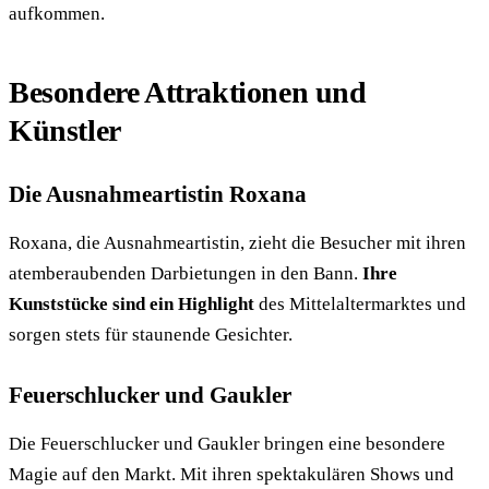
aufkommen.
Besondere Attraktionen und
Künstler
Die Ausnahmeartistin Roxana
Roxana, die Ausnahmeartistin, zieht die Besucher mit ihren
atemberaubenden Darbietungen in den Bann.
Ihre
Kunststücke sind ein Highlight
des Mittelaltermarktes und
sorgen stets für staunende Gesichter.
Feuerschlucker und Gaukler
Die Feuerschlucker und Gaukler bringen eine besondere
Magie auf den Markt. Mit ihren spektakulären Shows und