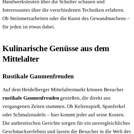
Handwerksleuten über die Schulter schauen und
Interessantes über die verschiedenen Techniken erfahren.
Ob Steinmetzarbeiten oder die Kunst des Gewandmachens –
für jeden ist etwas dabei.
Kulinarische Genüsse aus dem
Mittelalter
Rustikale Gaumenfreuden
Auf dem Heidelberger Mittelaltermarkt können Besucher
rustikale Gaumenfreuden
genießen, die direkt aus
vergangenen Zeiten stammen. Ob Keltenspieß, Spanferkel
oder Schmalznudeln – hier kommt jeder auf seine Kosten.
Die authentischen Gerichte sorgen für ein unvergleichliches
Geschmackserlebnis und lassen die Besucher in die Welt des