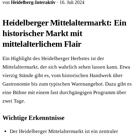
von
Heidelberg-Interaktiv
·
16. Juli 2024
Heidelberger Mittelaltermarkt: Ein
historischer Markt mit
mittelalterlichem Flair
Ein Highlight des Heidelberger Herbstes ist der
Mittelaltermarkt, der sich wahrlich sehen lassen kann. Etwa
vierzig Stände gibt es, vom historischen Handwerk über
Gastronomie bis zum typischen Warenangebot. Dazu gibt es
eine Bühne mit einem fast durchgängigen Programm über
zwei Tage.
Wichtige Erkenntnisse
Der Heidelberger Mittelaltermarkt ist ein zentraler