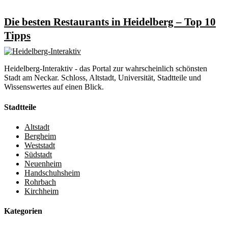
Die besten Restaurants in Heidelberg – Top 10
Tipps
Heidelberg-Interaktiv - das Portal zur wahrscheinlich schönsten
Stadt am Neckar. Schloss, Altstadt, Universität, Stadtteile und
Wissenswertes auf einen Blick.
Stadtteile
Altstadt
Bergheim
Weststadt
Südstadt
Neuenheim
Handschuhsheim
Rohrbach
Kirchheim
Kategorien