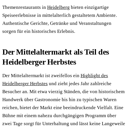
Themenrestaurants in
Heidelberg
bieten einzigartige
Speiseerlebnisse in mittelalterlich gestaltetem Ambiente.
Authentische Gerichte, Getränke und Veranstaltungen
sorgen für ein historisches Erlebnis.
Der Mittelaltermarkt als Teil des
Heidelberger Herbstes
Der Mittelaltermarkt ist zweifellos ein
Highlight des
Heidelberger Herbstes
und zieht jedes Jahr zahlreiche
Besucher an. Mit etwa vierzig Ständen, die von historischem
Handwerk über Gastronomie bis hin zu typischen Waren
reichen, bietet der Markt eine beeindruckende Vielfalt. Eine
Bühne mit einem nahezu durchgängigen Programm über
zwei Tage sorgt für Unterhaltung und lässt keine Langeweile