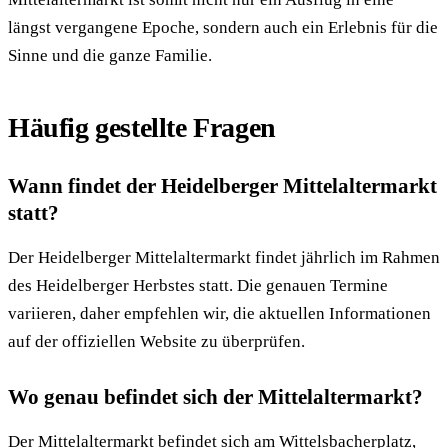
längst vergangene Epoche, sondern auch ein Erlebnis für die
Sinne und die ganze Familie.
Häufig gestellte Fragen
Wann findet der Heidelberger Mittelaltermarkt
statt?
Der Heidelberger Mittelaltermarkt findet jährlich im Rahmen
des Heidelberger Herbstes statt. Die genauen Termine
variieren, daher empfehlen wir, die aktuellen Informationen
auf der offiziellen Website zu überprüfen.
Wo genau befindet sich der Mittelaltermarkt?
Der Mittelaltermarkt befindet sich am Wittelsbacherplatz,