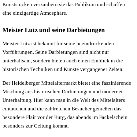
Kunststücken verzaubern sie das Publikum und schaffen
eine einzigartige Atmosphäre.
Meister Lutz und seine Darbietungen
Meister Lutz ist bekannt für seine beeindruckenden
Vorführungen. Seine Darbietungen sind nicht nur
unterhaltsam, sondern bieten auch einen Einblick in die
historischen Techniken und Künste vergangener Zeiten.
Der Heidelberger Mittelaltermarkt bietet eine faszinierende
Mischung aus historischen Darbietungen und moderner
Unterhaltung. Hier kann man in die Welt des Mittelalters
eintauchen und die zahlreichen Besucher genießen das
besondere Flair vor der Burg, das abends im Fackelschein
besonders zur Geltung kommt.