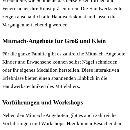
Erleben Sie, wie Schmiede das heiße Eisen formen und
Feuermacher ihre Kunst präsentieren. Die Handwerksleute
zeigen anschaulich alte Handwerkskunst und lassen die
Vergangenheit lebendig werden.
Mitmach-Angebote für Groß und Klein
Für die ganze Familie gibt es zahlreiche Mitmach-Angebote.
Kinder und Erwachsene können selbst Nägel schmieden
oder ihr eigenes Medaillon herstellen. Diese interaktiven
Erlebnisse bieten einen spannenden Einblick in die
Handwerkstechniken des Mittelalters.
Vorführungen und Workshops
Neben den Mitmach-Angeboten gibt es auch zahlreiche
Vorführungen und Workshops. Hier können Besucher den