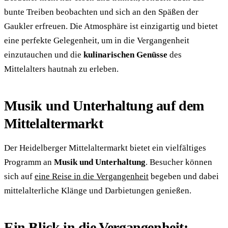
bunte Treiben beobachten und sich an den Späßen der
Gaukler erfreuen. Die Atmosphäre ist einzigartig und bietet
eine perfekte Gelegenheit, um in die Vergangenheit
einzutauchen und die
kulinarischen Genüsse
des
Mittelalters hautnah zu erleben.
Musik und Unterhaltung auf dem
Mittelaltermarkt
Der Heidelberger Mittelaltermarkt bietet ein vielfältiges
Programm an
Musik und Unterhaltung
. Besucher können
sich auf
eine Reise in die Vergangenheit
begeben und dabei
mittelalterliche Klänge und Darbietungen genießen.
Ein Blick in die Vergangenheit: