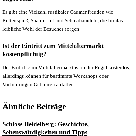
Es gibt eine Vielzahl rustikaler Gaumenfreuden wie
Keltenspieß, Spanferkel und Schmalznudeln, die für das
leibliche Wohl der Besucher sorgen.
Ist der Eintritt zum Mittelaltermarkt
kostenpflichtig?
Der Eintritt zum Mittelaltermarkt ist in der Regel kostenlos,
allerdings können für bestimmte Workshops oder
Vorführungen Gebühren anfallen.
Ähnliche Beiträge
Schloss Heidelberg: Geschichte,
Sehenswürdigkeiten und Tipps