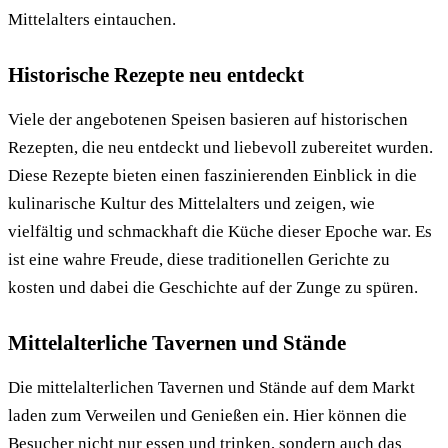
Mittelalters eintauchen.
Historische Rezepte neu entdeckt
Viele der angebotenen Speisen basieren auf historischen
Rezepten, die neu entdeckt und liebevoll zubereitet wurden.
Diese Rezepte bieten einen faszinierenden Einblick in die
kulinarische Kultur des Mittelalters und zeigen, wie
vielfältig und schmackhaft die Küche dieser Epoche war. Es
ist eine wahre Freude, diese traditionellen Gerichte zu
kosten und dabei die Geschichte auf der Zunge zu spüren.
Mittelalterliche Tavernen und Stände
Die mittelalterlichen Tavernen und Stände auf dem Markt
laden zum Verweilen und Genießen ein. Hier können die
Besucher nicht nur essen und trinken, sondern auch das