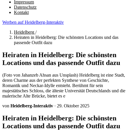
Impressum
Datenschutz
Kontakt
Werben auf Heidelberg-Interaktiv
Heidelberg
/
Heiraten in Heidelberg: Die schönsten Locations und das
passende Outfit dazu
Heiraten in Heidelberg: Die schönsten
Locations und das passende Outfit dazu
(Foto von Jahanzeb Ahsan aus Unsplash) Heidelberg ist eine Stadt,
deren Charme aus der perfekten Synthese von Geschichte,
Romantik und Neckar-Idylle entsteht. Berühmt für sein
majestätisches Schloss, die älteste Universität Deutschlands und die
malerische Alte Brücke, bietet es e
von
Heidelberg-Interaktiv
·
29. Oktober 2025
Heiraten in Heidelberg: Die schönsten
Locations und das passende Outfit dazu