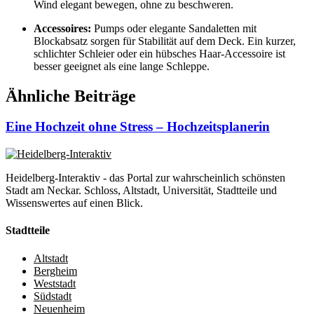
Wind elegant bewegen, ohne zu beschweren.
Accessoires:
Pumps oder elegante Sandaletten mit
Blockabsatz sorgen für Stabilität auf dem Deck. Ein kurzer,
schlichter Schleier oder ein hübsches Haar-Accessoire ist
besser geeignet als eine lange Schleppe.
Ähnliche Beiträge
Eine Hochzeit ohne Stress – Hochzeitsplanerin
Heidelberg-Interaktiv - das Portal zur wahrscheinlich schönsten
Stadt am Neckar. Schloss, Altstadt, Universität, Stadtteile und
Wissenswertes auf einen Blick.
Stadtteile
Altstadt
Bergheim
Weststadt
Südstadt
Neuenheim