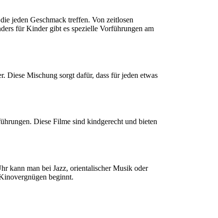
 die jeden Geschmack treffen. Von zeitlosen
nders für Kinder gibt es spezielle Vorführungen am
. Diese Mischung sorgt dafür, dass für jeden etwas
führungen. Diese Filme sind kindgerecht und bieten
hr kann man bei Jazz, orientalischer Musik oder
 Kinovergnügen beginnt.