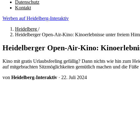
Datenschutz
Kontakt
Werben auf Heidelberg-Interaktiv
Heidelberg
/
Heidelberger Open-Air-Kino: Kinoerlebnisse unter freiem Hi
Heidelberger Open-Air-Kino: Kinoerlebni
Kino mit gratis Urlaubsfeeling gefällig? Dann nichts wie hin zum He
auf mitgebrachten Sitzmöglichkeiten gemütlich machen und die Füße
von
Heidelberg-Interaktiv
·
22. Juli 2024