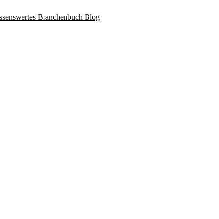
ssenswertes
Branchenbuch
Blog