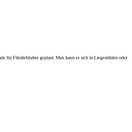
e für Filmliebhaber geplant. Man kann es sich in Liegestühlen oder