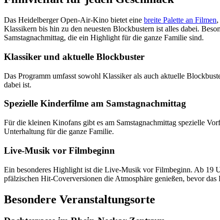
Das Heidelberger Open-Air-Kino bietet eine
breite Palette an Filmen
,
Klassikern bis hin zu den neuesten Blockbustern ist alles dabei. Beso
Samstagnachmittag, die ein Highlight für die ganze Familie sind.
Klassiker und aktuelle Blockbuster
Das Programm umfasst sowohl Klassiker als auch aktuelle Blockbuster
dabei ist.
Spezielle Kinderfilme am Samstagnachmittag
Für die kleinen Kinofans gibt es am Samstagnachmittag spezielle Vor
Unterhaltung für die ganze Familie.
Live-Musik vor Filmbeginn
Ein besonderes Highlight ist die Live-Musik vor Filmbeginn. Ab 19 U
pfälzischen Hit-Coverversionen die Atmosphäre genießen, bevor das
Besondere Veranstaltungsorte