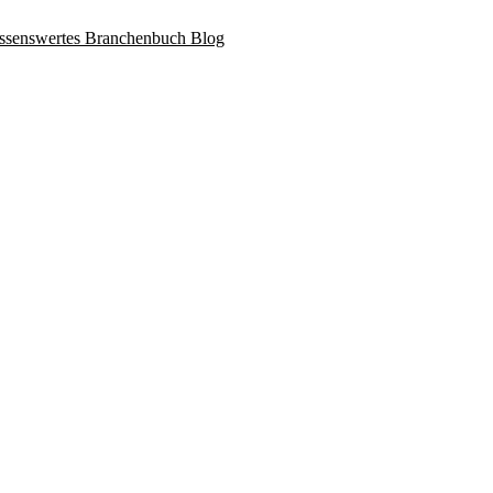
ssenswertes
Branchenbuch
Blog