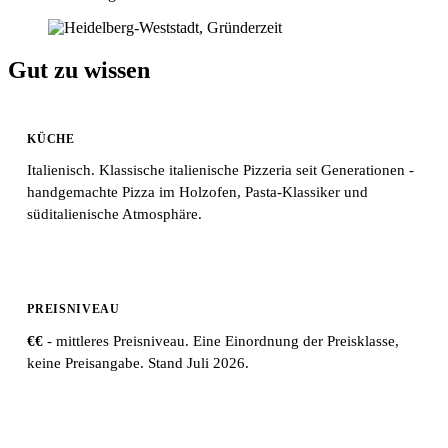
Gut zu wissen
KÜCHE
Italienisch. Klassische italienische Pizzeria seit Generationen -
handgemachte Pizza im Holzofen, Pasta-Klassiker und
süditalienische Atmosphäre.
PREISNIVEAU
€€
- mittleres Preisniveau. Eine Einordnung der Preisklasse,
keine Preisangabe. Stand Juli 2026.