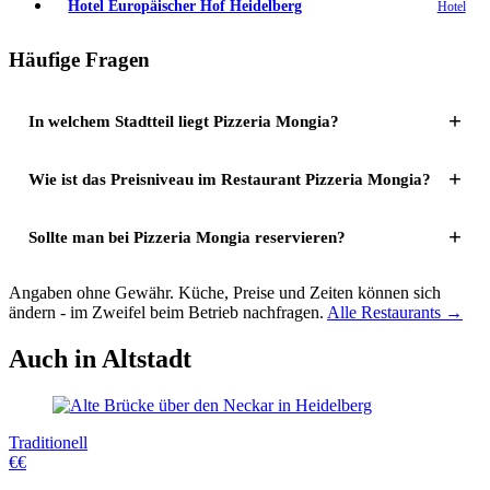
Hotel Europäischer Hof Heidelberg
Hotel
Häufige Fragen
In welchem Stadtteil liegt Pizzeria Mongia?
Wie ist das Preisniveau im Restaurant Pizzeria Mongia?
Sollte man bei Pizzeria Mongia reservieren?
Angaben ohne Gewähr. Küche, Preise und Zeiten können sich
ändern - im Zweifel beim Betrieb nachfragen.
Alle Restaurants →
Auch in Altstadt
Traditionell
€€