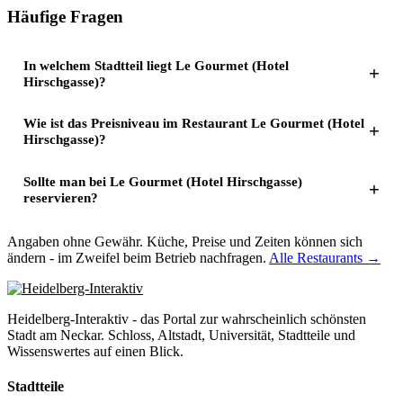
Häufige Fragen
In welchem Stadtteil liegt Le Gourmet (Hotel
Hirschgasse)?
Wie ist das Preisniveau im Restaurant Le Gourmet (Hotel
Hirschgasse)?
Sollte man bei Le Gourmet (Hotel Hirschgasse)
reservieren?
Angaben ohne Gewähr. Küche, Preise und Zeiten können sich
ändern - im Zweifel beim Betrieb nachfragen.
Alle Restaurants →
Heidelberg-Interaktiv - das Portal zur wahrscheinlich schönsten
Stadt am Neckar. Schloss, Altstadt, Universität, Stadtteile und
Wissenswertes auf einen Blick.
Stadtteile