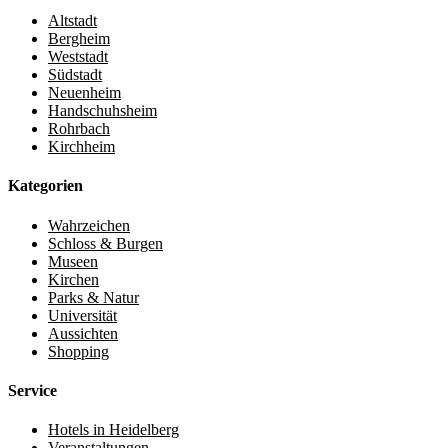
Altstadt
Bergheim
Weststadt
Südstadt
Neuenheim
Handschuhsheim
Rohrbach
Kirchheim
Kategorien
Wahrzeichen
Schloss & Burgen
Museen
Kirchen
Parks & Natur
Universität
Aussichten
Shopping
Service
Hotels in Heidelberg
Veranstaltungen