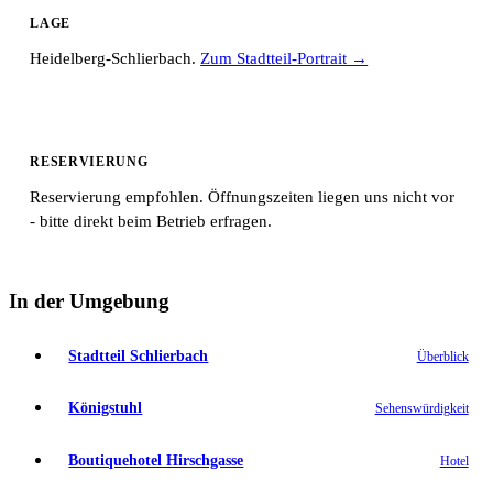
LAGE
Heidelberg-Schlierbach.
Zum Stadtteil-Portrait →
RESERVIERUNG
Reservierung empfohlen. Öffnungszeiten liegen uns nicht vor
- bitte direkt beim Betrieb erfragen.
In der Umgebung
Stadtteil Schlierbach
Überblick
Königstuhl
Sehenswürdigkeit
Boutiquehotel Hirschgasse
Hotel